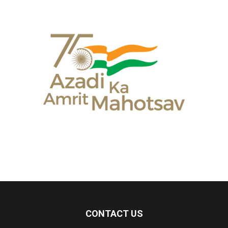
CONTACT US