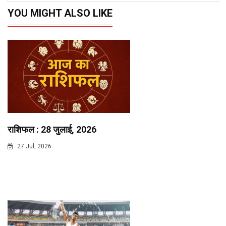
YOU MIGHT ALSO LIKE
राशिफल : 28 जुलाई, 2026
27 Jul, 2026