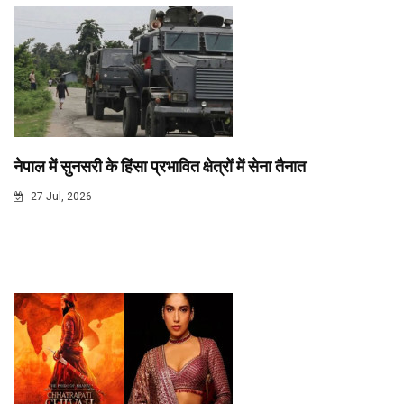
नेपाल में सुनसरी के हिंसा प्रभावित क्षेत्रों में सेना तैनात
27 Jul, 2026