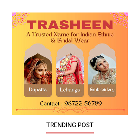
TRENDING POST