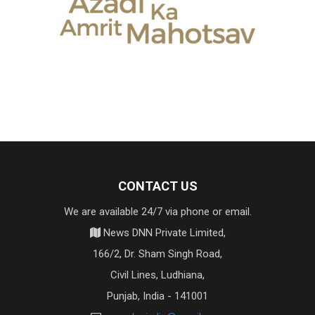
CONTACT US
We are available 24/7 via phone or email.
News DNN Private Limited,
166/2, Dr. Sham Singh Road,
Civil Lines, Ludhiana,
Punjab, India - 141001