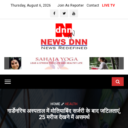
Thursday, August 6, 2026
Join As Reporter
Contact
LIVE TV
Toggle
navigation
HOME
HEALTH
गार्डेनरिच अस्पताल में मोतियाबिंद सर्जरी के बाद जटिलताएं,
25 मरीज देखने में असमर्थ