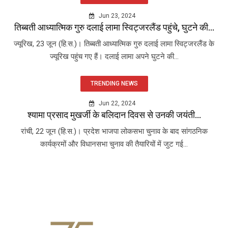
Jun 23, 2024
तिब्बती आध्यात्मिक गुरु दलाई लामा स्विट्जरलैंड पहुंचे, घुटने की...
ज्यूरिख, 23 जून (हि.स.)। तिब्बती आध्यात्मिक गुरु दलाई लामा स्विट्जरलैंड के
ज्यूरिख पहुंच गए हैं। दलाई लामा अपने घुटने की...
TRENDING NEWS
Jun 22, 2024
श्यामा प्रसाद मुखर्जी के बलिदान दिवस से उनकी जयंती...
रांची, 22 जून (हि.स.)। प्रदेश भाजपा लोकसभा चुनाव के बाद सांगठनिक
कार्यक्रमों और विधानसभा चुनाव की तैयारियों में जुट गई...