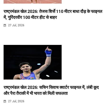
राष्ट्रमंडल खेल 2026: तेजस शिर्से 110 मीटर बाधा दौड़ के फाइनल
में, गुरिंदरवीर 100 मीटर हीट से बाहर
27 Jul, 2026
राष्ट्रमंडल खेल 2026: सचिन सिवाच क्वार्टर फाइनल में, लंबी कूद
और पैरा तैराकी में भी भारत को मिली सफलता
27 Jul, 2026