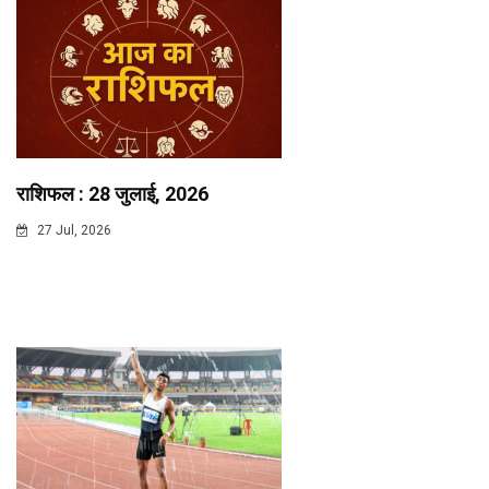
राशिफल : 28 जुलाई, 2026
27 Jul, 2026