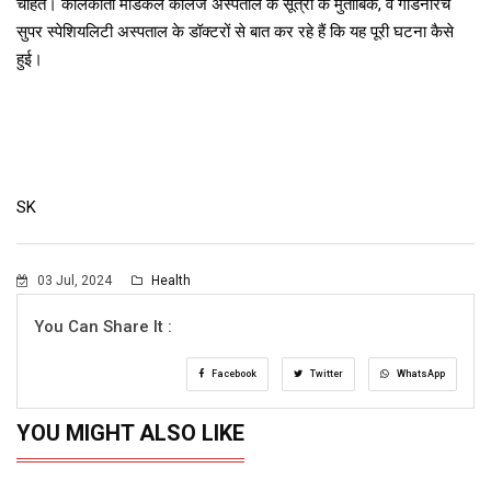
चाहते। कोलकाता मेडिकल कॉलेज अस्पताल के सूत्रों के मुताबिक, वे गार्डेनरिच
सुपर स्पेशियलिटी अस्पताल के डॉक्टरों से बात कर रहे हैं कि यह पूरी घटना कैसे
हुई।
SK
03 Jul, 2024
Health
You Can Share It :
Facebook
Twitter
WhatsApp
YOU MIGHT ALSO LIKE