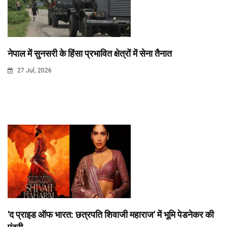
नेपाल में सुनसरी के हिंसा प्रभावित क्षेत्रों में सेना तैनात
27 Jul, 2026
'द प्राइड ऑफ भारत: छत्रपति शिवाजी महाराज' में भूमि पेडनेकर की