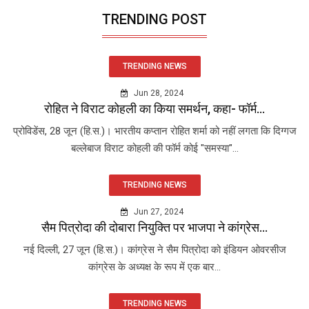
TRENDING POST
TRENDING NEWS
Jun 28, 2024
रोहित ने विराट कोहली का किया समर्थन, कहा- फॉर्म...
प्रोविडेंस, 28 जून (हि.स.)। भारतीय कप्तान रोहित शर्मा को नहीं लगता कि दिग्गज
बल्लेबाज विराट कोहली की फॉर्म कोई "समस्या"...
TRENDING NEWS
Jun 27, 2024
सैम पित्रोदा की दोबारा नियुक्ति पर भाजपा ने कांग्रेस...
नई दिल्ली, 27 जून (हि.स.)। कांग्रेस ने सैम पित्रोदा को इंडियन ओवरसीज
कांग्रेस के अध्यक्ष के रूप में एक बार...
TRENDING NEWS