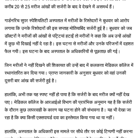
करीब 20 से 25 मरीज आंखों की सर्जरी के बाद वे देखने में असमर्थ हैं।
गार्डनरिच सुपर स्पेशियलिटी अस्पताल में मरीजों के रिश्तेदारों ने बुधवार को आरोप
लगाया कि उनके रिश्तेदारों की इस सप्ताह मोतियाबिंद सर्जरी हुई है। बुधवार को जब
डॉक्टरों ने मरीजों की आंखों से पट्टियां हटाईं तो मरीजों ने कहा कि अब उन्हें आंखों
में कुछ भी दिखाई नहीं दे रहा है। इस घटना से मरीजों और उनके परिजनों में दहशत
फैल गयी। इस घटना के बाद अस्पताल के अधिकारियों से पूछताछ की गई।
जिन मरीजों ने नहीं दिखने की शिकायत की उन्हें बाद में कलकत्ता मेडिकल कॉलेज में
स्थानांतरित कर दिया गया। प्राप्त जानकारी के अनुसार बुधवार को वहां उनकी
दूसरी बार आंख की सर्जरी हुई है।
हालांकि, अभी तक यह स्पष्ट नहीं हो पाया है कि सर्जरी के बाद मरीज क्यों नहीं देख
पाए। मेडिकल कॉलेज के आरआईओ विभाग की प्रारंभिक अनुमान यह है कि सर्जरी
के दौरान कुछ लापरवाही के कारण यह घटना होने की संभावना है। यह भी देखा जा
रहा है कि क्या किसी एक्सपायर्ड दवा का इस्तेमाल किया गया था या नहीं।
हालांकि, अस्पताल के अधिकारी इस मामले पर सीधे तौर पर कोई टिप्पणी नहीं करना