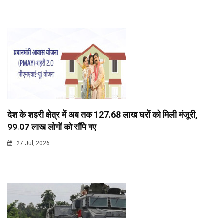
देश के शहरी क्षेत्र में अब तक 127.68 लाख घरों को मिली मंजूरी,
99.07 लाख लोगों को सौंपे गए
27 Jul, 2026