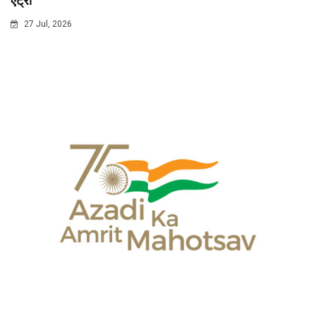
एंट्री
27 Jul, 2026