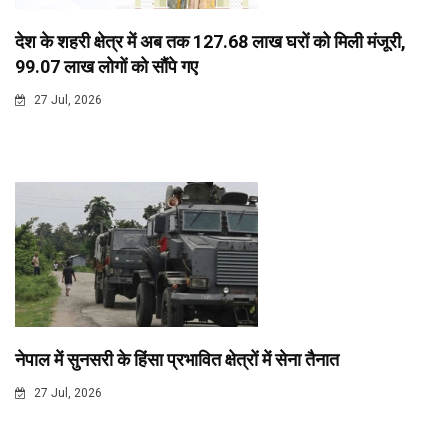
देश के शहरी क्षेत्र में अब तक 127.68 लाख घरों को मिली मंजूरी,
99.07 लाख लोगों को सौंपे गए
27 Jul, 2026
नेपाल में सुनसरी के हिंसा प्रभावित क्षेत्रों में सेना तैनात
27 Jul, 2026