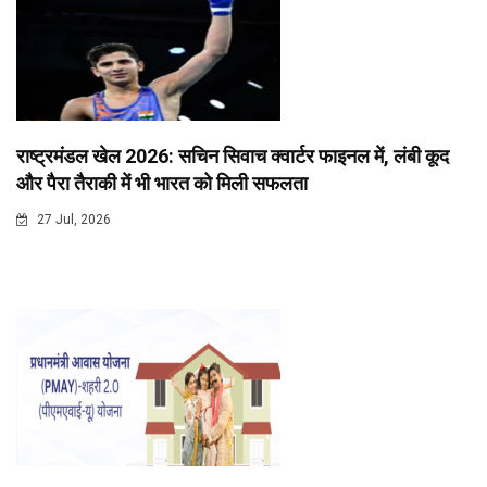
राष्ट्रमंडल खेल 2026: सचिन सिवाच क्वार्टर फाइनल में, लंबी कूद
और पैरा तैराकी में भी भारत को मिली सफलता
27 Jul, 2026