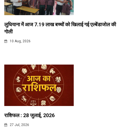
लुधियाना में आज 7.19 लाख बच्चों को खिलाई गई एल्बेंडाजोल की
गोली
10 Aug, 2026
राशिफल : 28 जुलाई, 2026
27 Jul, 2026