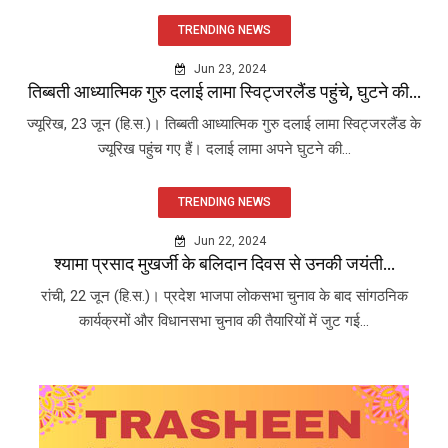
TRENDING NEWS
Jun 23, 2024
तिब्बती आध्यात्मिक गुरु दलाई लामा स्विट्जरलैंड पहुंचे, घुटने की...
ज्यूरिख, 23 जून (हि.स.)। तिब्बती आध्यात्मिक गुरु दलाई लामा स्विट्जरलैंड के
ज्यूरिख पहुंच गए हैं। दलाई लामा अपने घुटने की...
TRENDING NEWS
Jun 22, 2024
श्यामा प्रसाद मुखर्जी के बलिदान दिवस से उनकी जयंती...
रांची, 22 जून (हि.स.)। प्रदेश भाजपा लोकसभा चुनाव के बाद सांगठनिक
कार्यक्रमों और विधानसभा चुनाव की तैयारियों में जुट गई...