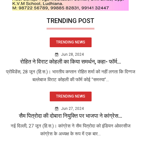
TRENDING POST
TRENDING NEWS
Jun 28, 2024
रोहित ने विराट कोहली का किया समर्थन, कहा- फॉर्म...
प्रोविडेंस, 28 जून (हि.स.)। भारतीय कप्तान रोहित शर्मा को नहीं लगता कि दिग्गज
बल्लेबाज विराट कोहली की फॉर्म कोई "समस्या"...
TRENDING NEWS
Jun 27, 2024
सैम पित्रोदा की दोबारा नियुक्ति पर भाजपा ने कांग्रेस...
नई दिल्ली, 27 जून (हि.स.)। कांग्रेस ने सैम पित्रोदा को इंडियन ओवरसीज
कांग्रेस के अध्यक्ष के रूप में एक बार...