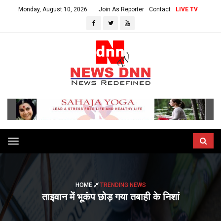
Monday, August 10, 2026
Join As Reporter
Contact
LIVE TV
Toggle
navigation
HOME
TRENDING NEWS
ताइवान में भूकंप छोड़ गया तबाही के निशां