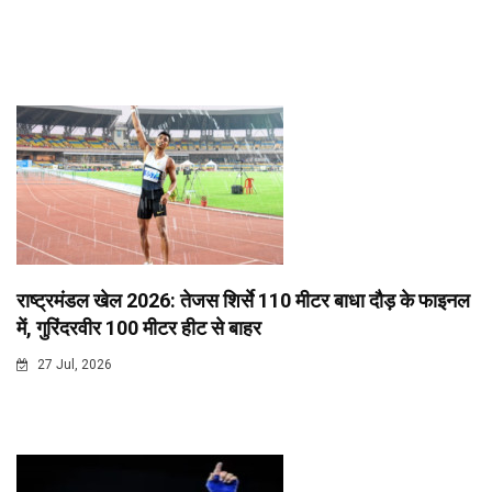
राष्ट्रमंडल खेल 2026: तेजस शिर्से 110 मीटर बाधा दौड़ के फाइनल
में, गुरिंदरवीर 100 मीटर हीट से बाहर
27 Jul, 2026