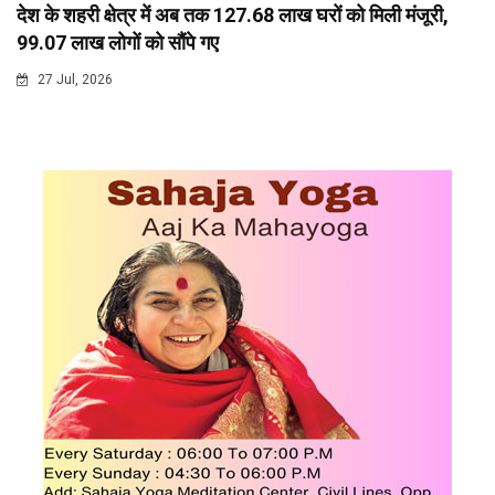
देश के शहरी क्षेत्र में अब तक 127.68 लाख घरों को मिली मंजूरी,
99.07 लाख लोगों को सौंपे गए
27 Jul, 2026