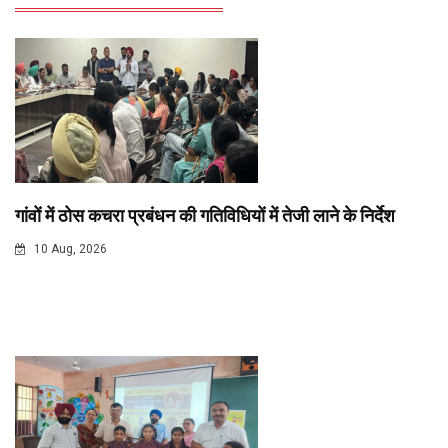
गांवों में ठोस कचरा प्रबंधन की गतिविधियों में तेजी लाने के निर्देश
10 Aug, 2026