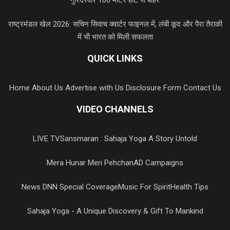
राष्ट्रमंडल खेल 2026: सचिन सिवाच क्वार्टर फाइनल में, लंबी कूद और पैरा तैराकी
में भी भारत को मिली सफलता
QUICK LINKS
Home
About Us
Advertise with Us
Disclosure Form
Contact Us
VIDEO CHANNELS
LIVE TV
Sansmaran : Sahaja Yoga A Story Untold
Mera Hunar Meri Pehchan
AD Campaigns
News DNN Special Coverage
Music For Spirit
Health Tips
Sahaja Yoga - A Unique Discovery & Gift To Mankind