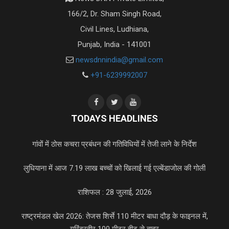
166/2, Dr. Sham Singh Road,
Civil Lines, Ludhiana,
Punjab, India - 141001
newsdnnindia@gmail.com
+91-6239992007
TODAYS HEADLINES
गांवों में ठोस कचरा प्रबंधन की गतिविधियों में तेजी लाने के निर्देश
लुधियाना में आज 7.19 लाख बच्चों को खिलाई गई एल्बेंडाजोल की गोली
राशिफल : 28 जुलाई, 2026
राष्ट्रमंडल खेल 2026: तेजस शिर्से 110 मीटर बाधा दौड़ के फाइनल में,
गुरिंदरवीर 100 मीटर हीट से बाहर