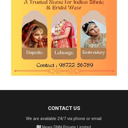
CONTACT US
We are available 24/7 via phone or email.
News DNN Private Limited,