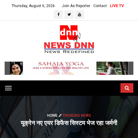
Thursday, August 6, 2026
Join As Reporter
Contact
LIVE TV
Toggle
navigation
HOME
TRENDING NEWS
यूक्रेन नए एयर डिफेंस सिस्टम भेज रहा जर्मनी