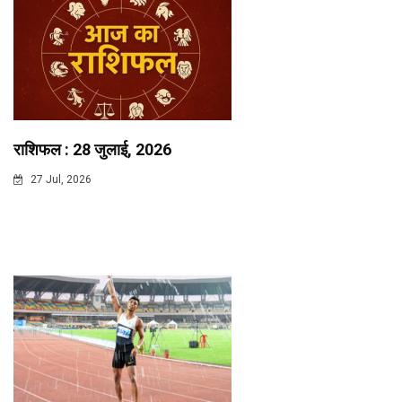
राशिफल : 28 जुलाई, 2026
27 Jul, 2026