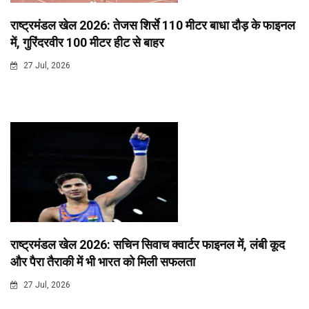
राष्ट्रमंडल खेल 2026: तेजस शिर्से 110 मीटर बाधा दौड़ के फाइनल
में, गुरिंदरवीर 100 मीटर हीट से बाहर
27 Jul, 2026
राष्ट्रमंडल खेल 2026: सचिन सिवाच क्वार्टर फाइनल में, लंबी कूद
और पैरा तैराकी में भी भारत को मिली सफलता
27 Jul, 2026