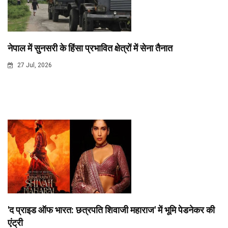
नेपाल में सुनसरी के हिंसा प्रभावित क्षेत्रों में सेना तैनात
27 Jul, 2026
'द प्राइड ऑफ भारत: छत्रपति शिवाजी महाराज' में भूमि पेडनेकर की
एंट्री