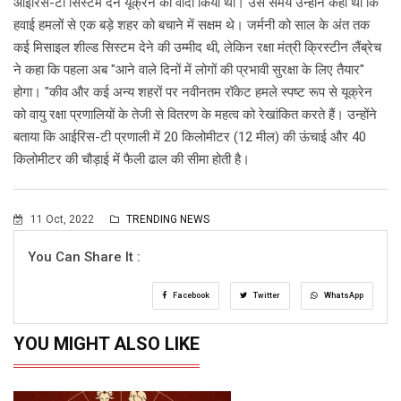
आईरिस-टी सिस्टम देने यूक्रेन का वादा किया था। उस समय उन्होंने कहा था कि
हवाई हमलों से एक बड़े शहर को बचाने में सक्षम थे। जर्मनी को साल के अंत तक
कई मिसाइल शील्ड सिस्टम देने की उम्मीद थी, लेकिन रक्षा मंत्री क्रिस्टीन लैंब्रेच
ने कहा कि पहला अब "आने वाले दिनों में लोगों की प्रभावी सुरक्षा के लिए तैयार"
होगा। "कीव और कई अन्य शहरों पर नवीनतम रॉकेट हमले स्पष्ट रूप से यूक्रेन
को वायु रक्षा प्रणालियों के तेजी से वितरण के महत्व को रेखांकित करते हैं। उन्होंने
बताया कि आईरिस-टी प्रणाली में 20 किलोमीटर (12 मील) की ऊंचाई और 40
किलोमीटर की चौड़ाई में फैली ढाल की सीमा होती है।
11 Oct, 2022
TRENDING NEWS
You Can Share It :
Facebook
Twitter
WhatsApp
YOU MIGHT ALSO LIKE