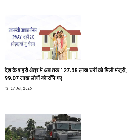
देश के शहरी क्षेत्र में अब तक 127.68 लाख घरों को मिली मंजूरी,
99.07 लाख लोगों को सौंपे गए
27 Jul, 2026