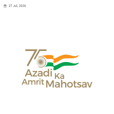
27 Jul, 2026