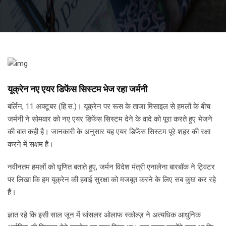
यूक्रेन नए एयर डिफेंस सिस्टम भेज रहा जर्मनी
बर्लिन, 11 अक्टूबर (हि.स.)। यूक्रेन पर रूस के ताजा मिसाइल से हमलों के बीच
जर्मनी ने सोमवार को नए एयर डिफेंस सिस्टम देने के वादे को पूरा करते हुए भेजने
की बात कही है। जानकारी के अनुसार यह एयर डिफेंस सिस्टम पूरे शहर की रक्षा
करने में सक्षम है।
नवीनतम हमलों को घृणित बताते हुए, जर्मन विदेश मंत्री एनालेना बारबॉक ने ट्विटर
पर लिखा कि हम यूक्रेन की हवाई सुरक्षा को मजबूत करने के लिए सब कुछ कर रहे
हैं।
ज्ञात रहे कि इसी साल जून में चांसलर ओलाफ स्कोल्ज़ ने अत्यधिक आधुनिक