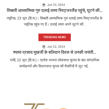
Jun 23, 2024
तिब्बती आध्यात्मिक गुरु दलाई लामा स्विट्जरलैंड पहुंचे, घुटने की...
ज्यूरिख, 23 जून (हि.स.)। तिब्बती आध्यात्मिक गुरु दलाई लामा स्विट्जरलैंड के
ज्यूरिख पहुंच गए हैं। दलाई लामा अपने घुटने की...
TRENDING NEWS
Jun 22, 2024
श्यामा प्रसाद मुखर्जी के बलिदान दिवस से उनकी जयंती...
रांची, 22 जून (हि.स.)। प्रदेश भाजपा लोकसभा चुनाव के बाद सांगठनिक
कार्यक्रमों और विधानसभा चुनाव की तैयारियों में जुट गई...