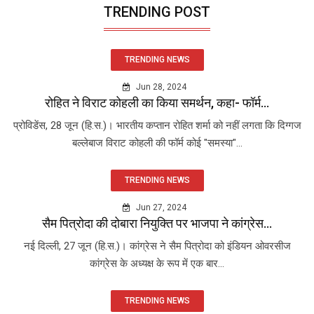
TRENDING POST
TRENDING NEWS
Jun 28, 2024
रोहित ने विराट कोहली का किया समर्थन, कहा- फॉर्म...
प्रोविडेंस, 28 जून (हि.स.)। भारतीय कप्तान रोहित शर्मा को नहीं लगता कि दिग्गज
बल्लेबाज विराट कोहली की फॉर्म कोई "समस्या"...
TRENDING NEWS
Jun 27, 2024
सैम पित्रोदा की दोबारा नियुक्ति पर भाजपा ने कांग्रेस...
नई दिल्ली, 27 जून (हि.स.)। कांग्रेस ने सैम पित्रोदा को इंडियन ओवरसीज
कांग्रेस के अध्यक्ष के रूप में एक बार...
TRENDING NEWS