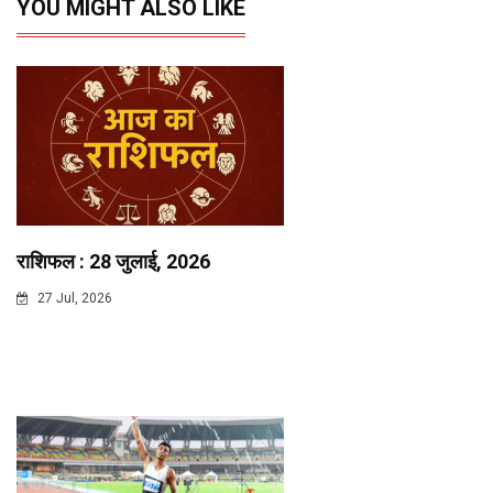
YOU MIGHT ALSO LIKE
राशिफल : 28 जुलाई, 2026
27 Jul, 2026