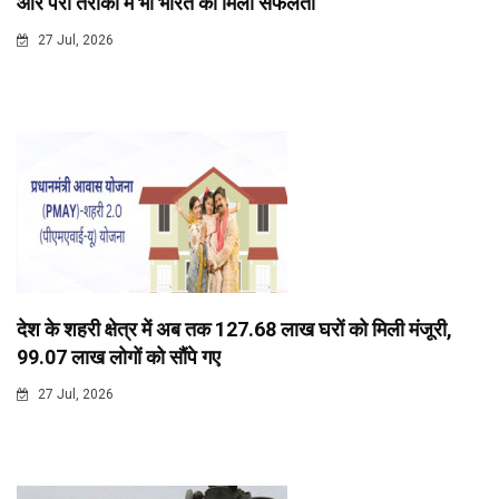
और पैरा तैराकी में भी भारत को मिली सफलता
27 Jul, 2026
देश के शहरी क्षेत्र में अब तक 127.68 लाख घरों को मिली मंजूरी,
99.07 लाख लोगों को सौंपे गए
27 Jul, 2026