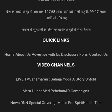
देश के शहरी क्षेत्र में अब तक 127.68 लाख घरों को मिली मंजूरी, 99.07 लाख
लोगों को सौंपे गए
नेपाल में सुनसरी के हिंसा प्रभावित क्षेत्रों में सेना तैनात
QUICK LINKS
Home
About Us
Advertise with Us
Disclosure Form
Contact Us
VIDEO CHANNELS
LIVE TV
Sansmaran : Sahaja Yoga A Story Untold
Mera Hunar Meri Pehchan
AD Campaigns
News DNN Special Coverage
Music For Spirit
Health Tips