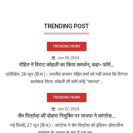
TRENDING POST
TRENDING NEWS
Jun 28, 2024
रोहित ने विराट कोहली का किया समर्थन, कहा- फॉर्म...
प्रोविडेंस, 28 जून (हि.स.)। भारतीय कप्तान रोहित शर्मा को नहीं लगता कि दिग्गज
बल्लेबाज विराट कोहली की फॉर्म कोई "समस्या"...
TRENDING NEWS
Jun 27, 2024
सैम पित्रोदा की दोबारा नियुक्ति पर भाजपा ने कांग्रेस...
नई दिल्ली, 27 जून (हि.स.)। कांग्रेस ने सैम पित्रोदा को इंडियन ओवरसीज
कांग्रेस के अध्यक्ष के रूप में एक बार...