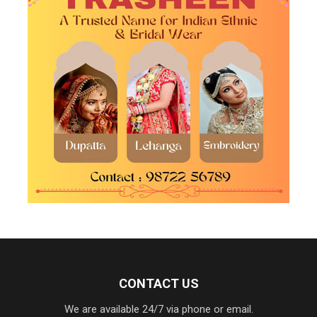
CONTACT US
We are available 24/7 via phone or email.