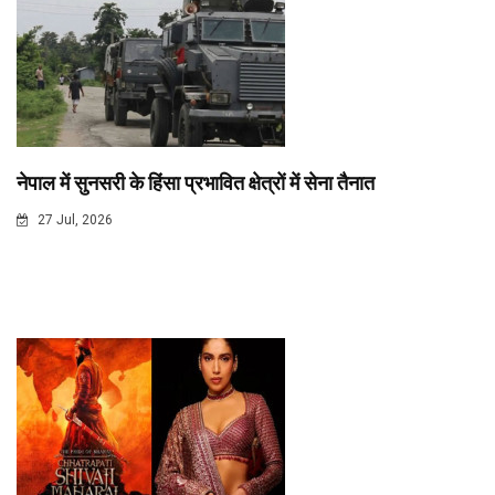
नेपाल में सुनसरी के हिंसा प्रभावित क्षेत्रों में सेना तैनात
27 Jul, 2026