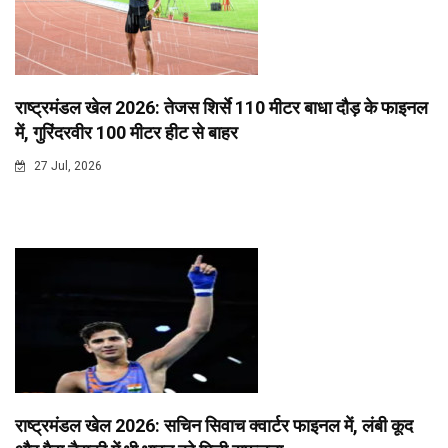
राष्ट्रमंडल खेल 2026: तेजस शिर्से 110 मीटर बाधा दौड़ के फाइनल
में, गुरिंदरवीर 100 मीटर हीट से बाहर
27 Jul, 2026
राष्ट्रमंडल खेल 2026: सचिन सिवाच क्वार्टर फाइनल में, लंबी कूद