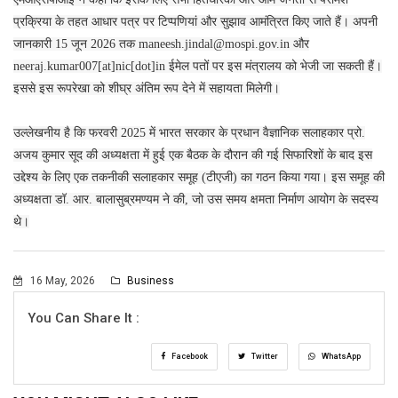
प्रक्रिया के तहत आधार पत्र पर टिप्पणियां और सुझाव आमंत्रित किए जाते हैं। अपनी
जानकारी 15 जून 2026 तक maneesh.jindal@mospi.gov.in और
neeraj.kumar007[at]nic[dot]in ईमेल पतों पर इस मंत्रालय को भेजी जा सकती हैं।
इससे इस रूपरेखा को शीघ्र अंतिम रूप देने में सहायता मिलेगी।
उल्लेखनीय है कि फरवरी 2025 में भारत सरकार के प्रधान वैज्ञानिक सलाहकार प्रो.
अजय कुमार सूद की अध्यक्षता में हुई एक बैठक के दौरान की गई सिफारिशों के बाद इस
उद्देश्य के लिए एक तकनीकी सलाहकार समूह (टीएजी) का गठन किया गया। इस समूह की
अध्यक्षता डॉ. आर. बालासुब्रमण्यम ने की, जो उस समय क्षमता निर्माण आयोग के सदस्य
थे।
16 May, 2026
Business
You Can Share It :
Facebook
Twitter
WhatsApp