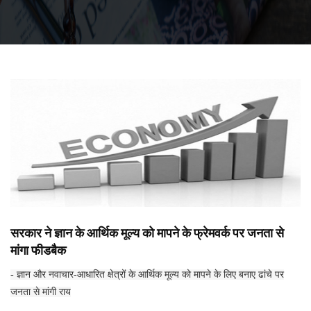
सरकार ने ज्ञान के आर्थिक मूल्य को मापने के फ्रेमवर्क पर जनता से
मांगा फीडबैक
- ज्ञान और नवाचार-आधारित क्षेत्रों के आर्थिक मूल्य को मापने के लिए बनाए ढांचे पर
जनता से मांगी राय