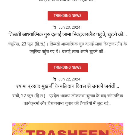
TRENDING NEWS
Jun 23, 2024
तिब्बती आध्यात्मिक गुरु दलाई लामा स्विट्जरलैंड पहुंचे, घुटने की...
ज्यूरिख, 23 जून (हि.स.)। तिब्बती आध्यात्मिक गुरु दलाई लामा स्विट्जरलैंड के
ज्यूरिख पहुंच गए हैं। दलाई लामा अपने घुटने की...
TRENDING NEWS
Jun 22, 2024
श्यामा प्रसाद मुखर्जी के बलिदान दिवस से उनकी जयंती...
रांची, 22 जून (हि.स.)। प्रदेश भाजपा लोकसभा चुनाव के बाद सांगठनिक
कार्यक्रमों और विधानसभा चुनाव की तैयारियों में जुट गई...