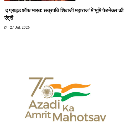
'द प्राइड ऑफ भारत: छत्रपति शिवाजी महाराज' में भूमि पेडनेकर की
एंट्री
27 Jul, 2026