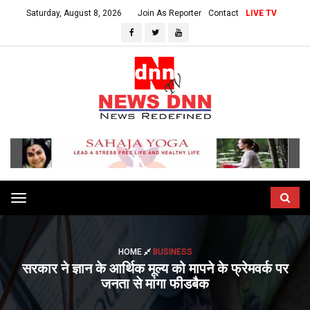
Saturday, August 8, 2026
Join As Reporter
Contact
LIVE TV
Toggle
navigation
HOME
BUSINESS
सरकार ने ज्ञान के आर्थिक मूल्य को मापने के फ्रेमवर्क पर
जनता से मांगा फीडबैक