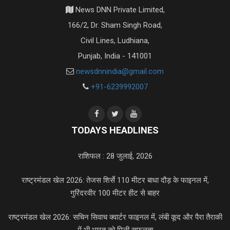
News DNN Private Limited,
166/2, Dr. Sham Singh Road,
Civil Lines, Ludhiana,
Punjab, India - 141001
newsdnnindia@gmail.com
+91-6239992007
TODAYS HEADLINES
राशिफल : 28 जुलाई, 2026
राष्ट्रमंडल खेल 2026: तेजस शिर्से 110 मीटर बाधा दौड़ के फाइनल में,
गुरिंदरवीर 100 मीटर हीट से बाहर
राष्ट्रमंडल खेल 2026: सचिन सिवाच क्वार्टर फाइनल में, लंबी कूद और पैरा तैराकी
में भी भारत को मिली सफलता