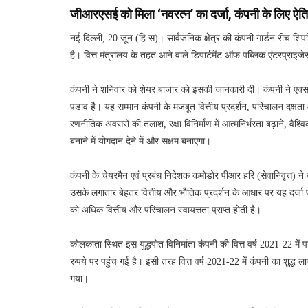
जीआरएसई को मिला ‘नवरत्न’ का दर्जा, कंपनी के लिए ऐत
नई दिल्ली, 20 जून (हि.स)। सार्वजनिक क्षेत्र की कंपनी गार्डन रीच शि
है। वित्त मंत्रालय के तहत आने वाले डिपार्टमेंट ऑफ पब्लिक एंटरप्राइजे
कंपनी ने शनिवार को शेयर बाजार को इसकी जानकारी दी। कंपनी ने एक्स 
पड़ाव है। यह सम्मान कंपनी के मजबूत वित्तीय प्रदर्शन, परिचालन दक्षता 
रणनीतिक अवसरों की तलाश, रक्षा विनिर्माण में आत्मनिर्भरता बढ़ाने, वै
बनाने में योगदान देने में और सक्षम बनाएगा।
कंपनी के चेयरमैन एवं प्रबंध निदेशक कमोडोर पीआर हरि (सेवानिवृत्त) 
उसके लगातार बेहतर वित्तीय और भौतिक प्रदर्शन के आधार पर यह दर्जा प्र
को अधिक वित्तीय और परिचालन स्वायत्तता प्राप्त होती है।
कोलकाता स्थित इस युद्धपोत विनिर्माता कंपनी की वित्त वर्ष 2021-22 मे
रुपये पर पहुंच गई है। इसी तरह वित्त वर्ष 2021-22 में कंपनी का शुद्ध ल
गया।