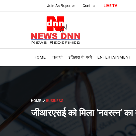
Join As Reporter
Contact
LIVE TV
HOME
ਪੰਜਾਬੀ
इतिहास के पन्ने
ENTERTAINMENT
HOME
BUSINESS
जीआरएसई को मिला ‘नवरत्न’ का दर