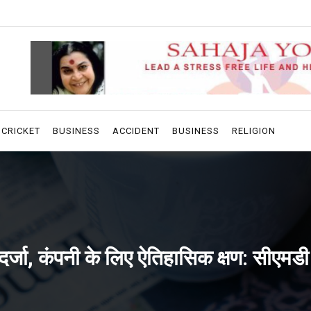
CRICKET
BUSINESS
ACCIDENT
BUSINESS
RELIGION
्जा, कंपनी के लिए ऐतिहासिक क्षण: सीएमडी