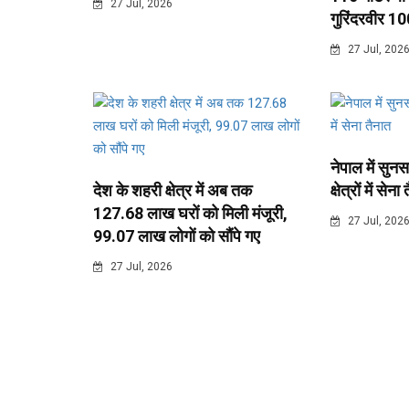
27 Jul, 2026
गुरिंदरवीर 10
27 Jul, 202
नेपाल में सुनस
देश के शहरी क्षेत्र में अब तक
क्षेत्रों में सेना
127.68 लाख घरों को मिली मंजूरी,
27 Jul, 202
99.07 लाख लोगों को सौंपे गए
27 Jul, 2026