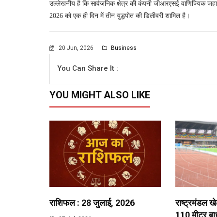
उल्लेखनीय है कि सार्वजनिक क्षेत्र की कंपनी जीआरएसई वाणिज्यिक जहाज भी
2026 को एक ही दिन में तीन युद्धपोत की डिलीवरी शामिल है।
20 Jun, 2026
Business
You Can Share It :
YOU MIGHT ALSO LIKE
राशिफल : 28 जुलाई, 2026
राष्ट्रमंडल ख
110 मीटर बाधा