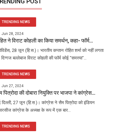
RENDING POST
TRENDING NEWS
Jun 28, 2024
हित ने विराट कोहली का किया समर्थन, कहा- फॉर्म...
रोविडेंस, 28 जून (हि.स.)। भारतीय कप्तान रोहित शर्मा को नहीं लगता
 दिग्गज बल्लेबाज विराट कोहली की फॉर्म कोई "समस्या"...
TRENDING NEWS
Jun 27, 2024
म पित्रोदा की दोबारा नियुक्ति पर भाजपा ने कांग्रेस...
 दिल्ली, 27 जून (हि.स.)। कांग्रेस ने सैम पित्रोदा को इंडियन
रसीज कांग्रेस के अध्यक्ष के रूप में एक बार...
TRENDING NEWS