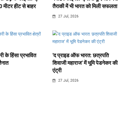
0 मीटर हीट से बाहर
तैराकी में भी भारत को मिली सफलता
6
27 Jul, 2026
री के हिंसा प्रभावित
'द प्राइड ऑफ भारत: छत्रपति
 तैनात
शिवाजी महाराज' में भूमि पेडनेकर की
एंट्री
6
27 Jul, 2026