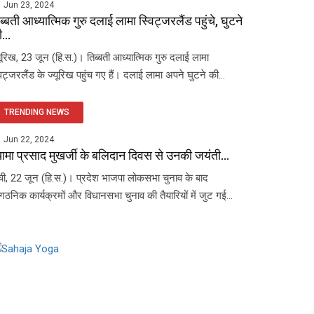
Jun 23, 2024
ब्बती आध्यात्मिक गुरु दलाई लामा स्विट्जरलैंड पहुंचे, घुटने
...
यूरिख, 23 जून (हि.स.)। तिब्बती आध्यात्मिक गुरु दलाई लामा
विट्जरलैंड के ज्यूरिख पहुंच गए हैं। दलाई लामा अपने घुटने की...
TRENDING NEWS
Jun 22, 2024
यामा प्रसाद मुखर्जी के बलिदान दिवस से उनकी जयंती...
ंची, 22 जून (हि.स.)। प्रदेश भाजपा लोकसभा चुनाव के बाद
ंगठनिक कार्यक्रमों और विधानसभा चुनाव की तैयारियों में जुट गई...