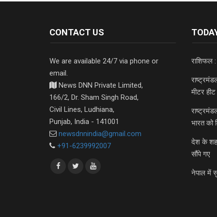
CONTACT US
TODAY
We are available 24/7 via phone or
राशिफल :
email.
राष्ट्रमं
News DNN Private Limited,
मीटर हीट 
166/2, Dr. Sham Singh Road,
Civil Lines, Ludhiana,
राष्ट्रमं
Punjab, India - 141001
भारत को 
newsdnnindia@gmail.com
देश के शह
+91-6239992007
सौंपे गए
नेपाल में स