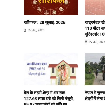
राशिफल : 28 जुलाई, 2026
राष्ट्रमंडल ख
110 मीटर बाधा
27 Jul, 2026
गुरिंदरवीर 10
27 Jul, 202
देश के शहरी क्षेत्र में अब तक
नेपाल में सुनस
127.68 लाख घरों को मिली मंजूरी,
क्षेत्रों में सेना
99.07 लाख लोगों को सौंपे गए