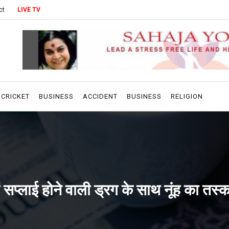
ct
LIVE TV
CRICKET
BUSINESS
ACCIDENT
BUSINESS
RELIGION
में सप्लाई होने वाली ड्रग के साथ नूंह का तस्