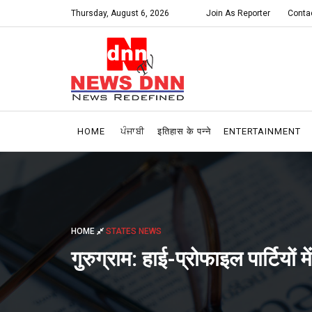
Thursday, August 6, 2026
Join As Reporter
Conta
HOME
ਪੰਜਾਬੀ
इतिहास के पन्ने
ENTERTAINMENT
HOME
STATES NEWS
गुरुग्राम: हाई-प्रोफाइल पार्टियों 