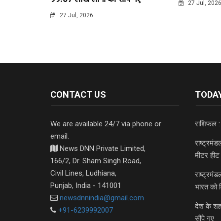
27 Jul, 202
27 Jul, 2026
CONTACT US
TODAY
We are available 24/7 via phone or
राशिफल :
email.
राष्ट्रमं
News DNN Private Limited,
मीटर हीट 
166/2, Dr. Sham Singh Road,
Civil Lines, Ludhiana,
राष्ट्रमं
Punjab, India - 141001
भारत को 
newsdnnindia@gmail.com
देश के शह
+91-6239992007
सौंपे गए