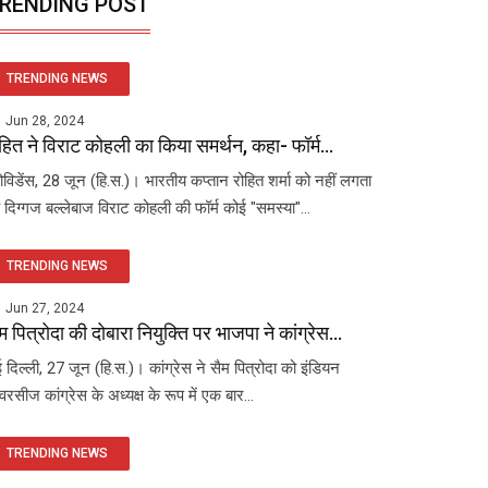
RENDING POST
TRENDING NEWS
Jun 28, 2024
हित ने विराट कोहली का किया समर्थन, कहा- फॉर्म...
रोविडेंस, 28 जून (हि.स.)। भारतीय कप्तान रोहित शर्मा को नहीं लगता
 दिग्गज बल्लेबाज विराट कोहली की फॉर्म कोई "समस्या"...
TRENDING NEWS
Jun 27, 2024
म पित्रोदा की दोबारा नियुक्ति पर भाजपा ने कांग्रेस...
 दिल्ली, 27 जून (हि.स.)। कांग्रेस ने सैम पित्रोदा को इंडियन
रसीज कांग्रेस के अध्यक्ष के रूप में एक बार...
TRENDING NEWS