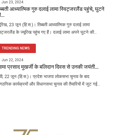
Jun 23, 2024
ब्बती आध्यात्मिक गुरु दलाई लामा स्विट्जरलैंड पहुंचे, घुटने
...
यूरिख, 23 जून (हि.स.)। तिब्बती आध्यात्मिक गुरु दलाई लामा
विट्जरलैंड के ज्यूरिख पहुंच गए हैं। दलाई लामा अपने घुटने की...
TRENDING NEWS
Jun 22, 2024
यामा प्रसाद मुखर्जी के बलिदान दिवस से उनकी जयंती...
ंची, 22 जून (हि.स.)। प्रदेश भाजपा लोकसभा चुनाव के बाद
ंगठनिक कार्यक्रमों और विधानसभा चुनाव की तैयारियों में जुट गई...