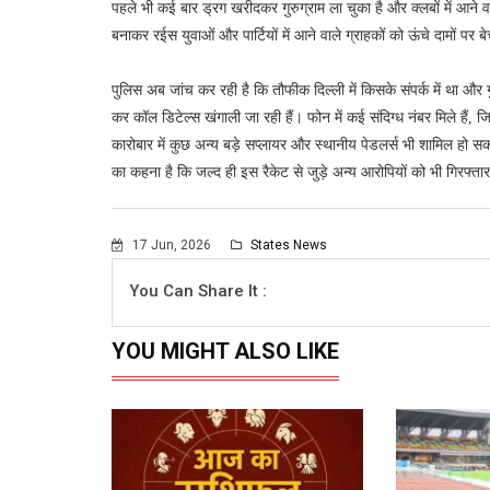
पहले भी कई बार ड्रग खरीदकर गुरुग्राम ला चुका है और क्लबों में आने 
बनाकर रईस युवाओं और पार्टियों में आने वाले ग्राहकों को ऊंचे दामों पर 
पुलिस अब जांच कर रही है कि तौफीक दिल्ली में किसके संपर्क में था और 
कर कॉल डिटेल्स खंगाली जा रही हैं। फोन में कई संदिग्ध नंबर मिले हैं,
कारोबार में कुछ अन्य बड़े सप्लायर और स्थानीय पेडलर्स भी शामिल हो सक
का कहना है कि जल्द ही इस रैकेट से जुड़े अन्य आरोपियों को भी गिरफ्त
17 Jun, 2026
States News
You Can Share It :
YOU MIGHT ALSO LIKE