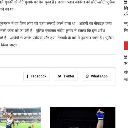
वाले युवकों को मोटे मुनाफे पर बेच चुका है। उसका प्लान कोकीन की छोटी-छोटी पुडिय़ा
ति
बेचने का था।
की
ज्
गुरुग्राम में वह किन लोगों को ड्रग सप्लाई करने वाला था। आरोपी का मोबाइल जब्त
स्
 जिनकी जांच की जा रही है। पुलिस प्रवक्ता संदीप कुमार ने बताया कि इस अवैध
ते हैं। आरोपी से उसके साथियों और ड्रग नेटवर्क के बारे में पूछताछ जारी है। पुलिस
ार किया जाएगा।
श्
रा
Facebook
Twitter
WhatsApp
सा