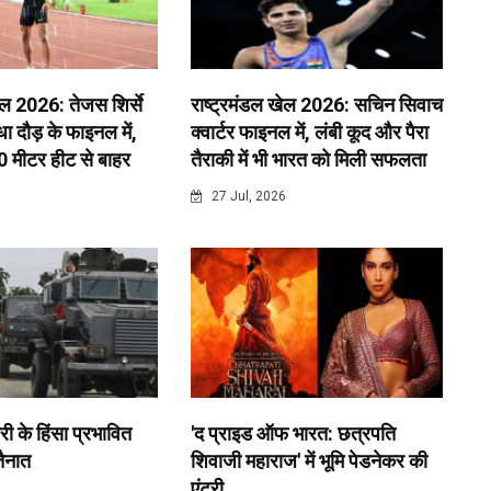
ेल 2026: तेजस शिर्से
राष्ट्रमंडल खेल 2026: सचिन सिवाच
 दौड़ के फाइनल में,
क्वार्टर फाइनल में, लंबी कूद और पैरा
0 मीटर हीट से बाहर
तैराकी में भी भारत को मिली सफलता
6
27 Jul, 2026
री के हिंसा प्रभावित
'द प्राइड ऑफ भारत: छत्रपति
 तैनात
शिवाजी महाराज' में भूमि पेडनेकर की
एंट्री