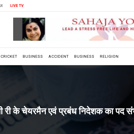
ct
LIVE TV
CRICKET
BUSINESS
ACCIDENT
BUSINESS
RELIGION
 री के चेयरमैन एवं प्रबंध निदेशक का पद स