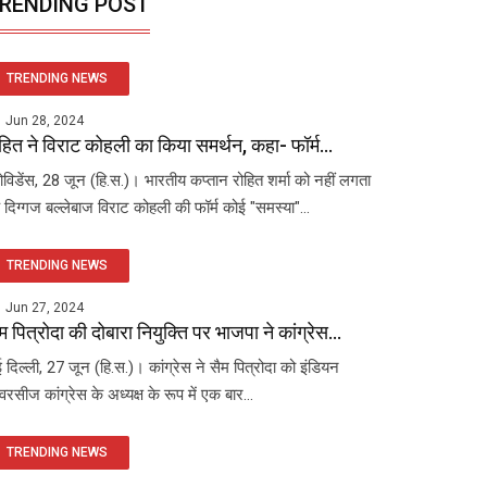
RENDING POST
TRENDING NEWS
Jun 28, 2024
हित ने विराट कोहली का किया समर्थन, कहा- फॉर्म...
रोविडेंस, 28 जून (हि.स.)। भारतीय कप्तान रोहित शर्मा को नहीं लगता
 दिग्गज बल्लेबाज विराट कोहली की फॉर्म कोई "समस्या"...
TRENDING NEWS
Jun 27, 2024
म पित्रोदा की दोबारा नियुक्ति पर भाजपा ने कांग्रेस...
 दिल्ली, 27 जून (हि.स.)। कांग्रेस ने सैम पित्रोदा को इंडियन
रसीज कांग्रेस के अध्यक्ष के रूप में एक बार...
TRENDING NEWS