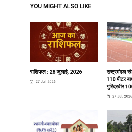
YOU MIGHT ALSO LIKE
राशिफल : 28 जुलाई, 2026
राष्ट्रमंडल ख
110 मीटर बाधा
27 Jul, 2026
गुरिंदरवीर 10
27 Jul, 202