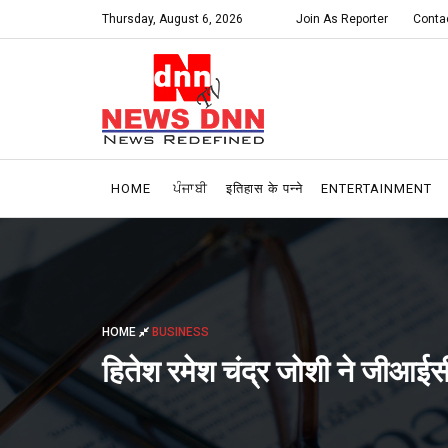
Thursday, August 6, 2026
Join As Reporter
Conta
HOME
ਪੰਜਾਬੀ
इतिहास के पन्ने
ENTERTAINMENT
HOME
BUSINESS
हितेश रमेश चंद्र जोशी ने जीआईसी