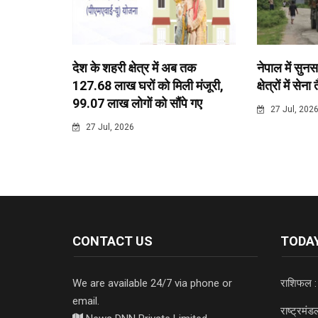
देश के शहरी क्षेत्र में अब तक
नेपाल में सुनस
127.68 लाख घरों को मिली मंजूरी,
क्षेत्रों में सेना
99.07 लाख लोगों को सौंपे गए
27 Jul, 202
27 Jul, 2026
CONTACT US
TODAY
We are available 24/7 via phone or
राशिफल :
email.
राष्ट्रमं