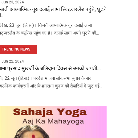
Jun 23, 2024
ब्बती आध्यात्मिक गुरु दलाई लामा स्विट्जरलैंड पहुंचे, घुटने
...
यूरिख, 23 जून (हि.स.)। तिब्बती आध्यात्मिक गुरु दलाई लामा
विट्जरलैंड के ज्यूरिख पहुंच गए हैं। दलाई लामा अपने घुटने की...
TRENDING NEWS
Jun 22, 2024
यामा प्रसाद मुखर्जी के बलिदान दिवस से उनकी जयंती...
ंची, 22 जून (हि.स.)। प्रदेश भाजपा लोकसभा चुनाव के बाद
ंगठनिक कार्यक्रमों और विधानसभा चुनाव की तैयारियों में जुट गई...