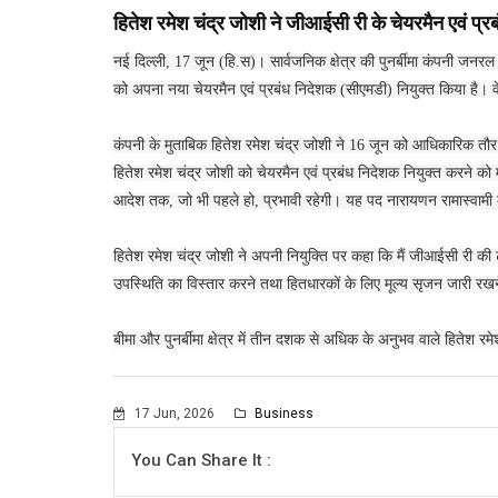
हितेश रमेश चंद्र जोशी ने जीआईसी री के चेयरमैन एवं प्
नई दिल्ली, 17 जून (हि.स)। सार्वजनिक क्षेत्र की पुनर्बीमा कंपनी जनर
को अपना नया चेयरमैन एवं प्रबंध निदेशक (सीएमडी) नियुक्त किया है। व
कंपनी के मुताबिक हितेश रमेश चंद्र जोशी ने 16 जून को आधिकारिक तौर 
हितेश रमेश चंद्र जोशी को चेयरमैन एवं प्रबंध निदेशक नियुक्त करने को
आदेश तक, जो भी पहले हो, प्रभावी रहेगी। यह पद नारायणन रामास्वामी का
हितेश रमेश चंद्र जोशी ने अपनी नियुक्ति पर कहा कि मैं जीआईसी री की
उपस्थिति का विस्तार करने तथा हितधारकों के लिए मूल्य सृजन जारी रखने
बीमा और पुनर्बीमा क्षेत्र में तीन दशक से अधिक के अनुभव वाले हितेश रमे
17 Jun, 2026
Business
You Can Share It :