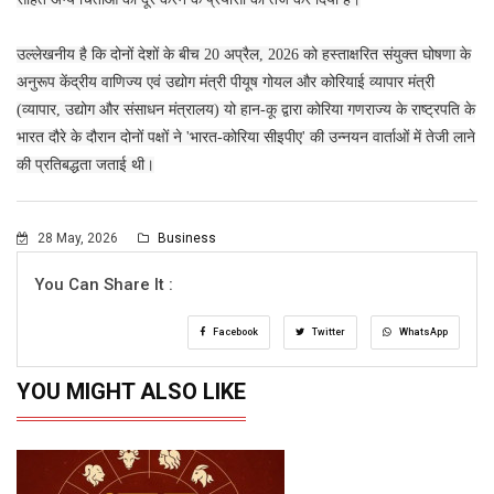
उल्लेखनीय है कि दोनों देशों के बीच 20 अप्रैल, 2026 को हस्ताक्षरित संयुक्त घोषणा के
अनुरूप केंद्रीय वाणिज्य एवं उद्योग मंत्री पीयूष गोयल और कोरियाई व्यापार मंत्री
(व्यापार, उद्योग और संसाधन मंत्रालय) यो हान-कू द्वारा कोरिया गणराज्य के राष्ट्रपति के
भारत दौरे के दौरान दोनों पक्षों ने 'भारत-कोरिया सीइपीए' की उन्नयन वार्ताओं में तेजी लाने
की प्रतिबद्धता जताई थी।
28 May, 2026
Business
You Can Share It :
Facebook
Twitter
WhatsApp
YOU MIGHT ALSO LIKE