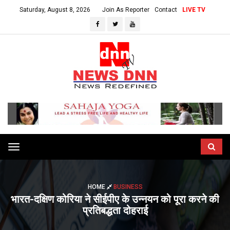
Saturday, August 8, 2026
Join As Reporter
Contact
LIVE TV
Toggle
navigation
HOME
BUSINESS
भारत-दक्षिण कोरिया ने सीईपीए के उन्नयन को पूरा करने की
प्रतिबद्धता दोहराई