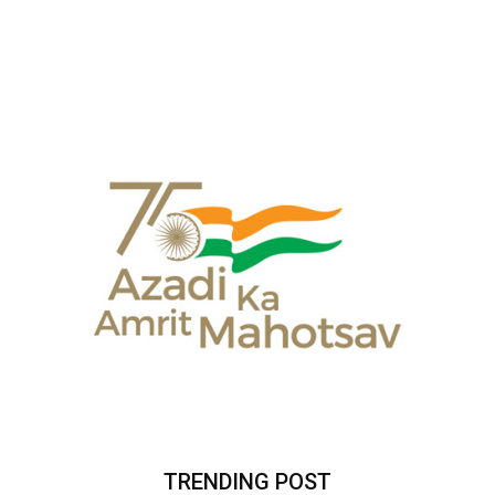
TRENDING POST