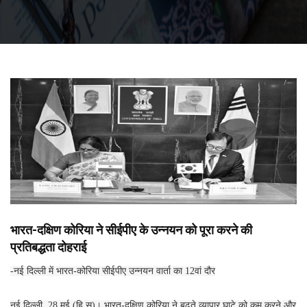
भारत-दक्षिण कोरिया ने सीईपीए के उन्नयन को पूरा करने की
प्रतिबद्धता दोहराई
-नई दिल्ली में भारत-कोरिया सीईपीए उन्नयन वार्ता का 12वां दौर
नई दिल्ली, 28 मई (हि.स)। भारत-दक्षिण कोरिया ने बढ़ते व्यापार घाटे को कम करने और