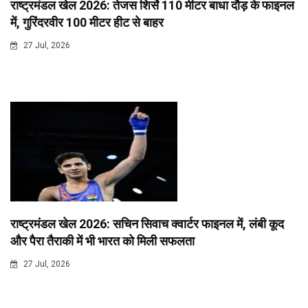
राष्ट्रमंडल खेल 2026: तेजस शिर्से 110 मीटर बाधा दौड़ के फाइनल
में, गुरिंदरवीर 100 मीटर हीट से बाहर
27 Jul, 2026
राष्ट्रमंडल खेल 2026: सचिन सिवाच क्वार्टर फाइनल में, लंबी कूद
और पैरा तैराकी में भी भारत को मिली सफलता
27 Jul, 2026