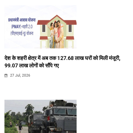
देश के शहरी क्षेत्र में अब तक 127.68 लाख घरों को मिली मंजूरी,
99.07 लाख लोगों को सौंपे गए
27 Jul, 2026