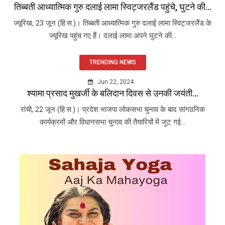
तिब्बती आध्यात्मिक गुरु दलाई लामा स्विट्जरलैंड पहुंचे, घुटने की...
ज्यूरिख, 23 जून (हि.स.)। तिब्बती आध्यात्मिक गुरु दलाई लामा स्विट्जरलैंड के
ज्यूरिख पहुंच गए हैं। दलाई लामा अपने घुटने की...
TRENDING NEWS
Jun 22, 2024
श्यामा प्रसाद मुखर्जी के बलिदान दिवस से उनकी जयंती...
रांची, 22 जून (हि.स.)। प्रदेश भाजपा लोकसभा चुनाव के बाद सांगठनिक
कार्यक्रमों और विधानसभा चुनाव की तैयारियों में जुट गई...