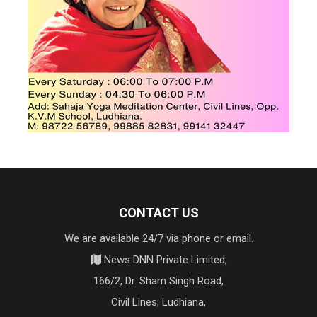
CONTACT US
We are available 24/7 via phone or email.
News DNN Private Limited,
166/2, Dr. Sham Singh Road,
Civil Lines, Ludhiana,