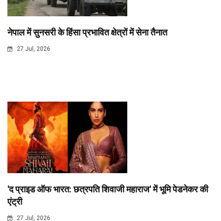
नेपाल में सुनसरी के हिंसा प्रभावित क्षेत्रों में सेना तैनात
27 Jul, 2026
'द प्राइड ऑफ भारत: छत्रपति शिवाजी महाराज' में भूमि पेडनेकर की
एंट्री
27 Jul, 2026