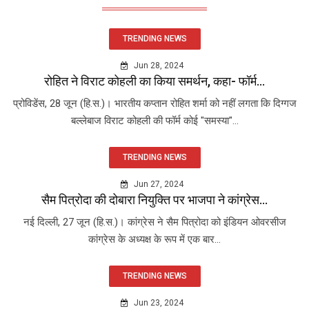
TRENDING NEWS
Jun 28, 2024
रोहित ने विराट कोहली का किया समर्थन, कहा- फॉर्म...
प्रोविडेंस, 28 जून (हि.स.)। भारतीय कप्तान रोहित शर्मा को नहीं लगता कि दिग्गज
बल्लेबाज विराट कोहली की फॉर्म कोई "समस्या"...
TRENDING NEWS
Jun 27, 2024
सैम पित्रोदा की दोबारा नियुक्ति पर भाजपा ने कांग्रेस...
नई दिल्ली, 27 जून (हि.स.)। कांग्रेस ने सैम पित्रोदा को इंडियन ओवरसीज
कांग्रेस के अध्यक्ष के रूप में एक बार...
TRENDING NEWS
Jun 23, 2024