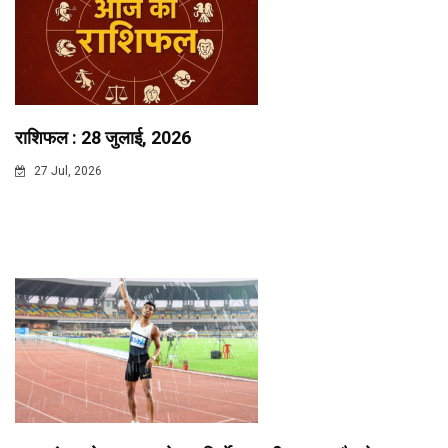
राशिफल : 28 जुलाई, 2026
27 Jul, 2026