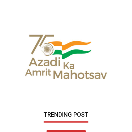
TRENDING POST