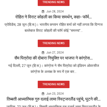
TRENDING NEWS
Jun 28, 2024
रोहित ने विराट कोहली का किया समर्थन, कहा- फॉर्म...
प्रोविडेंस, 28 जून (हि.स.)। भारतीय कप्तान रोहित शर्मा को नहीं लगता कि दिग्गज
बल्लेबाज विराट कोहली की फॉर्म कोई "समस्या"...
TRENDING NEWS
Jun 27, 2024
सैम पित्रोदा की दोबारा नियुक्ति पर भाजपा ने कांग्रेस...
नई दिल्ली, 27 जून (हि.स.)। कांग्रेस ने सैम पित्रोदा को इंडियन ओवरसीज
कांग्रेस के अध्यक्ष के रूप में एक बार...
TRENDING NEWS
Jun 23, 2024
तिब्बती आध्यात्मिक गुरु दलाई लामा स्विट्जरलैंड पहुंचे, घुटने की...
ज्यूरिख, 23 जून (हि.स.)। तिब्बती आध्यात्मिक गुरु दलाई लामा स्विट्जरलैंड के