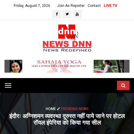
Friday, August 7, 2026
Join As Reporter
Contact
LIVE TV
Toggle
navigation
HOME
TRENDING NEWS
इंदौरः अग्निशमन व्यवस्था दुरुस्त नहीं पाये जाने पर होटल
रॉयल इंपेरिया को किया गया सील