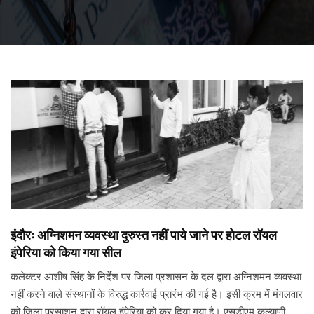
इंदौरः अग्निशमन व्यवस्था दुरुस्त नहीं पाये जाने पर होटल रॉयल
इंपेरिया को किया गया सील
कलेक्टर आशीष सिंह के निर्देश पर जिला प्रशासन के दल द्वारा अग्निशमन व्यवस्था
नहीं करने वाले संस्थानों के विरुद्ध कार्रवाई प्रारंभ की गई है। इसी क्रम में मंगलवार
को जिला प्रसाशन द्वारा रॉयल इंपेरिया को कर दिया गया है। एसडीएम कल्याणी