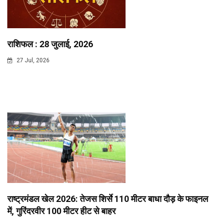
राशिफल : 28 जुलाई, 2026
27 Jul, 2026
राष्ट्रमंडल खेल 2026: तेजस शिर्से 110 मीटर बाधा दौड़ के फाइनल
में, गुरिंदरवीर 100 मीटर हीट से बाहर