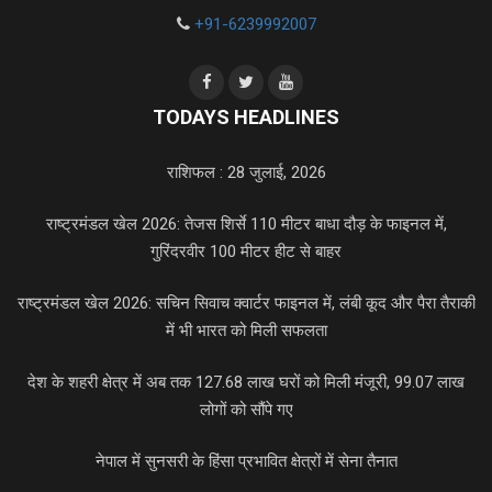
+91-6239992007
TODAYS HEADLINES
राशिफल : 28 जुलाई, 2026
राष्ट्रमंडल खेल 2026: तेजस शिर्से 110 मीटर बाधा दौड़ के फाइनल में,
गुरिंदरवीर 100 मीटर हीट से बाहर
राष्ट्रमंडल खेल 2026: सचिन सिवाच क्वार्टर फाइनल में, लंबी कूद और पैरा तैराकी
में भी भारत को मिली सफलता
देश के शहरी क्षेत्र में अब तक 127.68 लाख घरों को मिली मंजूरी, 99.07 लाख
लोगों को सौंपे गए
नेपाल में सुनसरी के हिंसा प्रभावित क्षेत्रों में सेना तैनात