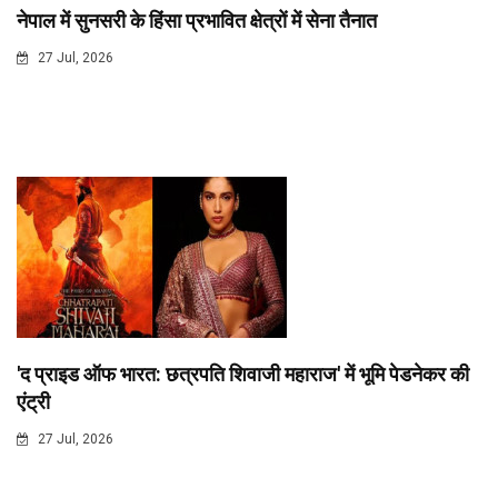
नेपाल में सुनसरी के हिंसा प्रभावित क्षेत्रों में सेना तैनात
27 Jul, 2026
'द प्राइड ऑफ भारत: छत्रपति शिवाजी महाराज' में भूमि पेडनेकर की
एंट्री
27 Jul, 2026