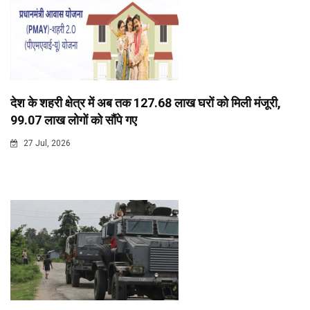
देश के शहरी क्षेत्र में अब तक 127.68 लाख घरों को मिली मंजूरी,
99.07 लाख लोगों को सौंपे गए
27 Jul, 2026