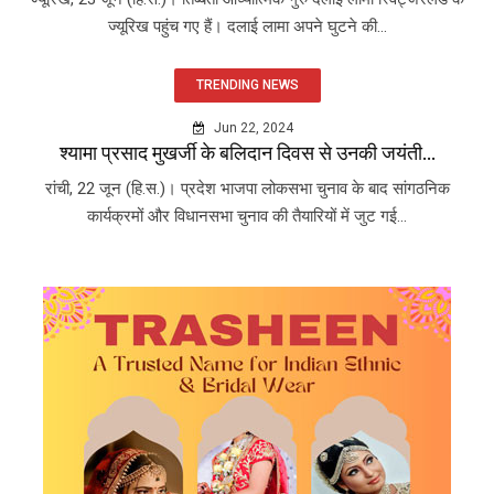
ज्यूरिख पहुंच गए हैं। दलाई लामा अपने घुटने की...
TRENDING NEWS
Jun 22, 2024
श्यामा प्रसाद मुखर्जी के बलिदान दिवस से उनकी जयंती...
रांची, 22 जून (हि.स.)। प्रदेश भाजपा लोकसभा चुनाव के बाद सांगठनिक
कार्यक्रमों और विधानसभा चुनाव की तैयारियों में जुट गई...