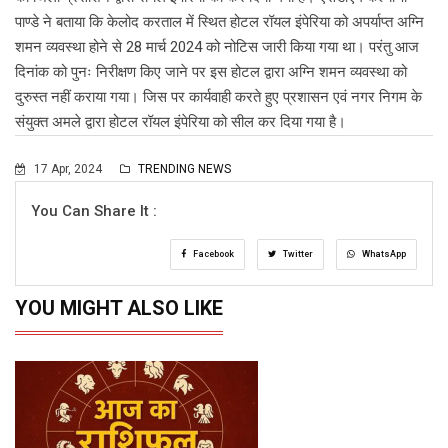
पाण्डे ने बताया कि केलोद करताल में स्थित होटल रॉयल इंपेरिया को अपर्याप्त अग्नि
शमन व्यवस्था होने से 28 मार्च 2024 को नोटिस जारी किया गया था। परंतु आज
दिनांक को पुनः निरीक्षण किए जाने पर इस होटल द्वारा अग्नि शमन व्यवस्था को
दुरुस्त नहीं कराया गया। जिस पर कार्यवाही करते हुए प्रशासन एवं नगर निगम के
संयुक्त अमले द्वारा होटल रॉयल इंपेरिया को सील कर दिया गया है।
17 Apr, 2024
TRENDING NEWS
You Can Share It :
Facebook
Twitter
WhatsApp
YOU MIGHT ALSO LIKE