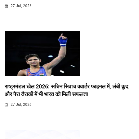
27 Jul, 2026
राष्ट्रमंडल खेल 2026: सचिन सिवाच क्वार्टर फाइनल में, लंबी कूद
और पैरा तैराकी में भी भारत को मिली सफलता
27 Jul, 2026