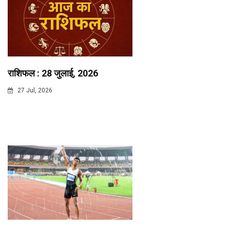
राशिफल : 28 जुलाई, 2026
27 Jul, 2026