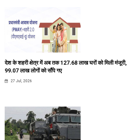
देश के शहरी क्षेत्र में अब तक 127.68 लाख घरों को मिली मंजूरी,
99.07 लाख लोगों को सौंपे गए
27 Jul, 2026