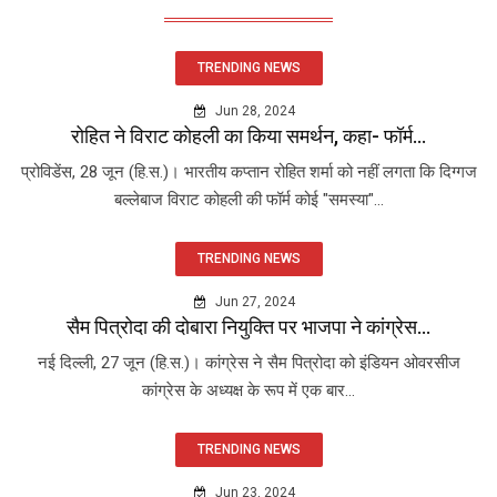
TRENDING NEWS
Jun 28, 2024
रोहित ने विराट कोहली का किया समर्थन, कहा- फॉर्म...
प्रोविडेंस, 28 जून (हि.स.)। भारतीय कप्तान रोहित शर्मा को नहीं लगता कि दिग्गज
बल्लेबाज विराट कोहली की फॉर्म कोई "समस्या"...
TRENDING NEWS
Jun 27, 2024
सैम पित्रोदा की दोबारा नियुक्ति पर भाजपा ने कांग्रेस...
नई दिल्ली, 27 जून (हि.स.)। कांग्रेस ने सैम पित्रोदा को इंडियन ओवरसीज
कांग्रेस के अध्यक्ष के रूप में एक बार...
TRENDING NEWS
Jun 23, 2024