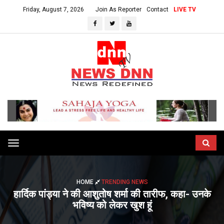
Friday, August 7, 2026
Join As Reporter
Contact
LIVE TV
Toggle
navigation
HOME
TRENDING NEWS
हार्दिक पांड्या ने की आशुतोष शर्मा की तारीफ, कहा- उनके
भविष्य को लेकर खुश हूं