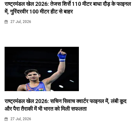
राष्ट्रमंडल खेल 2026: तेजस शिर्से 110 मीटर बाधा दौड़ के फाइनल
में, गुरिंदरवीर 100 मीटर हीट से बाहर
27 Jul, 2026
राष्ट्रमंडल खेल 2026: सचिन सिवाच क्वार्टर फाइनल में, लंबी कूद
और पैरा तैराकी में भी भारत को मिली सफलता
27 Jul, 2026