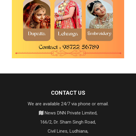
CONTACT US
We are available 24/7 via phone or email.
News DNN Private Limited,
166/2, Dr. Sham Singh Road,
Civil Lines, Ludhiana,