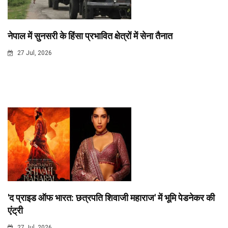
नेपाल में सुनसरी के हिंसा प्रभावित क्षेत्रों में सेना तैनात
27 Jul, 2026
'द प्राइड ऑफ भारत: छत्रपति शिवाजी महाराज' में भूमि पेडनेकर की
एंट्री
27 Jul, 2026