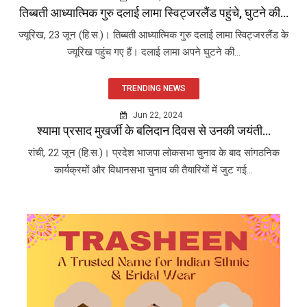
तिब्बती आध्यात्मिक गुरु दलाई लामा स्विट्जरलैंड पहुंचे, घुटने की...
ज्यूरिख, 23 जून (हि.स.)। तिब्बती आध्यात्मिक गुरु दलाई लामा स्विट्जरलैंड के
ज्यूरिख पहुंच गए हैं। दलाई लामा अपने घुटने की...
TRENDING NEWS
Jun 22, 2024
श्यामा प्रसाद मुखर्जी के बलिदान दिवस से उनकी जयंती...
रांची, 22 जून (हि.स.)। प्रदेश भाजपा लोकसभा चुनाव के बाद सांगठनिक
कार्यक्रमों और विधानसभा चुनाव की तैयारियों में जुट गई...