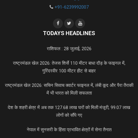
+91-6239992007
TODAYS HEADLINES
राशिफल : 28 जुलाई, 2026
राष्ट्रमंडल खेल 2026: तेजस शिर्से 110 मीटर बाधा दौड़ के फाइनल में,
गुरिंदरवीर 100 मीटर हीट से बाहर
राष्ट्रमंडल खेल 2026: सचिन सिवाच क्वार्टर फाइनल में, लंबी कूद और पैरा तैराकी
में भी भारत को मिली सफलता
देश के शहरी क्षेत्र में अब तक 127.68 लाख घरों को मिली मंजूरी, 99.07 लाख
लोगों को सौंपे गए
नेपाल में सुनसरी के हिंसा प्रभावित क्षेत्रों में सेना तैनात