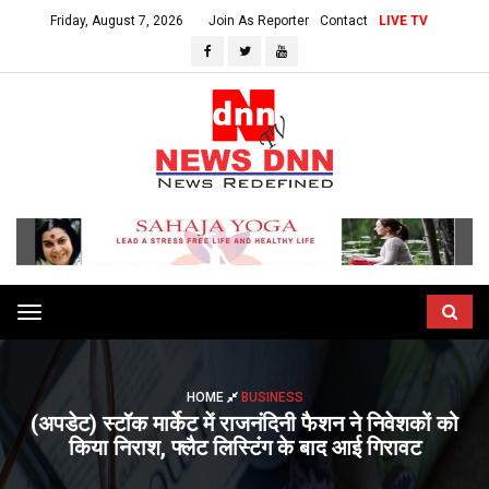
Friday, August 7, 2026
Join As Reporter
Contact
LIVE TV
Toggle
navigation
HOME
BUSINESS
(अपडेट) स्टॉक मार्केट में राजनंदिनी फैशन ने निवेशकों को
किया निराश, फ्लैट लिस्टिंग के बाद आई गिरावट