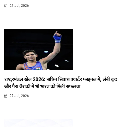
27 Jul, 2026
राष्ट्रमंडल खेल 2026: सचिन सिवाच क्वार्टर फाइनल में, लंबी कूद
और पैरा तैराकी में भी भारत को मिली सफलता
27 Jul, 2026