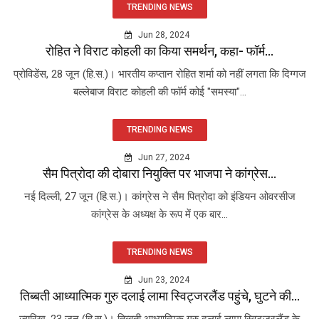
TRENDING NEWS
Jun 28, 2024
रोहित ने विराट कोहली का किया समर्थन, कहा- फॉर्म...
प्रोविडेंस, 28 जून (हि.स.)। भारतीय कप्तान रोहित शर्मा को नहीं लगता कि दिग्गज
बल्लेबाज विराट कोहली की फॉर्म कोई "समस्या"...
TRENDING NEWS
Jun 27, 2024
सैम पित्रोदा की दोबारा नियुक्ति पर भाजपा ने कांग्रेस...
नई दिल्ली, 27 जून (हि.स.)। कांग्रेस ने सैम पित्रोदा को इंडियन ओवरसीज
कांग्रेस के अध्यक्ष के रूप में एक बार...
TRENDING NEWS
Jun 23, 2024
तिब्बती आध्यात्मिक गुरु दलाई लामा स्विट्जरलैंड पहुंचे, घुटने की...
ज्यूरिख, 23 जून (हि.स.)। तिब्बती आध्यात्मिक गुरु दलाई लामा स्विट्जरलैंड के