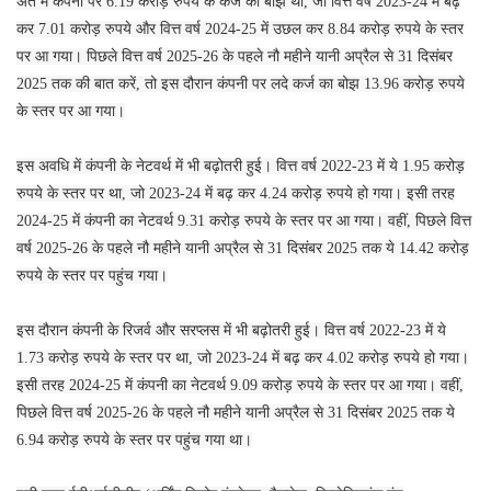
अंत में कंपनी पर 6.19 करोड़ रुपये के कर्ज का बोझ था, जो वित्त वर्ष 2023-24 में बढ़
कर 7.01 करोड़ रुपये और वित्त वर्ष 2024-25 में उछल कर 8.84 करोड़ रुपये के स्तर
पर आ गया। पिछले वित्त वर्ष 2025-26 के पहले नौ महीने यानी अप्रैल से 31 दिसंबर
2025 तक की बात करें, तो इस दौरान कंपनी पर लदे कर्ज का बोझ 13.96 करोड़ रुपये
के स्तर पर आ गया।
इस अवधि में कंपनी के नेटवर्थ में भी बढ़ोतरी हुई। वित्त वर्ष 2022-23 में ये 1.95 करोड़
रुपये के स्तर पर था, जो 2023-24 में बढ़ कर 4.24 करोड़ रुपये हो गया। इसी तरह
2024-25 में कंपनी का नेटवर्थ 9.31 करोड़ रुपये के स्तर पर आ गया। वहीं, पिछले वित्त
वर्ष 2025-26 के पहले नौ महीने यानी अप्रैल से 31 दिसंबर 2025 तक ये 14.42 करोड़
रुपये के स्तर पर पहुंच गया।
इस दौरान कंपनी के रिजर्व और सरप्लस में भी बढ़ोतरी हुई। वित्त वर्ष 2022-23 में ये
1.73 करोड़ रुपये के स्तर पर था, जो 2023-24 में बढ़ कर 4.02 करोड़ रुपये हो गया।
इसी तरह 2024-25 में कंपनी का नेटवर्थ 9.09 करोड़ रुपये के स्तर पर आ गया। वहीं,
पिछले वित्त वर्ष 2025-26 के पहले नौ महीने यानी अप्रैल से 31 दिसंबर 2025 तक ये
6.94 करोड़ रुपये के स्तर पर पहुंच गया था।