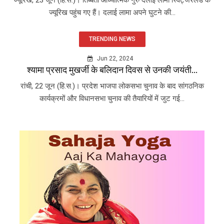
ज्यूरिख पहुंच गए हैं। दलाई लामा अपने घुटने की...
TRENDING NEWS
Jun 22, 2024
श्यामा प्रसाद मुखर्जी के बलिदान दिवस से उनकी जयंती...
रांची, 22 जून (हि.स.)। प्रदेश भाजपा लोकसभा चुनाव के बाद सांगठनिक
कार्यक्रमों और विधानसभा चुनाव की तैयारियों में जुट गई...