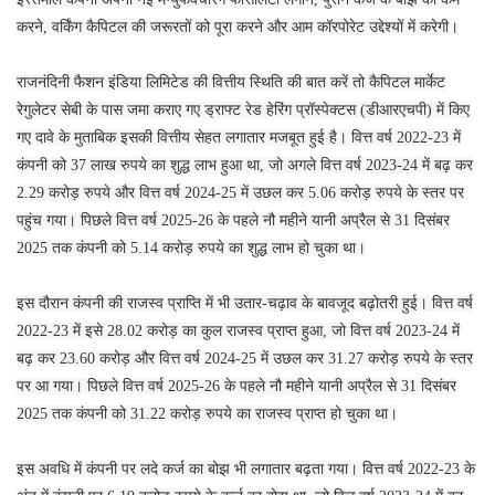
करने, वर्किंग कैपिटल की जरूरतों को पूरा करने और आम कॉरपोरेट उद्देश्यों में करेगी।
राजनंदिनी फैशन इंडिया लिमिटेड की वित्तीय स्थिति की बात करें तो कैपिटल मार्केट
रेगुलेटर सेबी के पास जमा कराए गए ड्राफ्ट रेड हेरिंग प्रॉस्पेक्टस (डीआरएचपी) में किए
गए दावे के मुताबिक इसकी वित्तीय सेहत लगातार मजबूत हुई है। वित्त वर्ष 2022-23 में
कंपनी को 37 लाख रुपये का शुद्ध लाभ हुआ था, जो अगले वित्त वर्ष 2023-24 में बढ़ कर
2.29 करोड़ रुपये और वित्त वर्ष 2024-25 में उछल कर 5.06 करोड़ रुपये के स्तर पर
पहुंच गया। पिछले वित्त वर्ष 2025-26 के पहले नौ महीने यानी अप्रैल से 31 दिसंबर
2025 तक कंपनी को 5.14 करोड़ रुपये का शुद्ध लाभ हो चुका था।
इस दौरान कंपनी की राजस्व प्राप्ति में भी उतार-चढ़ाव के बावजूद बढ़ोतरी हुई। वित्त वर्ष
2022-23 में इसे 28.02 करोड़ का कुल राजस्व प्राप्त हुआ, जो वित्त वर्ष 2023-24 में
बढ़ कर 23.60 करोड़ और वित्त वर्ष 2024-25 में उछल कर 31.27 करोड़ रुपये के स्तर
पर आ गया। पिछले वित्त वर्ष 2025-26 के पहले नौ महीने यानी अप्रैल से 31 दिसंबर
2025 तक कंपनी को 31.22 करोड़ रुपये का राजस्व प्राप्त हो चुका था।
इस अवधि में कंपनी पर लदे कर्ज का बोझ भी लगातार बढ़ता गया। वित्त वर्ष 2022-23 के