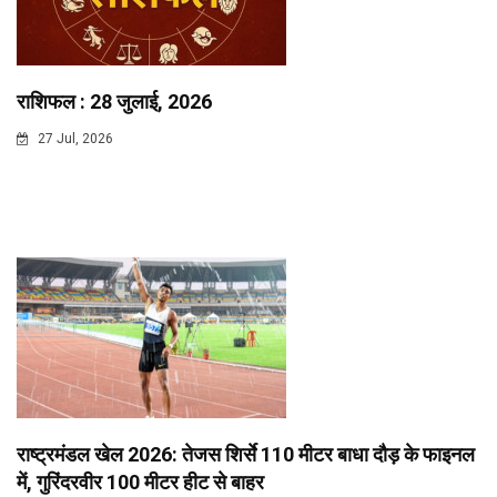
राशिफल : 28 जुलाई, 2026
27 Jul, 2026
राष्ट्रमंडल खेल 2026: तेजस शिर्से 110 मीटर बाधा दौड़ के फाइनल
में, गुरिंदरवीर 100 मीटर हीट से बाहर