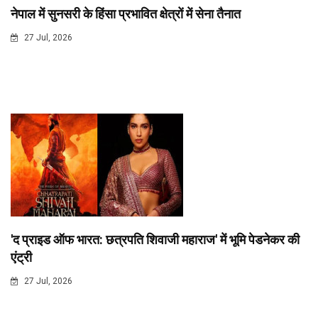
नेपाल में सुनसरी के हिंसा प्रभावित क्षेत्रों में सेना तैनात
27 Jul, 2026
'द प्राइड ऑफ भारत: छत्रपति शिवाजी महाराज' में भूमि पेडनेकर की
एंट्री
27 Jul, 2026