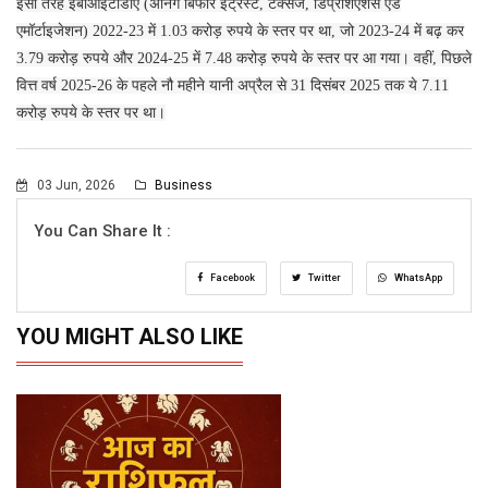
इसी तरह ईबीआईटीडीए (अर्निंग बिफोर इंट्रेस्ट, टैक्सेज, डिप्रेशिएशंस एंड
एमॉर्टाइजेशन) 2022-23 में 1.03 करोड़ रुपये के स्तर पर था, जो 2023-24 में बढ़ कर
3.79 करोड़ रुपये और 2024-25 में 7.48 करोड़ रुपये के स्तर पर आ गया। वहीं, पिछले
वित्त वर्ष 2025-26 के पहले नौ महीने यानी अप्रैल से 31 दिसंबर 2025 तक ये 7.11
करोड़ रुपये के स्तर पर था।
03 Jun, 2026
Business
You Can Share It :
Facebook
Twitter
WhatsApp
YOU MIGHT ALSO LIKE