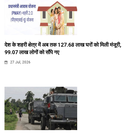
देश के शहरी क्षेत्र में अब तक 127.68 लाख घरों को मिली मंजूरी,
99.07 लाख लोगों को सौंपे गए
27 Jul, 2026