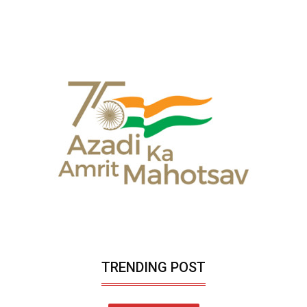
TRENDING POST