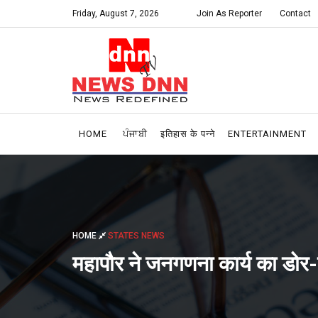
Friday, August 7, 2026
Join As Reporter
Contact
HOME
ਪੰਜਾਬੀ
इतिहास के पन्ने
ENTERTAINMENT
HOME
STATES NEWS
महापौर ने जनगणना कार्य का डोर-