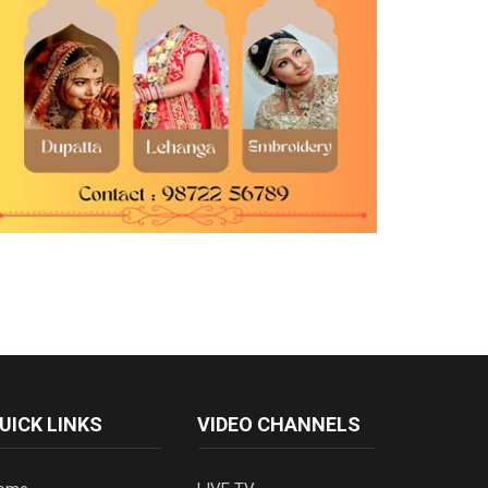
UICK LINKS
VIDEO CHANNELS