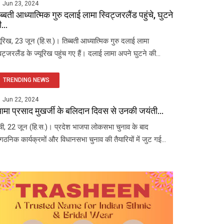
Jun 23, 2024
ब्बती आध्यात्मिक गुरु दलाई लामा स्विट्जरलैंड पहुंचे, घुटने
...
यूरिख, 23 जून (हि.स.)। तिब्बती आध्यात्मिक गुरु दलाई लामा
विट्जरलैंड के ज्यूरिख पहुंच गए हैं। दलाई लामा अपने घुटने की...
TRENDING NEWS
Jun 22, 2024
यामा प्रसाद मुखर्जी के बलिदान दिवस से उनकी जयंती...
ंची, 22 जून (हि.स.)। प्रदेश भाजपा लोकसभा चुनाव के बाद
ंगठनिक कार्यक्रमों और विधानसभा चुनाव की तैयारियों में जुट गई...