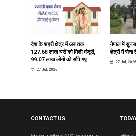
देश के शहरी क्षेत्र में अब तक
नेपाल में सुनस
127.68 लाख घरों को मिली मंजूरी,
क्षेत्रों में सेना
99.07 लाख लोगों को सौंपे गए
27 Jul, 202
27 Jul, 2026
CONTACT US
TODAY