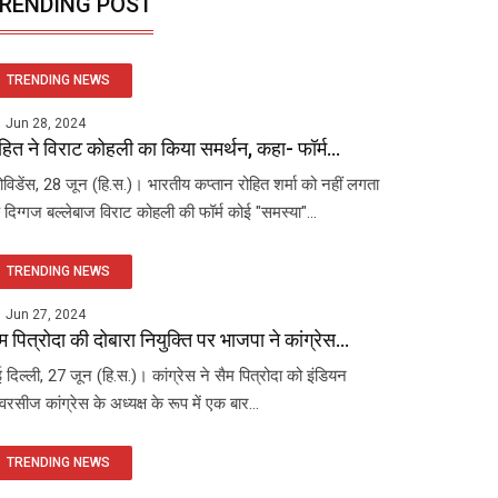
RENDING POST
TRENDING NEWS
Jun 28, 2024
हित ने विराट कोहली का किया समर्थन, कहा- फॉर्म...
रोविडेंस, 28 जून (हि.स.)। भारतीय कप्तान रोहित शर्मा को नहीं लगता
 दिग्गज बल्लेबाज विराट कोहली की फॉर्म कोई "समस्या"...
TRENDING NEWS
Jun 27, 2024
म पित्रोदा की दोबारा नियुक्ति पर भाजपा ने कांग्रेस...
 दिल्ली, 27 जून (हि.स.)। कांग्रेस ने सैम पित्रोदा को इंडियन
रसीज कांग्रेस के अध्यक्ष के रूप में एक बार...
TRENDING NEWS