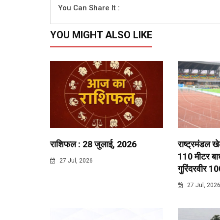
You Can Share It :
YOU MIGHT ALSO LIKE
राशिफल : 28 जुलाई, 2026
राष्ट्रमंडल ख
110 मीटर बाधा
27 Jul, 2026
गुरिंदरवीर 10
27 Jul, 202