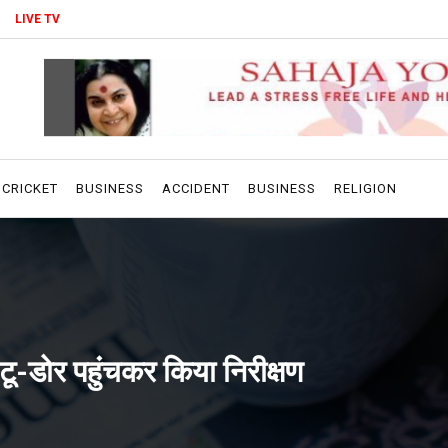
LIVE TV
CRICKET
BUSINESS
ACCIDENT
BUSINESS
RELIGION
टू-डोर पहुंचकर किया निरीक्षण