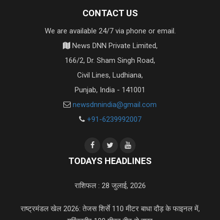
CONTACT US
We are available 24/7 via phone or email.
News DNN Private Limited,
166/2, Dr. Sham Singh Road,
Civil Lines, Ludhiana,
Punjab, India - 141001
newsdnnindia@gmail.com
+91-6239992007
TODAYS HEADLINES
राशिफल : 28 जुलाई, 2026
राष्ट्रमंडल खेल 2026: तेजस शिर्से 110 मीटर बाधा दौड़ के फाइनल में,