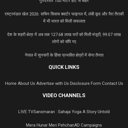
गुरिंदरवीर 100 मीटर हीट से बाहर
राष्ट्रमंडल खेल 2026: सचिन सिवाच क्वार्टर फाइनल में, लंबी कूद और पैरा तैराकी
में भी भारत को मिली सफलता
देश के शहरी क्षेत्र में अब तक 127.68 लाख घरों को मिली मंजूरी, 99.07 लाख
लोगों को सौंपे गए
नेपाल में सुनसरी के हिंसा प्रभावित क्षेत्रों में सेना तैनात
QUICK LINKS
Home
About Us
Advertise with Us
Disclosure Form
Contact Us
VIDEO CHANNELS
LIVE TV
Sansmaran : Sahaja Yoga A Story Untold
Mera Hunar Meri Pehchan
AD Campaigns