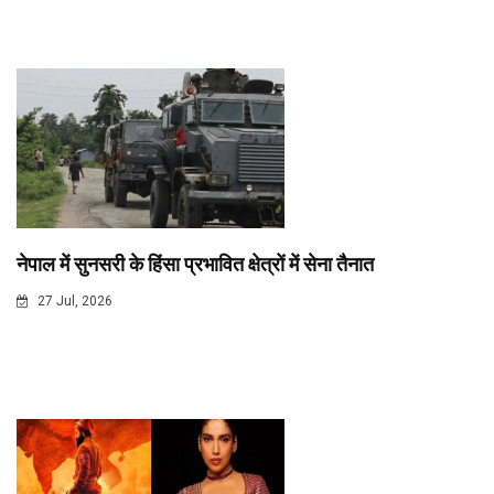
नेपाल में सुनसरी के हिंसा प्रभावित क्षेत्रों में सेना तैनात
27 Jul, 2026