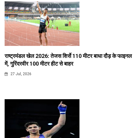
राष्ट्रमंडल खेल 2026: तेजस शिर्से 110 मीटर बाधा दौड़ के फाइनल
में, गुरिंदरवीर 100 मीटर हीट से बाहर
27 Jul, 2026