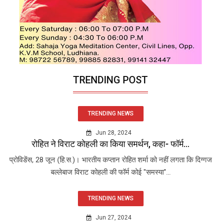
TRENDING POST
TRENDING NEWS
Jun 28, 2024
रोहित ने विराट कोहली का किया समर्थन, कहा- फॉर्म...
प्रोविडेंस, 28 जून (हि.स.)। भारतीय कप्तान रोहित शर्मा को नहीं लगता कि दिग्गज
बल्लेबाज विराट कोहली की फॉर्म कोई "समस्या"...
TRENDING NEWS
Jun 27, 2024