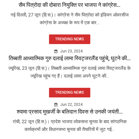
सैम पित्रोदा की दोबारा नियुक्ति पर भाजपा ने कांग्रेस...
नई दिल्ली, 27 जून (हि.स.)। कांग्रेस ने सैम पित्रोदा को इंडियन ओवरसीज
कांग्रेस के अध्यक्ष के रूप में एक बार...
TRENDING NEWS
Jun 23, 2024
तिब्बती आध्यात्मिक गुरु दलाई लामा स्विट्जरलैंड पहुंचे, घुटने की...
ज्यूरिख, 23 जून (हि.स.)। तिब्बती आध्यात्मिक गुरु दलाई लामा स्विट्जरलैंड के
ज्यूरिख पहुंच गए हैं। दलाई लामा अपने घुटने की...
TRENDING NEWS
Jun 22, 2024
श्यामा प्रसाद मुखर्जी के बलिदान दिवस से उनकी जयंती...
रांची, 22 जून (हि.स.)। प्रदेश भाजपा लोकसभा चुनाव के बाद सांगठनिक
कार्यक्रमों और विधानसभा चुनाव की तैयारियों में जुट गई...