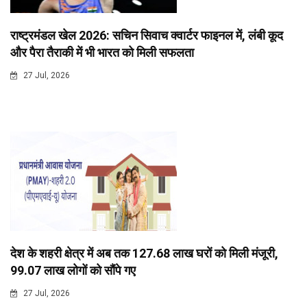
राष्ट्रमंडल खेल 2026: सचिन सिवाच क्वार्टर फाइनल में, लंबी कूद
और पैरा तैराकी में भी भारत को मिली सफलता
27 Jul, 2026
देश के शहरी क्षेत्र में अब तक 127.68 लाख घरों को मिली मंजूरी,
99.07 लाख लोगों को सौंपे गए
27 Jul, 2026