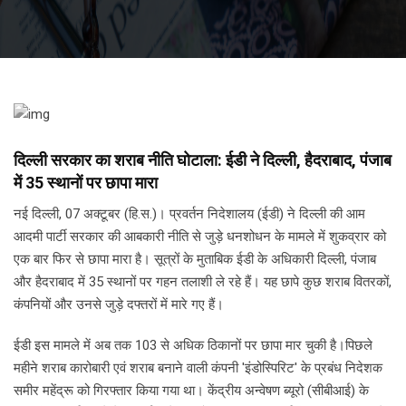
दिल्ली सरकार का शराब नीति घोटाला: ईडी ने दिल्ली, हैदराबाद, पंजाब
में 35 स्थानों पर छापा मारा
नई दिल्ली, 07 अक्टूबर (हि.स.)। प्रवर्तन निदेशालय (ईडी) ने दिल्ली की आम
आदमी पार्टी सरकार की आबकारी नीति से जुड़े धनशोधन के मामले में शुकव्रार को
एक बार फिर से छापा मारा है। सूत्रों के मुताबिक ईडी के अधिकारी दिल्ली, पंजाब
और हैदराबाद में 35 स्थानों पर गहन तलाशी ले रहे हैं। यह छापे कुछ शराब वितरकों,
कंपनियों और उनसे जुड़े दफ्तरों में मारे गए हैं।
ईडी इस मामले में अब तक 103 से अधिक ठिकानों पर छापा मार चुकी है।पिछले
महीने शराब कारोबारी एवं शराब बनाने वाली कंपनी 'इंडोस्पिरिट' के प्रबंध निदेशक
समीर महेंद्रू को गिरफ्तार किया गया था। केंद्रीय अन्वेषण ब्यूरो (सीबीआई) के