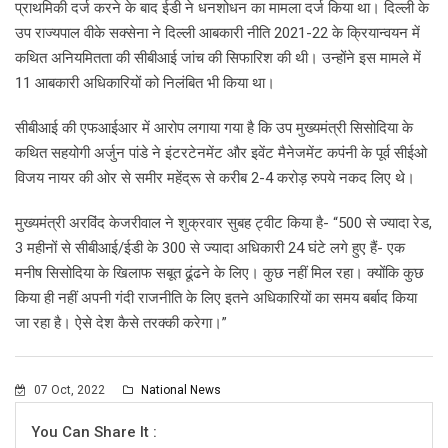
प्राथमिकी दर्ज करने के बाद ईडी ने धनशोधन का मामला दर्ज किया था। दिल्ली के
उप राज्यपाल वीके सक्सेना ने दिल्ली आबकारी नीति 2021-22 के क्रियान्वयन में
कथित अनियमितता की सीबीआई जांच की सिफारिश की थी। उन्होंने इस मामले में
11 आबकारी अधिकारियों को निलंबित भी किया था।
सीबीआई की एफआईआर में आरोप लगाया गया है कि उप मुख्यमंत्री सिसोदिया के
कथित सहयोगी अर्जुन पांडे ने इंटरटेनमेंट और इवेंट मैनेजमेंट कपंनी के पूर्व सीईओ
विजय नायर की ओर से समीर महेंद्रू से करीब 2-4 करोड़ रुपये नकद लिए थे।
मुख्यमंत्री अरविंद केजरीवाल ने शुक्रवार सुबह ट्वीट किया है- “500 से ज्यादा रेड,
3 महीनों से सीबीआई/ईडी के 300 से ज्यादा अधिकारी 24 घंटे लगे हुए हैं- एक
मनीष सिसोदिया के खिलाफ सबूत ढूंढने के लिए। कुछ नहीं मिल रहा। क्योंकि कुछ
किया ही नहीं अपनी गंदी राजनीति के लिए इतने अधिकारियों का समय बर्बाद किया
जा रहा है। ऐसे देश कैसे तरक्की करेगा।”
07 Oct, 2022
National News
You Can Share It :