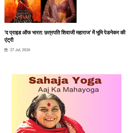
'द प्राइड ऑफ भारत: छत्रपति शिवाजी महाराज' में भूमि पेडनेकर की
एंट्री
27 Jul, 2026