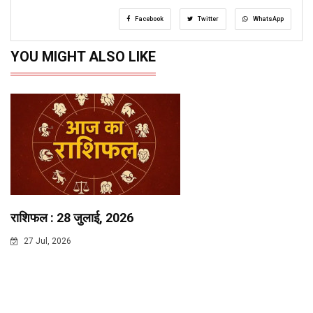
Facebook
Twitter
WhatsApp
YOU MIGHT ALSO LIKE
राशिफल : 28 जुलाई, 2026
27 Jul, 2026