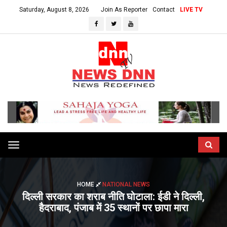
Saturday, August 8, 2026
Join As Reporter
Contact
LIVE TV
Toggle
navigation
HOME
NATIONAL NEWS
दिल्ली सरकार का शराब नीति घोटाला: ईडी ने दिल्ली,
हैदराबाद, पंजाब में 35 स्थानों पर छापा मारा