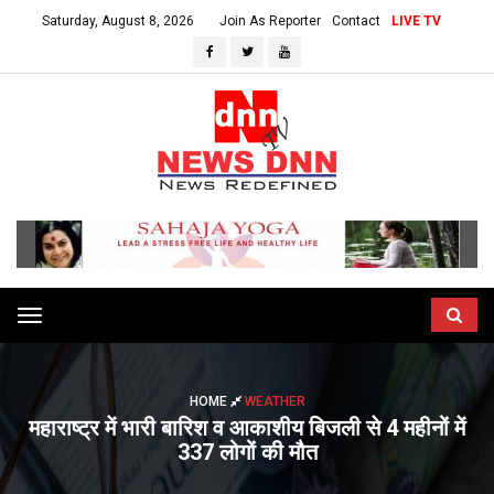
Saturday, August 8, 2026
Join As Reporter
Contact
LIVE TV
Toggle
navigation
HOME
WEATHER
महाराष्ट्र में भारी बारिश व आकाशीय बिजली से 4 महीनों में
337 लोगों की मौत