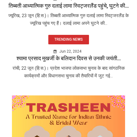
तिब्बती आध्यात्मिक गुरु दलाई लामा स्विट्जरलैंड पहुंचे, घुटने की...
ज्यूरिख, 23 जून (हि.स.)। तिब्बती आध्यात्मिक गुरु दलाई लामा स्विट्जरलैंड के
ज्यूरिख पहुंच गए हैं। दलाई लामा अपने घुटने की...
TRENDING NEWS
Jun 22, 2024
श्यामा प्रसाद मुखर्जी के बलिदान दिवस से उनकी जयंती...
रांची, 22 जून (हि.स.)। प्रदेश भाजपा लोकसभा चुनाव के बाद सांगठनिक
कार्यक्रमों और विधानसभा चुनाव की तैयारियों में जुट गई...