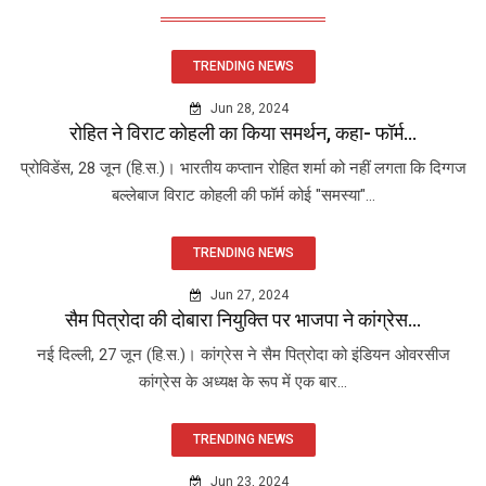
TRENDING NEWS
Jun 28, 2024
रोहित ने विराट कोहली का किया समर्थन, कहा- फॉर्म...
प्रोविडेंस, 28 जून (हि.स.)। भारतीय कप्तान रोहित शर्मा को नहीं लगता कि दिग्गज
बल्लेबाज विराट कोहली की फॉर्म कोई "समस्या"...
TRENDING NEWS
Jun 27, 2024
सैम पित्रोदा की दोबारा नियुक्ति पर भाजपा ने कांग्रेस...
नई दिल्ली, 27 जून (हि.स.)। कांग्रेस ने सैम पित्रोदा को इंडियन ओवरसीज
कांग्रेस के अध्यक्ष के रूप में एक बार...
TRENDING NEWS
Jun 23, 2024