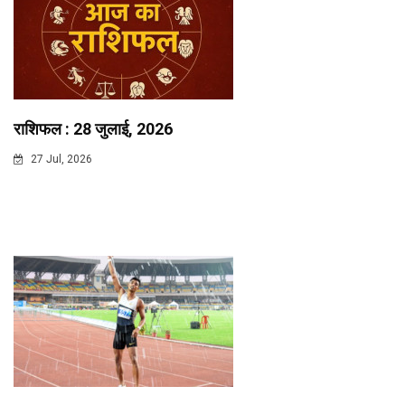
राशिफल : 28 जुलाई, 2026
27 Jul, 2026