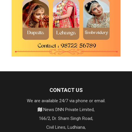
CONTACT US
We are available 24/7 via phone or email.
News DNN Private Limited,
166/2, Dr. Sham Singh Road,
Civil Lines, Ludhiana,