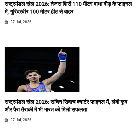
राष्ट्रमंडल खेल 2026: तेजस शिर्से 110 मीटर बाधा दौड़ के फाइनल
में, गुरिंदरवीर 100 मीटर हीट से बाहर
27 Jul, 2026
राष्ट्रमंडल खेल 2026: सचिन सिवाच क्वार्टर फाइनल में, लंबी कूद
और पैरा तैराकी में भी भारत को मिली सफलता
27 Jul, 2026