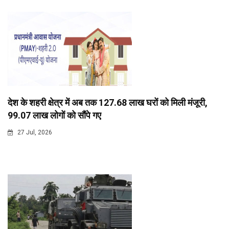
देश के शहरी क्षेत्र में अब तक 127.68 लाख घरों को मिली मंजूरी,
99.07 लाख लोगों को सौंपे गए
27 Jul, 2026