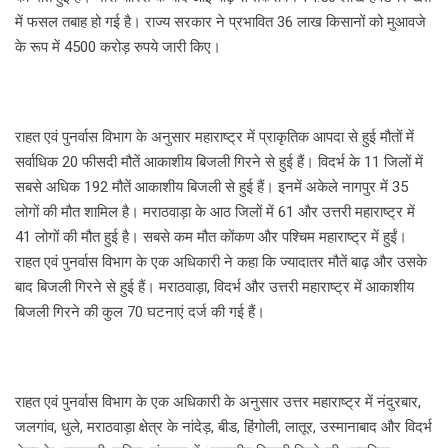
में फसल तबाह हो गई है। राज्य सरकार ने प्रभावित 36 लाख किसानों को मुआवजे
के रूप में 4500 करोड़ रुपये जारी किए।
राहत एवं पुनर्वास विभाग के अनुसार महाराष्ट्र में प्राकृतिक आपदा से हुई मौतों में
सर्वाधिक 20 फीसदी मौतें आकाशीय बिजली गिरने से हुई हैं। विदर्भ के 11 जिलों में
सबसे अधिक 192 मौतें आकाशीय बिजली से हुई हैं। इनमें अकेले नागपुर में 35
लोगों की मौत शामिल है। मराठवाड़ा के आठ जिलों में 61 और उत्तरी महाराष्ट्र में
41 लोगों की मौत हुई है। सबसे कम मौत कोंकण और पश्चिम महाराष्ट्र में हुईं।
राहत एवं पुनर्वास विभाग के एक अधिकारी ने कहा कि ज्यादातर मौतें बाढ़ और उसके
बाद बिजली गिरने से हुई हैं। मराठवाड़ा, विदर्भ और उत्तरी महाराष्ट्र में आकाशीय
बिजली गिरने की कुल 70 घटनाएं दर्ज की गई हैं।
राहत एवं पुनर्वास विभाग के एक अधिकारी के अनुसार उत्तर महाराष्ट्र में नंदुरबार,
जलगांव, धुले, मराठवाड़ा क्षेत्र के नांदेड़, बीड, हिंगोली, लातूर, उस्मानाबाद और विदर्भ