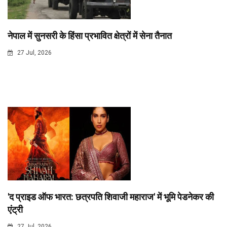
नेपाल में सुनसरी के हिंसा प्रभावित क्षेत्रों में सेना तैनात
27 Jul, 2026
'द प्राइड ऑफ भारत: छत्रपति शिवाजी महाराज' में भूमि पेडनेकर की
एंट्री
27 Jul, 2026