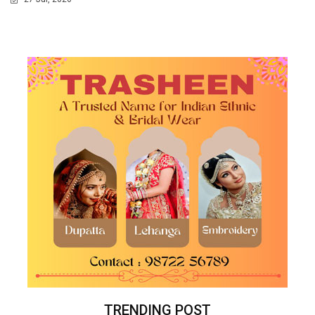
TRENDING POST