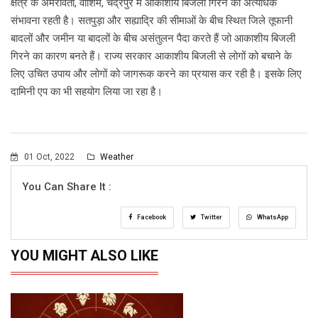
क्षेत्र के अमरावती, वाशिम, चंद्रपुर में आकाशीय बिजली गिरने की अत्यधिक
संभावना रहती है। सतपुड़ा और सह्याद्रि की सीमाओं के बीच स्थित जिले तूफानी
बादलों और जमीन या बादलों के बीच असंतुलन पैदा करते हैं जो आकाशीय बिजली
गिरने का कारण बनते हैं। राज्य सरकार आकाशीय बिजली से लोगों को बचाने के
लिए उचित उपाय और लोगों को जागरूक करने का प्रयास कर रही है। इसके लिए
दामिनी एप का भी सहयोग लिया जा रहा है।
01 Oct, 2022
Weather
You Can Share It :
Facebook
Twitter
WhatsApp
YOU MIGHT ALSO LIKE