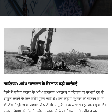
ग्वालियरः अवैध उत्खनन के खिलाफ बड़ी कार्रवाई
जिले में खनिज पदार्थों के अवैध उत्खनन, भण्डारण व परिवहन पर प्रभावी ढंग से
अंकुश लगाने के लिए विशेष मुहिम जारी है। इस कड़ी में बुधवार को राजस्व विभाग
की टीम ने पुलिस के सहयोग से घाटीगाँव अनुविभाग के अंतर्गत बड़ी कार्रवाई की है।
राजस्व विभाग की टीम ने अवैध उत्खनन में लिप्त दो एलएनटी मशीन व चार