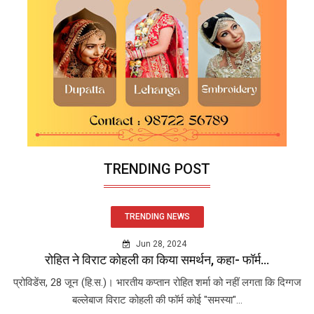
TRENDING POST
TRENDING NEWS
Jun 28, 2024
रोहित ने विराट कोहली का किया समर्थन, कहा- फॉर्म...
प्रोविडेंस, 28 जून (हि.स.)। भारतीय कप्तान रोहित शर्मा को नहीं लगता कि दिग्गज
बल्लेबाज विराट कोहली की फॉर्म कोई "समस्या"...