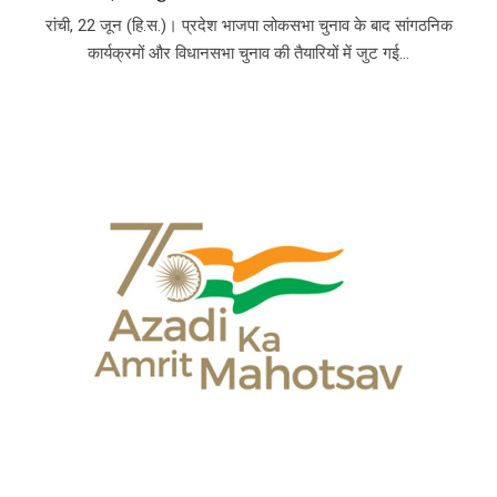
रांची, 22 जून (हि.स.)। प्रदेश भाजपा लोकसभा चुनाव के बाद सांगठनिक
कार्यक्रमों और विधानसभा चुनाव की तैयारियों में जुट गई...