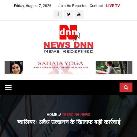
Friday, August 7, 2026
Join As Reporter
Contact
LIVE TV
Toggle
navigation
HOME
TRENDING NEWS
ग्वालियरः अवैध उत्खनन के खिलाफ बड़ी कार्रवाई