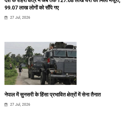
देश के शहरी क्षेत्र में अब तक 127.68 लाख घरों को मिली मंजूरी,
99.07 लाख लोगों को सौंपे गए
27 Jul, 2026
नेपाल में सुनसरी के हिंसा प्रभावित क्षेत्रों में सेना तैनात
27 Jul, 2026