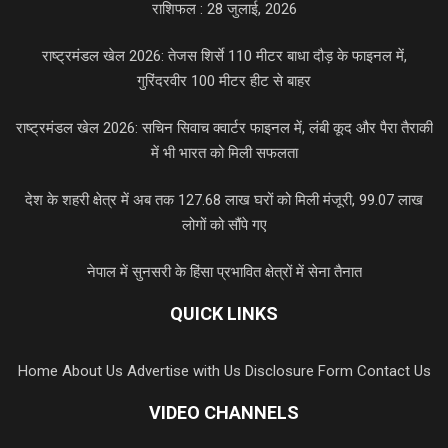
राशिफल : 28 जुलाई, 2026
राष्ट्रमंडल खेल 2026: तेजस शिर्से 110 मीटर बाधा दौड़ के फाइनल में,
गुरिंदरवीर 100 मीटर हीट से बाहर
राष्ट्रमंडल खेल 2026: सचिन सिवाच क्वार्टर फाइनल में, लंबी कूद और पैरा तैराकी
में भी भारत को मिली सफलता
देश के शहरी क्षेत्र में अब तक 127.68 लाख घरों को मिली मंजूरी, 99.07 लाख
लोगों को सौंपे गए
नेपाल में सुनसरी के हिंसा प्रभावित क्षेत्रों में सेना तैनात
QUICK LINKS
Home
About Us
Advertise with Us
Disclosure Form
Contact Us
VIDEO CHANNELS