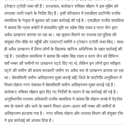
ट्रेक्टर ट्रॉली जब्त की हैं। दरअसल, कलेक्टर रुचिका चौहान ने इस मुहिम को
लगातार जारी रखने के निर्देश दिए हैं। इसी परिपालन में एसडीएम घाटीगाँव राजीव
समाधिया के नेतृत्व में बुधवार को उक्त कार्रवाई की गई है। एसडीएम राजीव समाधिया
ने बताया कि ग्राम बन्हेरी में शासकीय भूमि पर महेश सिंह रावत व पराग जैन द्वारा
अवैध उत्खनन कराया जा रहा था। यह सूचना मिलने पर राजस्व एवं पुलिस की
संयुक्त टीम मौके पर पहुँची और एलएनटी मशीनें व ट्रेक्टर ट्रॉली जब्त किए। साथ
ही अवैध उत्खनन में लिप्त लोगों के खिलाफ खनिज अधिनियम के तहत कार्रवाई की
गई है। एसडीएम समाधिया ने बताया कि महेश सिंह रावत व पराग जैन को विभिन्न
सर्वे नम्बर की जमीनों पर उत्खनन पट्टे दिए गए थे, लेकिन इन लोगों द्वारा स्वीकृत
पट्टे की जमीन की बजाय सरकारी जमीन पर अवैध रूप से उत्खनन कराया जा रहा
था। बेशकीमती जमीन अतिक्रमण मुक्त कराई वहीं, जिले के घाटीगाँव अनुविभाग में
स्थित मोहना नगर पंचायत में बेशकीमती जमीन अतिक्रमण मुक्त कराई गई है।
कलेक्टर रुचिका चौहान द्वारा दिए गए निर्देशों के पालन में यह कार्रवाई की गई है।
अनुविभागीय राजस्व अधिकारी राजीव समाधिया ने बताया कि मोहना कस्बे में पेट्रोल
पम्प के सामने और थाने के सामने स्थित अलग-अलग सर्वे नम्बर की जमीनों से
अतिक्रमण हटवाया गया है। नगर परिषद मोहना और राजस्व विभाग की संयुक्त टीम
ने इस कार्रवाई को अंजाम दिया है।