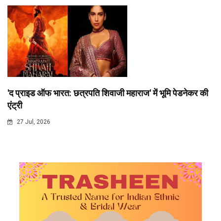
'द प्राइड ऑफ भारत: छत्रपति शिवाजी महाराज' में भूमि पेडनेकर की
एंट्री
27 Jul, 2026