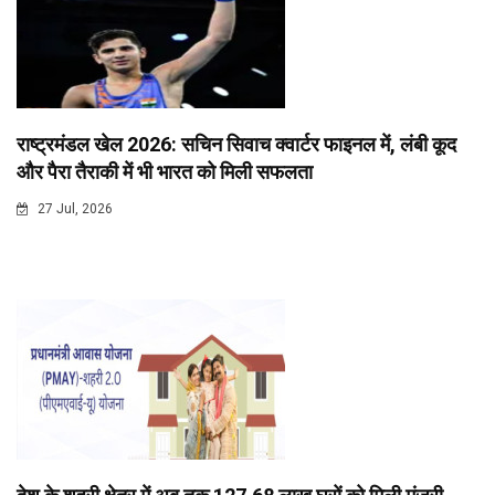
राष्ट्रमंडल खेल 2026: सचिन सिवाच क्वार्टर फाइनल में, लंबी कूद
और पैरा तैराकी में भी भारत को मिली सफलता
27 Jul, 2026