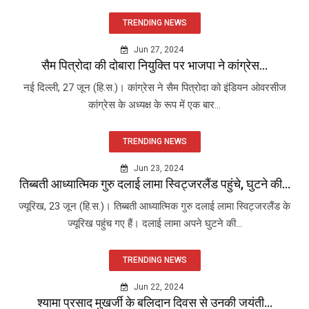
TRENDING NEWS
Jun 27, 2024
सैम पित्रोदा की दोबारा नियुक्ति पर भाजपा ने कांग्रेस...
नई दिल्ली, 27 जून (हि.स.)। कांग्रेस ने सैम पित्रोदा को इंडियन ओवरसीज
कांग्रेस के अध्यक्ष के रूप में एक बार...
TRENDING NEWS
Jun 23, 2024
तिब्बती आध्यात्मिक गुरु दलाई लामा स्विट्जरलैंड पहुंचे, घुटने की...
ज्यूरिख, 23 जून (हि.स.)। तिब्बती आध्यात्मिक गुरु दलाई लामा स्विट्जरलैंड के
ज्यूरिख पहुंच गए हैं। दलाई लामा अपने घुटने की...
TRENDING NEWS
Jun 22, 2024
श्यामा प्रसाद मुखर्जी के बलिदान दिवस से उनकी जयंती...