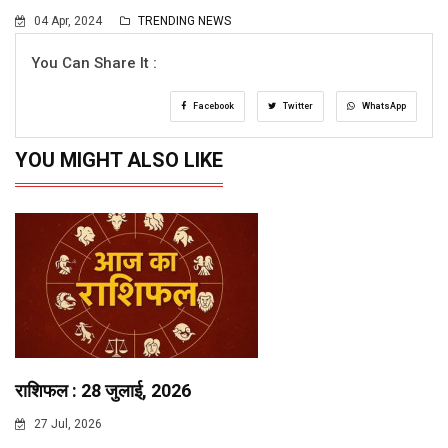
04 Apr, 2024
TRENDING NEWS
You Can Share It :
Facebook
Twitter
WhatsApp
YOU MIGHT ALSO LIKE
राशिफल : 28 जुलाई, 2026
27 Jul, 2026