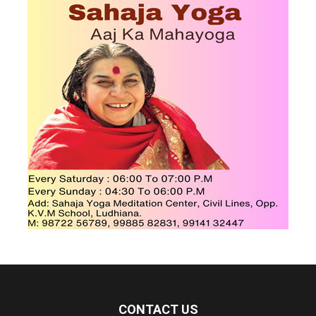
CONTACT US