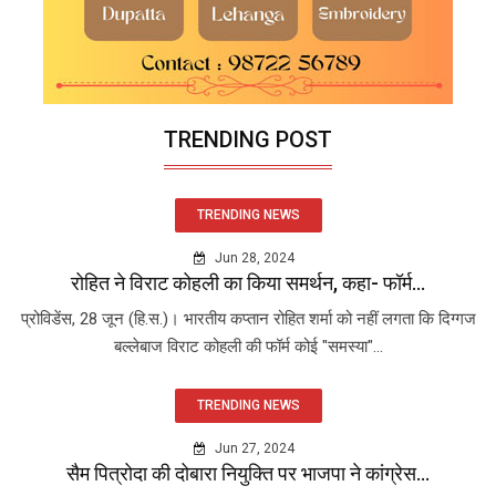
TRENDING POST
TRENDING NEWS
Jun 28, 2024
रोहित ने विराट कोहली का किया समर्थन, कहा- फॉर्म...
प्रोविडेंस, 28 जून (हि.स.)। भारतीय कप्तान रोहित शर्मा को नहीं लगता कि दिग्गज
बल्लेबाज विराट कोहली की फॉर्म कोई "समस्या"...
TRENDING NEWS
Jun 27, 2024
सैम पित्रोदा की दोबारा नियुक्ति पर भाजपा ने कांग्रेस...