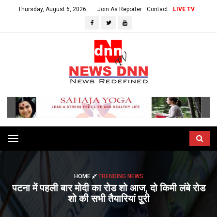
Thursday, August 6, 2026
Join As Reporter
Contact
LIVE TV
Toggle
navigation
HOME
TRENDING NEWS
पटना में पहली बार मोदी का रोड शो आज, दो किमी लंबे रोड
शो की सभी तैयारियां पूुरी