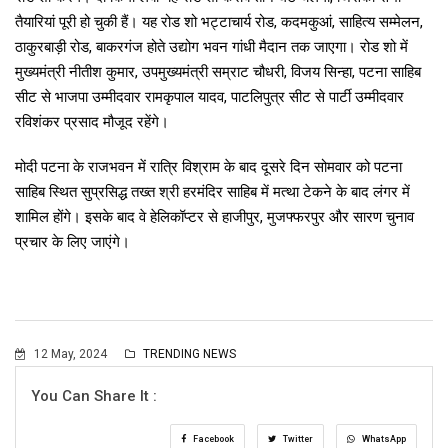
तैयारियां पूरी हो चुकी हैं। यह रोड शो भट्टाचार्य रोड, कदमकुआं, साहित्य सम्मेलन,
ठाकुरबाड़ी रोड, बाकरगंज होते उद्योग भवन गांधी मैदान तक जाएगा। रोड शो में
मुख्यमंत्री नीतीश कुमार, उपमुख्यमंत्री सम्राट चौधरी, विजय सिन्हा, पटना साहिब
सीट से भाजपा उम्मीदवार रामकृपाल यादव, पाटलिपुत्र सीट से पार्टी उम्मीदवार
रविशंकर प्रसाद मौजूद रहेंगे।
मोदी पटना के राजभवन में रात्रि विश्राम के बाद दूसरे दिन सोमवार को पटना
साहिब स्थित सुप्रसिद्ध तख्त श्री हरमंदिर साहिब में मत्था टेकने के बाद लंगर में
शामिल होंगे। इसके बाद वे हेलिकॉप्टर से हाजीपुर, मुजफ्फरपुर और सारण चुनाव
प्रचार के लिए जाएंगे।
12 May, 2024
TRENDING NEWS
You Can Share It :
Facebook
Twitter
WhatsApp