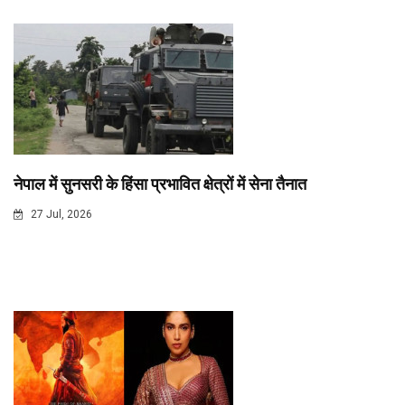
नेपाल में सुनसरी के हिंसा प्रभावित क्षेत्रों में सेना तैनात
27 Jul, 2026