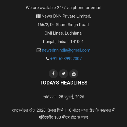
We are available 24/7 via phone or email.
News DNN Private Limited,
166/2, Dr. Sham Singh Road,
Civil Lines, Ludhiana,
Punjab, India - 141001
newsdnnindia@gmail.com
+91-6239992007
TODAYS HEADLINES
राशिफल : 28 जुलाई, 2026
राष्ट्रमंडल खेल 2026: तेजस शिर्से 110 मीटर बाधा दौड़ के फाइनल में,
गुरिंदरवीर 100 मीटर हीट से बाहर