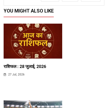
YOU MIGHT ALSO LIKE
राशिफल : 28 जुलाई, 2026
27 Jul, 2026