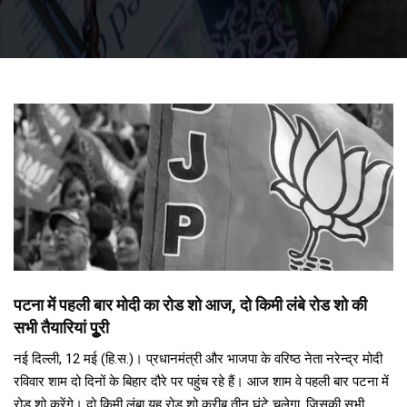
पटना में पहली बार मोदी का रोड शो आज, दो किमी लंबे रोड शो की
सभी तैयारियां पूुरी
नई दिल्ली, 12 मई (हि.स.)। प्रधानमंत्री और भाजपा के वरिष्ठ नेता नरेन्द्र मोदी
रविवार शाम दो दिनों के बिहार दौरे पर पहुंच रहे हैं। आज शाम वे पहली बार पटना में
रोड शो करेंगे। दो किमी लंबा यह रोड शो करीब तीन घंटे चलेगा, जिसकी सभी