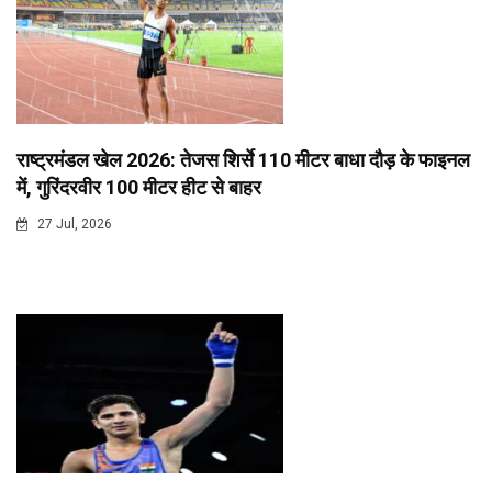
राष्ट्रमंडल खेल 2026: तेजस शिर्से 110 मीटर बाधा दौड़ के फाइनल
में, गुरिंदरवीर 100 मीटर हीट से बाहर
27 Jul, 2026