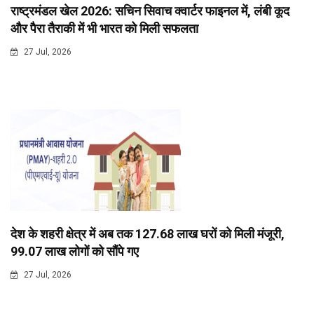
राष्ट्रमंडल खेल 2026: सचिन सिवाच क्वार्टर फाइनल में, लंबी कूद
और पैरा तैराकी में भी भारत को मिली सफलता
27 Jul, 2026
देश के शहरी क्षेत्र में अब तक 127.68 लाख घरों को मिली मंजूरी,
99.07 लाख लोगों को सौंपे गए
27 Jul, 2026