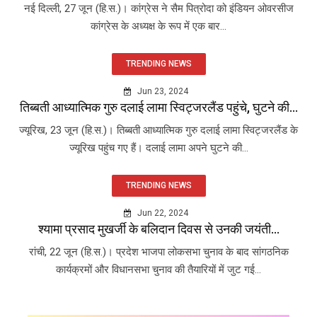
नई दिल्ली, 27 जून (हि.स.)। कांग्रेस ने सैम पित्रोदा को इंडियन ओवरसीज
कांग्रेस के अध्यक्ष के रूप में एक बार...
TRENDING NEWS
Jun 23, 2024
तिब्बती आध्यात्मिक गुरु दलाई लामा स्विट्जरलैंड पहुंचे, घुटने की...
ज्यूरिख, 23 जून (हि.स.)। तिब्बती आध्यात्मिक गुरु दलाई लामा स्विट्जरलैंड के
ज्यूरिख पहुंच गए हैं। दलाई लामा अपने घुटने की...
TRENDING NEWS
Jun 22, 2024
श्यामा प्रसाद मुखर्जी के बलिदान दिवस से उनकी जयंती...
रांची, 22 जून (हि.स.)। प्रदेश भाजपा लोकसभा चुनाव के बाद सांगठनिक
कार्यक्रमों और विधानसभा चुनाव की तैयारियों में जुट गई...