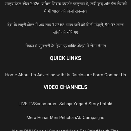
राष्ट्रमंडल खेल 2026: सचिन सिवाच क्वार्टर फाइनल में, लंबी कूद और पैरा तैराकी
में भी भारत को मिली सफलता
देश के शहरी क्षेत्र में अब तक 127.68 लाख घरों को मिली मंजूरी, 99.07 लाख
लोगों को सौंपे गए
नेपाल में सुनसरी के हिंसा प्रभावित क्षेत्रों में सेना तैनात
QUICK LINKS
Home
About Us
Advertise with Us
Disclosure Form
Contact Us
VIDEO CHANNELS
LIVE TV
Sansmaran : Sahaja Yoga A Story Untold
Mera Hunar Meri Pehchan
AD Campaigns