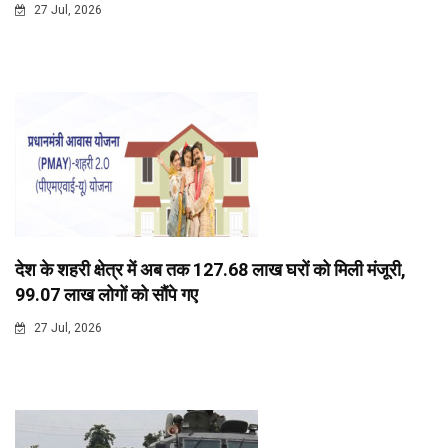
27 Jul, 2026
देश के शहरी क्षेत्र में अब तक 127.68 लाख घरों को मिली मंजूरी,
99.07 लाख लोगों को सौंपे गए
27 Jul, 2026