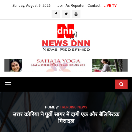
Sunday, August 9, 2026
Join As Reporter
Contact
LIVE TV
Toggle
navigation
HOME
TRENDING NEWS
उत्तर कोरिया ने पूर्वी सागर में दागी एक और बैलिस्टिक
मिसाइल