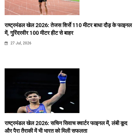
राष्ट्रमंडल खेल 2026: तेजस शिर्से 110 मीटर बाधा दौड़ के फाइनल
में, गुरिंदरवीर 100 मीटर हीट से बाहर
27 Jul, 2026
राष्ट्रमंडल खेल 2026: सचिन सिवाच क्वार्टर फाइनल में, लंबी कूद
और पैरा तैराकी में भी भारत को मिली सफलता