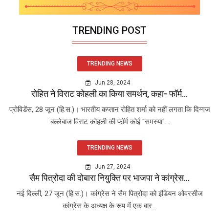
TRENDING POST
TRENDING NEWS
Jun 28, 2024
रोहित ने विराट कोहली का किया समर्थन, कहा- फॉर्म...
प्रोविडेंस, 28 जून (हि.स.)। भारतीय कप्तान रोहित शर्मा को नहीं लगता कि दिग्गज
बल्लेबाज विराट कोहली की फॉर्म कोई "समस्या"...
TRENDING NEWS
Jun 27, 2024
सैम पित्रोदा की दोबारा नियुक्ति पर भाजपा ने कांग्रेस...
नई दिल्ली, 27 जून (हि.स.)। कांग्रेस ने सैम पित्रोदा को इंडियन ओवरसीज
कांग्रेस के अध्यक्ष के रूप में एक बार...