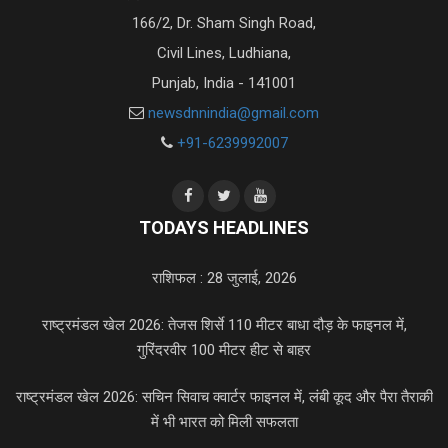
166/2, Dr. Sham Singh Road,
Civil Lines, Ludhiana,
Punjab, India - 141001
newsdnnindia@gmail.com
+91-6239992007
TODAYS HEADLINES
राशिफल : 28 जुलाई, 2026
राष्ट्रमंडल खेल 2026: तेजस शिर्से 110 मीटर बाधा दौड़ के फाइनल में,
गुरिंदरवीर 100 मीटर हीट से बाहर
राष्ट्रमंडल खेल 2026: सचिन सिवाच क्वार्टर फाइनल में, लंबी कूद और पैरा तैराकी
में भी भारत को मिली सफलता