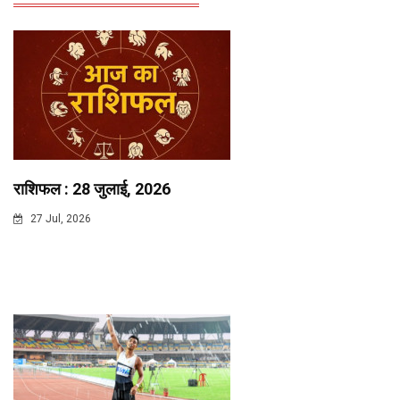
राशिफल : 28 जुलाई, 2026
27 Jul, 2026