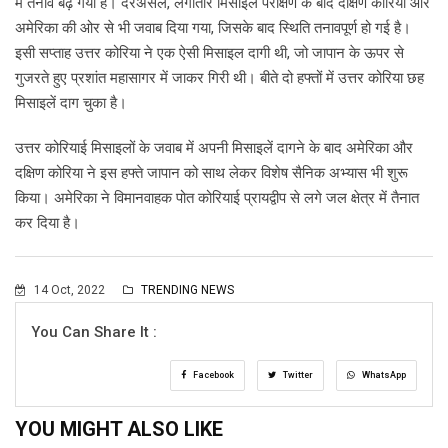
में तनाव बढ़ गया है। दरअसल, लगातार मिसाइल परीक्षण के बाद दक्षिण कोरिया और
अमेरिका की ओर से भी जवाब दिया गया, जिसके बाद स्थिति तनावपूर्ण हो गई है।
इसी सप्ताह उत्तर कोरिया ने एक ऐसी मिसाइल दागी थी, जो जापान के ऊपर से
गुजरते हुए प्रशांत महासागर में जाकर गिरी थी। बीते दो हफ्तों में उत्तर कोरिया छह
मिसाइलें दाग चुका है।
उत्तर कोरियाई मिसाइलों के जवाब में अपनी मिसाइलें दागने के बाद अमेरिका और
दक्षिण कोरिया ने इस हफ्ते जापान को साथ लेकर विशेष सैनिक अभ्यास भी शुरू
किया। अमेरिका ने विमानवाहक पोत कोरियाई प्रायद्वीप से लगे जल क्षेत्र में तैनात
कर दिया है।
14 Oct, 2022
TRENDING NEWS
You Can Share It :
Facebook
Twitter
WhatsApp
YOU MIGHT ALSO LIKE