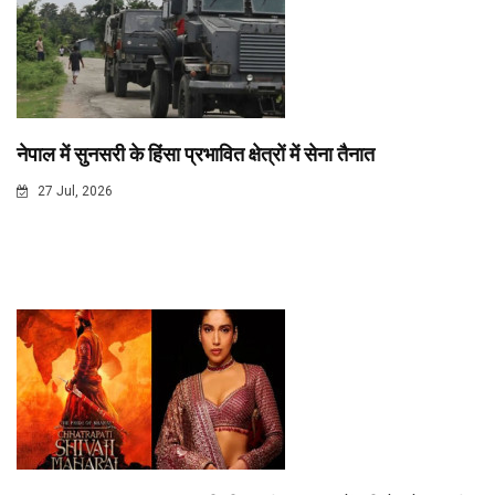
नेपाल में सुनसरी के हिंसा प्रभावित क्षेत्रों में सेना तैनात
27 Jul, 2026