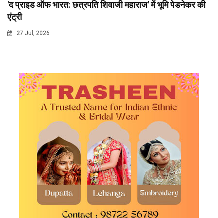
'द प्राइड ऑफ भारत: छत्रपति शिवाजी महाराज' में भूमि पेडनेकर की
एंट्री
27 Jul, 2026