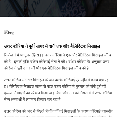
उत्तर कोरिया ने पूर्वी सागर में दागी एक और बैलिस्टिक मिसाइल
सियोल, 14 अक्टूबर (हि.स.)। उत्तर कोरिया ने एक और बैलिस्टिक मिसाइल लॉन्च
की है। इसकी पुष्टि दक्षिण कोरियाई सेना ने की। दक्षिण कोरिया के अनुसार उत्तर
कोरिया ने पूर्वी सागर की ओर एक बैलिस्टिक मिसाइल लॉन्च की है।
उत्तर कोरिया लगातार मिसाइल परीक्षण करके कोरियाई प्रायद्वीप में तनाव बढ़ा रहा
है। बैलिस्टिक मिसाइल लॉन्च से पहले उत्तर कोरिया ने गुरुवार को लंबी दूरी की
क्रूज मिसाइलों का परीक्षण किया था। किम जोंग उन की निगरानी में उत्तर कोरिया
सैन्य क्षमताओं में लगातार विस्तार कर रहा है।
उत्तर कोरिया की ओर से पिछले दिनों दागीं गई मिसाइलों के कारण कोरियाई प्रायद्वीप