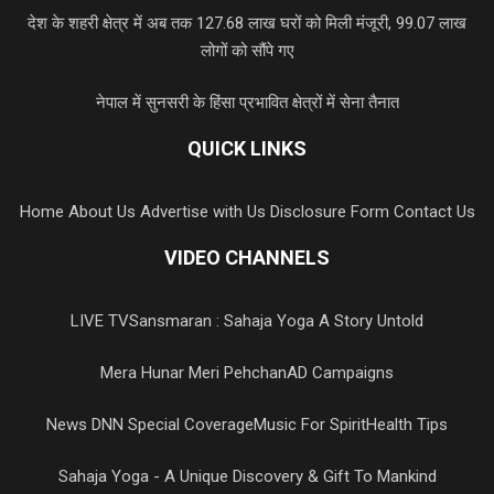
देश के शहरी क्षेत्र में अब तक 127.68 लाख घरों को मिली मंजूरी, 99.07 लाख
लोगों को सौंपे गए
नेपाल में सुनसरी के हिंसा प्रभावित क्षेत्रों में सेना तैनात
QUICK LINKS
Home
About Us
Advertise with Us
Disclosure Form
Contact Us
VIDEO CHANNELS
LIVE TV
Sansmaran : Sahaja Yoga A Story Untold
Mera Hunar Meri Pehchan
AD Campaigns
News DNN Special Coverage
Music For Spirit
Health Tips
Sahaja Yoga - A Unique Discovery & Gift To Mankind