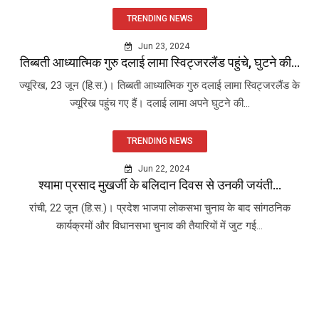
TRENDING NEWS
Jun 23, 2024
तिब्बती आध्यात्मिक गुरु दलाई लामा स्विट्जरलैंड पहुंचे, घुटने की...
ज्यूरिख, 23 जून (हि.स.)। तिब्बती आध्यात्मिक गुरु दलाई लामा स्विट्जरलैंड के
ज्यूरिख पहुंच गए हैं। दलाई लामा अपने घुटने की...
TRENDING NEWS
Jun 22, 2024
श्यामा प्रसाद मुखर्जी के बलिदान दिवस से उनकी जयंती...
रांची, 22 जून (हि.स.)। प्रदेश भाजपा लोकसभा चुनाव के बाद सांगठनिक
कार्यक्रमों और विधानसभा चुनाव की तैयारियों में जुट गई...