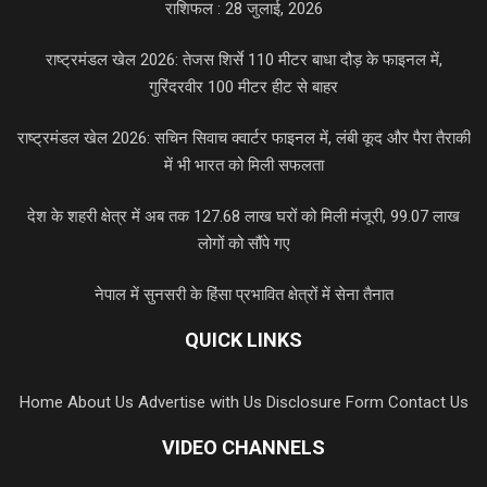
राशिफल : 28 जुलाई, 2026
राष्ट्रमंडल खेल 2026: तेजस शिर्से 110 मीटर बाधा दौड़ के फाइनल में,
गुरिंदरवीर 100 मीटर हीट से बाहर
राष्ट्रमंडल खेल 2026: सचिन सिवाच क्वार्टर फाइनल में, लंबी कूद और पैरा तैराकी
में भी भारत को मिली सफलता
देश के शहरी क्षेत्र में अब तक 127.68 लाख घरों को मिली मंजूरी, 99.07 लाख
लोगों को सौंपे गए
नेपाल में सुनसरी के हिंसा प्रभावित क्षेत्रों में सेना तैनात
QUICK LINKS
Home
About Us
Advertise with Us
Disclosure Form
Contact Us
VIDEO CHANNELS