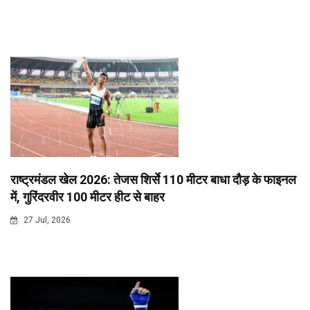
राष्ट्रमंडल खेल 2026: तेजस शिर्से 110 मीटर बाधा दौड़ के फाइनल
में, गुरिंदरवीर 100 मीटर हीट से बाहर
27 Jul, 2026