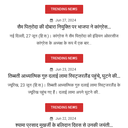
TRENDING NEWS
Jun 27, 2024
सैम पित्रोदा की दोबारा नियुक्ति पर भाजपा ने कांग्रेस...
नई दिल्ली, 27 जून (हि.स.)। कांग्रेस ने सैम पित्रोदा को इंडियन ओवरसीज
कांग्रेस के अध्यक्ष के रूप में एक बार...
TRENDING NEWS
Jun 23, 2024
तिब्बती आध्यात्मिक गुरु दलाई लामा स्विट्जरलैंड पहुंचे, घुटने की...
ज्यूरिख, 23 जून (हि.स.)। तिब्बती आध्यात्मिक गुरु दलाई लामा स्विट्जरलैंड के
ज्यूरिख पहुंच गए हैं। दलाई लामा अपने घुटने की...
TRENDING NEWS
Jun 22, 2024
श्यामा प्रसाद मुखर्जी के बलिदान दिवस से उनकी जयंती...