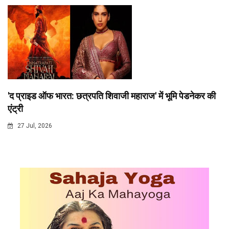
'द प्राइड ऑफ भारत: छत्रपति शिवाजी महाराज' में भूमि पेडनेकर की
एंट्री
27 Jul, 2026