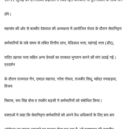
लेंगे।
महासंघ की ओर से बलबीर देशवाल की अध्यक्षता में आयोजित घेराव के दौरान सेवानिवृत्त
कर्मचारियों के लंबे समय से लंबित वित्तीय लाभ, मेडिकल भत्ता, महंगाई भत्ता (डीए),
रात्रि ठहराव भत्ता सहित अन्य देयकों का तत्काल भुगतान करने की मांग उठाई गई।
प्रदर्शन
के दौरान राजपाल नैन, एमएल सहगल, नरेश गोयल, राजबीर सिंधू, महेंद्र स्याहड़वा,
विजय
सिवाच, रूप सिंह बोस व रघबीर बड़सी ने कर्मचारियों को संबोधित किया।
वक्ताओं ने कहा कि सेवानिवृत्त कर्मचारियों को अपने वैध अधिकारों के लिए बार-बार