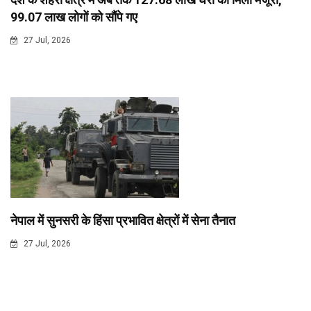
99.07 लाख लोगों को सौंपे गए
27 Jul, 2026
नेपाल में सुनसरी के हिंसा प्रभावित क्षेत्रों में सेना तैनात
27 Jul, 2026