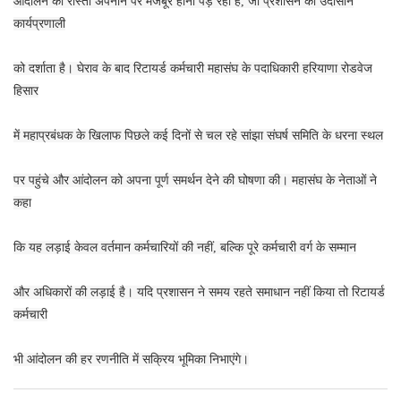
आंदोलन का रास्ता अपनाने पर मजबूर होना पड़ रहा है, जो प्रशासन की उदासीन
कार्यप्रणाली
को दर्शाता है। घेराव के बाद रिटायर्ड कर्मचारी महासंघ के पदाधिकारी हरियाणा रोडवेज
हिसार
में महाप्रबंधक के खिलाफ पिछले कई दिनों से चल रहे सांझा संघर्ष समिति के धरना स्थल
पर पहुंचे और आंदोलन को अपना पूर्ण समर्थन देने की घोषणा की। महासंघ के नेताओं ने
कहा
कि यह लड़ाई केवल वर्तमान कर्मचारियों की नहीं, बल्कि पूरे कर्मचारी वर्ग के सम्मान
और अधिकारों की लड़ाई है। यदि प्रशासन ने समय रहते समाधान नहीं किया तो रिटायर्ड
कर्मचारी
भी आंदोलन की हर रणनीति में सक्रिय भूमिका निभाएंगे।