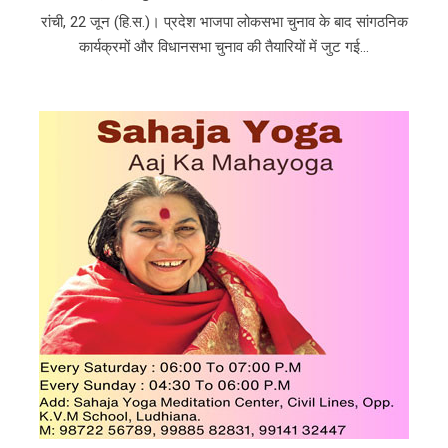
रांची, 22 जून (हि.स.)। प्रदेश भाजपा लोकसभा चुनाव के बाद सांगठनिक
कार्यक्रमों और विधानसभा चुनाव की तैयारियों में जुट गई...