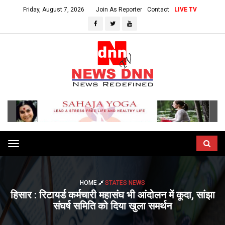
Friday, August 7, 2026
Join As Reporter
Contact
LIVE TV
Toggle
navigation
HOME
STATES NEWS
हिसार : रिटायर्ड कर्मचारी महासंघ भी आंदोलन में कूदा, सांझा
संघर्ष समिति को दिया खुला समर्थन