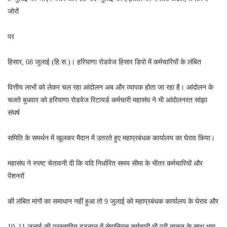
जोरों
पर
हिसार, 08 जुलाई (हि.स.)। हरियाणा रोडवेज हिसार डिपो में कर्मचारियों के लंबित
वित्तीय लाभों को लेकर चल रहा आंदोलन अब और व्यापक होता जा रहा है। आंदोलन के
चलते बुधवार को हरियाणा रोडवेज रिटायर्ड कर्मचारी महासंघ ने भी आंदोलनरत सांझा
संघर्ष
समिति के समर्थन में खुलकर मैदान में उतरते हुए महाप्रबंधक कार्यालय का घेराव किया।
महासंघ ने स्पष्ट चेतावनी दी कि यदि निर्धारित समय सीमा के भीतर कर्मचारियों और
पेंशनरों
की लंबित मांगों का समाधान नहीं हुआ तो 9 जुलाई को महाप्रबंधक कार्यालय के घेराव और
10–11 जुलाई की प्रस्तावित हड़ताल में सेवानिवृत्त कर्मचारी भी पूरी ताकत के साथ भाग