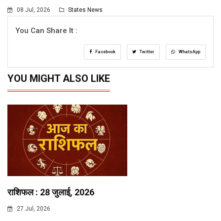
08 Jul, 2026
States News
You Can Share It :
Facebook
Twitter
WhatsApp
YOU MIGHT ALSO LIKE
राशिफल : 28 जुलाई, 2026
27 Jul, 2026