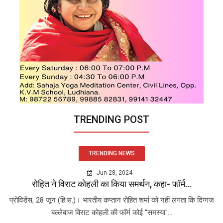
TRENDING POST
TRENDING NEWS
Jun 28, 2024
रोहित ने विराट कोहली का किया समर्थन, कहा- फॉर्म...
प्रोविडेंस, 28 जून (हि.स.)। भारतीय कप्तान रोहित शर्मा को नहीं लगता कि दिग्गज
बल्लेबाज विराट कोहली की फॉर्म कोई "समस्या"...