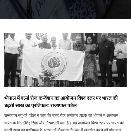
भोपाल में वर्ल्ड रोज कन्वेंशन का आयोजन विश्व स्तर पर भारत की
बढ़ती साख का प्रतिफल: राज्यपाल पटेल
राज्यपाल मंगुभाई पटेल ने कहा कि वर्ल्ड रोज कन्वेंशन 2028 का भोपाल में आयोजन
भारत के लिए ऐतिहासिक और गौरवशाली क्षण है। यह आयोजन विश्व स्तर पर भारत की
बढ़ती साख का प्रतिफल है, भारत को विश्वगुरू के रूप में स्थापित करने की ओर बढ़ा