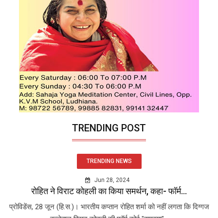
TRENDING POST
TRENDING NEWS
Jun 28, 2024
रोहित ने विराट कोहली का किया समर्थन, कहा- फॉर्म...
प्रोविडेंस, 28 जून (हि.स.)। भारतीय कप्तान रोहित शर्मा को नहीं लगता कि दिग्गज