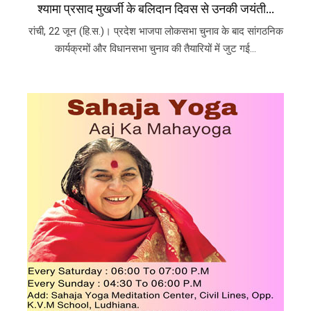
श्यामा प्रसाद मुखर्जी के बलिदान दिवस से उनकी जयंती...
रांची, 22 जून (हि.स.)। प्रदेश भाजपा लोकसभा चुनाव के बाद सांगठनिक
कार्यक्रमों और विधानसभा चुनाव की तैयारियों में जुट गई...