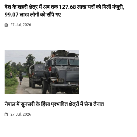
देश के शहरी क्षेत्र में अब तक 127.68 लाख घरों को मिली मंजूरी,
99.07 लाख लोगों को सौंपे गए
27 Jul, 2026
नेपाल में सुनसरी के हिंसा प्रभावित क्षेत्रों में सेना तैनात
27 Jul, 2026