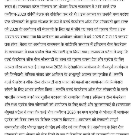
कदम है।राज्यपाल पटेल मंगलवार को भोपाल स्थित राजभवन में 21वें वर्ल्ड रोज
कन्वेंशन-2028 संबंधी बैठक को संबोधित कर रहे थे। इस अवसर पर उन्होंने मध्य प्रदेश
रोज सोसायटी के मुख्य संरक्षक के रूप में वर्ल्ड फेडरेशन ऑफ रोज सोसायटी द्वारा भारत
को 2028 के आयोजन की मेजबानी के लिए मई में सौंपे गए ध्वज को ग्रहण किया। इस
अवसर पर बताया गया कि कन्वेंशन का आयोजन भोपाल में वर्ष 2028 में 7 से 13 जनवरी
तक होगा।बैठक का आयोजन राजभवन के सांदीपनि सभागार में इण्डियन रोज फेडरेशन
के तत्वावधान में मध्य प्रदेश रोज सोसायटी द्वारा किया गया। राज्यपाल पटेल ने कहा कि
वर्ल्ड फेडरेशन ऑफ रोज सोसायटी के ध्वज को ग्रहण करना देश और प्रदेश के लिए
अत्यंत गौरव का पल है। यह ध्वज 2028 के ऐतिहासिक आयोजन के गौरवपूर्ण कार्यक्रम
की जिम्मेदारी, वैश्विक संवाद और आतिथ्य के अभूतपूर्व अवसर का प्रतीक है।उन्होंने
वर्ल्ड फेडरेशन ऑफ रोज सोसायटी द्वारा भारत को पहली बार आयोजन की जिम्मेदारी
सौंपने के लिए आभार ज्ञापित किया। उन्होंने वर्ल्ड फेडरेशन ऑफ रोज सोसायटी के पहले
भारतीय अध्यक्ष बनने पर सुशील प्रकाश को सम्मानित किया। इण्डियन रोज फेडरेशन
और मध्य प्रदेश रोज सोसायटी को आयोजन के लिए बधाई और शुभकामनाएं दी।राज्यपाल
मंगुभाई पटेल ने कहा कि वर्ल्ड रोज कन्वेंशन 2028 का मध्य प्रदेश के भोपाल में आयोजन
प्रदेश को विश्व स्तर पर विशिष्ट पहचान दिलाएगा। आयोजन की मेजबानी सम्पूर्ण
मध्यप्रदेश और भोपाल शहर के लिए हर्ष और गर्व का विषय है। आयोजन के लिए रोज
सोसायटी द्वारा भोपाल को रोज सिटी के रुप में विकसित करने की जानकारी पर राज्यपाल