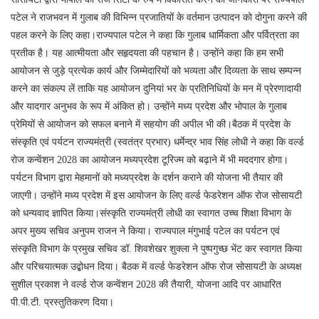
पटेल ने राजभवन में गुलाब की विभिन्न प्रजातियों के वर्तमान उत्पादन को दोगुना करने की
पहल करने के लिए कहा।राज्यपाल पटेल ने कहा कि गुलाब धार्मिकता और पर्वित्रता का
प्रतीक है। यह आत्मीयता और सहृदयता की पहचान है। उन्होंने कहा कि हम सभी
आयोजन से जुड़े प्रत्येक कार्य और जिम्मेदारियों को भव्यता और दिव्यता के साथ सम्पन्न
करने का संकल्प लें ताकि यह आयोजन दुनियां भर के प्रतिनिधियों के मन में प्रेरणादायी
और यादगार अनुभव के रूप में अंकित हो। उन्होंने मध्य प्रदेश और भोपाल के गुलाब
प्रेमियों से आयोजन को सफल बनाने में सहयोग की अपील भी की।बैठक में प्रदेश के
संस्कृति एवं पर्यटन राज्यमंत्री (स्वतंत्र प्रभार) धर्मेन्द्र भाव सिंह लोधी ने कहा कि वर्ल्ड
रोज कन्वेंशन 2028 का आयोजन मध्यप्रदेश टूरिज्म को बढ़ाने में भी मददगार होगा।
पर्यटन विभाग द्वारा मेहमानों को मध्यप्रदेश के दर्शन कराने की योजना भी तैयार की
जाएगी। उन्होंने मध्य प्रदेश में इस आयोजन के लिए वर्ल्ड फेडरेशन ऑफ रोज सोसायटी
को धन्यवाद ज्ञापित किया।संस्कृति राज्यमंत्री लोधी का स्वागत उच्च शिक्षा विभाग के
अपर मुख्य सचिव अनुपम राजन ने किया। राज्यपाल मंगुभाई पटेल का पर्यटन एवं
संस्कृति विभाग के प्रमुख सचिव डॉ. शिवशेखर शुक्ला ने पुष्पगुच्छ भेंट कर स्वागत किया
और परिचयात्मक उद्बोधन दिया। बैठक में वर्ल्ड फेडरेशन ऑफ रोज सोसायटी के अध्यक्ष
सुशील प्रकाश ने वर्ल्ड रोज कन्वेंशन 2028 की तैयारी, योजना आदि पर आधारित
पी.पी.टी. प्रस्तुतिकरण दिया।