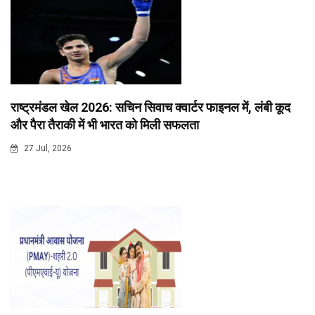
राष्ट्रमंडल खेल 2026: सचिन सिवाच क्वार्टर फाइनल में, लंबी कूद
और पैरा तैराकी में भी भारत को मिली सफलता
27 Jul, 2026