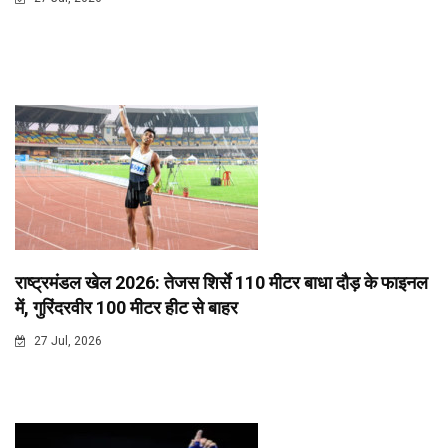
राष्ट्रमंडल खेल 2026: तेजस शिर्से 110 मीटर बाधा दौड़ के फाइनल
में, गुरिंदरवीर 100 मीटर हीट से बाहर
27 Jul, 2026