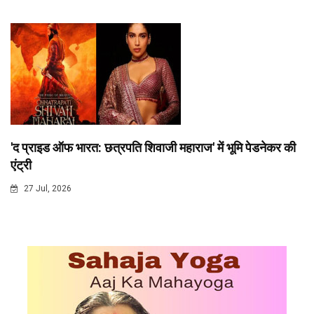
'द प्राइड ऑफ भारत: छत्रपति शिवाजी महाराज' में भूमि पेडनेकर की
एंट्री
27 Jul, 2026