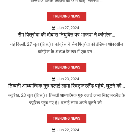
बल्लेबाज विराट कोहली की फॉर्म कोई "समस्या"...
TRENDING NEWS
Jun 27, 2024
सैम पित्रोदा की दोबारा नियुक्ति पर भाजपा ने कांग्रेस...
नई दिल्ली, 27 जून (हि.स.)। कांग्रेस ने सैम पित्रोदा को इंडियन ओवरसीज
कांग्रेस के अध्यक्ष के रूप में एक बार...
TRENDING NEWS
Jun 23, 2024
तिब्बती आध्यात्मिक गुरु दलाई लामा स्विट्जरलैंड पहुंचे, घुटने की...
ज्यूरिख, 23 जून (हि.स.)। तिब्बती आध्यात्मिक गुरु दलाई लामा स्विट्जरलैंड के
ज्यूरिख पहुंच गए हैं। दलाई लामा अपने घुटने की...
TRENDING NEWS
Jun 22, 2024