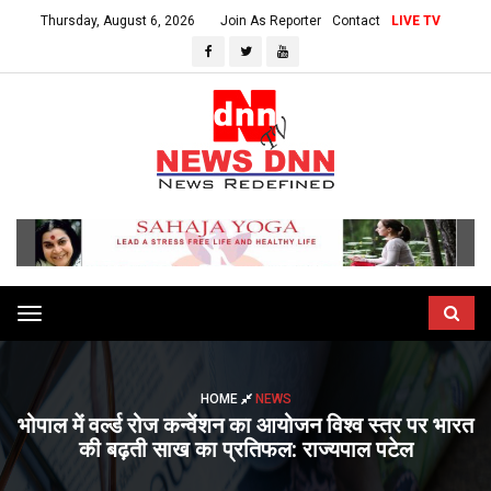
Thursday, August 6, 2026
Join As Reporter
Contact
LIVE TV
Toggle
navigation
HOME
NEWS
भोपाल में वर्ल्ड रोज कन्वेंशन का आयोजन विश्व स्तर पर भारत
की बढ़ती साख का प्रतिफल: राज्यपाल पटेल