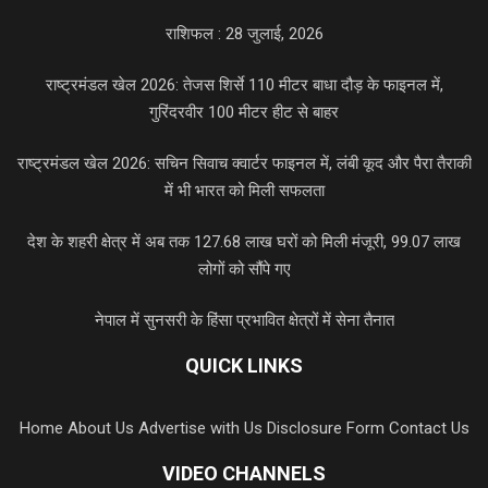
राशिफल : 28 जुलाई, 2026
राष्ट्रमंडल खेल 2026: तेजस शिर्से 110 मीटर बाधा दौड़ के फाइनल में,
गुरिंदरवीर 100 मीटर हीट से बाहर
राष्ट्रमंडल खेल 2026: सचिन सिवाच क्वार्टर फाइनल में, लंबी कूद और पैरा तैराकी
में भी भारत को मिली सफलता
देश के शहरी क्षेत्र में अब तक 127.68 लाख घरों को मिली मंजूरी, 99.07 लाख
लोगों को सौंपे गए
नेपाल में सुनसरी के हिंसा प्रभावित क्षेत्रों में सेना तैनात
QUICK LINKS
Home
About Us
Advertise with Us
Disclosure Form
Contact Us
VIDEO CHANNELS