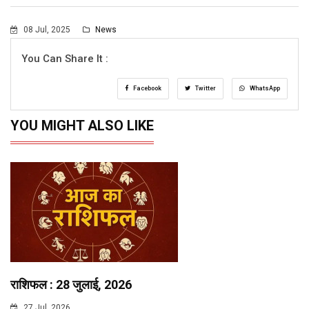
08 Jul, 2025
News
You Can Share It :
Facebook
Twitter
WhatsApp
YOU MIGHT ALSO LIKE
राशिफल : 28 जुलाई, 2026
27 Jul, 2026