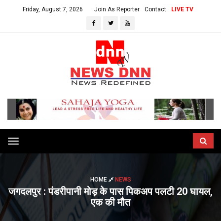
Friday, August 7, 2026
Join As Reporter
Contact
LIVE TV
Toggle
navigation
HOME
NEWS
जगदलपुर : पंडरीपानी मोड़ के पास पिकअप पलटी 20 घायल,
एक की मौत