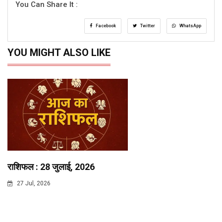
You Can Share It :
Facebook
Twitter
WhatsApp
YOU MIGHT ALSO LIKE
राशिफल : 28 जुलाई, 2026
27 Jul, 2026