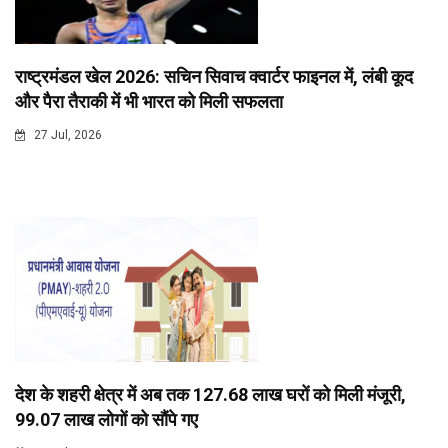
राष्ट्रमंडल खेल 2026: सचिन सिवाच क्वार्टर फाइनल में, लंबी कूद
और पैरा तैराकी में भी भारत को मिली सफलता
27 Jul, 2026
देश के शहरी क्षेत्र में अब तक 127.68 लाख घरों को मिली मंजूरी,
99.07 लाख लोगों को सौंपे गए