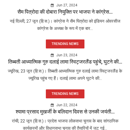
Jun 27, 2024
सैम पित्रोदा की दोबारा नियुक्ति पर भाजपा ने कांग्रेस...
नई दिल्ली, 27 जून (हि.स.)। कांग्रेस ने सैम पित्रोदा को इंडियन ओवरसीज
कांग्रेस के अध्यक्ष के रूप में एक बार...
TRENDING NEWS
Jun 23, 2024
तिब्बती आध्यात्मिक गुरु दलाई लामा स्विट्जरलैंड पहुंचे, घुटने की...
ज्यूरिख, 23 जून (हि.स.)। तिब्बती आध्यात्मिक गुरु दलाई लामा स्विट्जरलैंड के
ज्यूरिख पहुंच गए हैं। दलाई लामा अपने घुटने की...
TRENDING NEWS
Jun 22, 2024
श्यामा प्रसाद मुखर्जी के बलिदान दिवस से उनकी जयंती...
रांची, 22 जून (हि.स.)। प्रदेश भाजपा लोकसभा चुनाव के बाद सांगठनिक
कार्यक्रमों और विधानसभा चुनाव की तैयारियों में जुट गई...