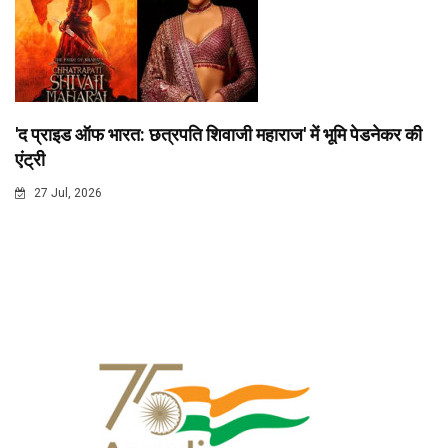
'द प्राइड ऑफ भारत: छत्रपति शिवाजी महाराज' में भूमि पेडनेकर की
एंट्री
27 Jul, 2026