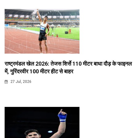
राष्ट्रमंडल खेल 2026: तेजस शिर्से 110 मीटर बाधा दौड़ के फाइनल
में, गुरिंदरवीर 100 मीटर हीट से बाहर
27 Jul, 2026