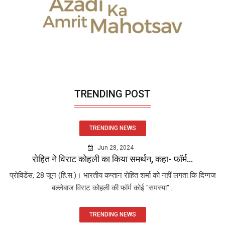
TRENDING POST
TRENDING NEWS
Jun 28, 2024
रोहित ने विराट कोहली का किया समर्थन, कहा- फॉर्म...
प्रोविडेंस, 28 जून (हि.स.)। भारतीय कप्तान रोहित शर्मा को नहीं लगता कि दिग्गज
बल्लेबाज विराट कोहली की फॉर्म कोई "समस्या"...
TRENDING NEWS