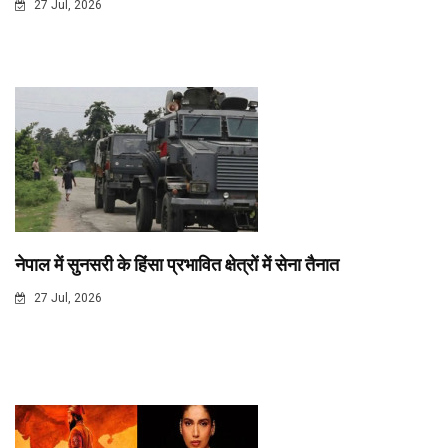
27 Jul, 2026
नेपाल में सुनसरी के हिंसा प्रभावित क्षेत्रों में सेना तैनात
27 Jul, 2026