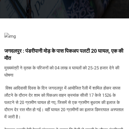
जगदलपुर : पंडरीपानी मोड़ के पास पिकअप पलटी 20 घायल, एक की
मौत
मुख्यमंत्री ने मृतक के परिजनों को 04 लाख व घायलों को 25-25 हजार देने की
घोषणा
विश्व आदिवासी दिवस के दिन जगदलपुर में आयोजित रैली में शामिल होकर वापस
लौटने के दौरान देर शाम को पिकअप वाहन क्रमांक सीजी 17 केजे 1526 के
पलटने से 20 ग्रामीण घायल हो गए, जिसमें से एक ग्रामीण बुधराम की इलाज के
दौरान देर रात मौत हो गई। वहीं घायल 20 ग्रामीणों का इलाज डिमरापाल अस्पताल
में जारी है।