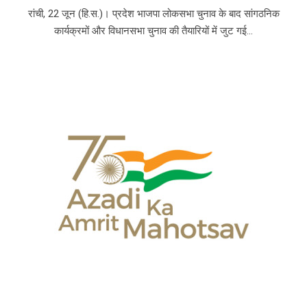
रांची, 22 जून (हि.स.)। प्रदेश भाजपा लोकसभा चुनाव के बाद सांगठनिक
कार्यक्रमों और विधानसभा चुनाव की तैयारियों में जुट गई...