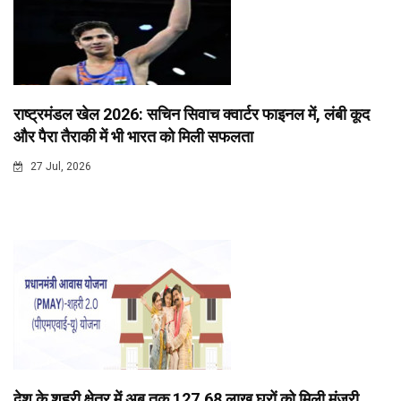
राष्ट्रमंडल खेल 2026: सचिन सिवाच क्वार्टर फाइनल में, लंबी कूद
और पैरा तैराकी में भी भारत को मिली सफलता
27 Jul, 2026
देश के शहरी क्षेत्र में अब तक 127.68 लाख घरों को मिली मंजूरी,