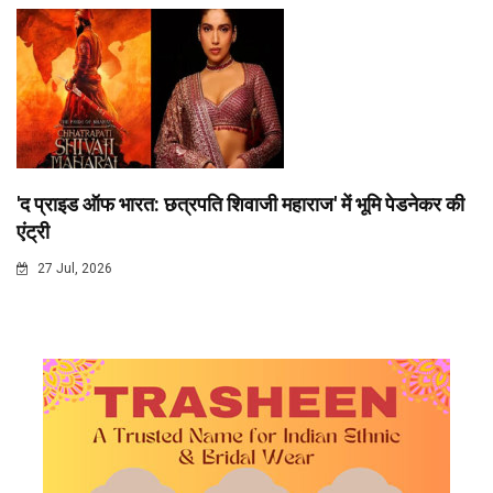
'द प्राइड ऑफ भारत: छत्रपति शिवाजी महाराज' में भूमि पेडनेकर की
एंट्री
27 Jul, 2026