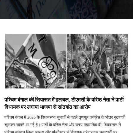
पश्चिम बंगाल की सियासत में हलचल, टीएमसी के वरिष्ठ नेता ने पार्टी
विधायक पर लगाया भाजपा से सांठगांठ का आरोप
पश्चिम बंगाल में 2026 के विधानसभा चुनावों से पहले तृणमूल कांग्रेस के भीतर गुटबाजी
खुलकर सामने आ गई है। पार्टी के वरिष्ठ नेता और राज्य महासचिव वी. शिवदासन ने
पश्चिम बर्धमान जिला अध्यक्ष और पांडवेश्वर से विधायक नरेन्द्रनाथ चक्रवर्ती पर