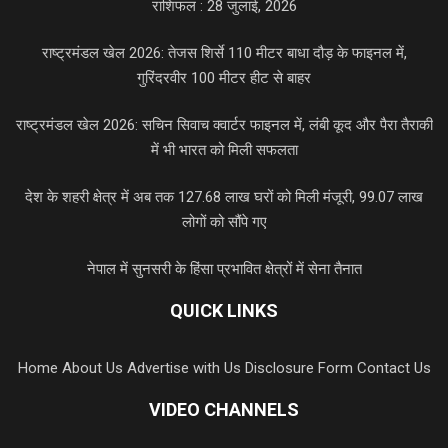
राशिफल : 28 जुलाई, 2026
राष्ट्रमंडल खेल 2026: तेजस शिर्से 110 मीटर बाधा दौड़ के फाइनल में,
गुरिंदरवीर 100 मीटर हीट से बाहर
राष्ट्रमंडल खेल 2026: सचिन सिवाच क्वार्टर फाइनल में, लंबी कूद और पैरा तैराकी
में भी भारत को मिली सफलता
देश के शहरी क्षेत्र में अब तक 127.68 लाख घरों को मिली मंजूरी, 99.07 लाख
लोगों को सौंपे गए
नेपाल में सुनसरी के हिंसा प्रभावित क्षेत्रों में सेना तैनात
QUICK LINKS
Home
About Us
Advertise with Us
Disclosure Form
Contact Us
VIDEO CHANNELS