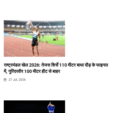
राष्ट्रमंडल खेल 2026: तेजस शिर्से 110 मीटर बाधा दौड़ के फाइनल
में, गुरिंदरवीर 100 मीटर हीट से बाहर
27 Jul, 2026