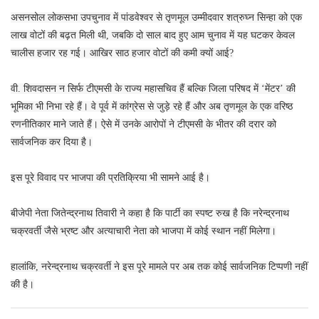
असनसोल लोकसभा उपचुनाव में पांडवेश्वर से तृणमूल उम्मीदवार शत्रुघ्न सिन्हा को एक
लाख वोटों की बढ़त मिली थी, जबकि दो साल बाद हुए आम चुनाव में यह घटकर केवल
चालीस हजार रह गई। आखिर साठ हजार वोटों की कमी क्यों आई?
वी. शिवदासन न सिर्फ टीएमसी के राज्य महासचिव हैं बल्कि जिला परिषद में ‘मेंटर’ की
भूमिका भी निभा रहे हैं। वे पूर्व में कांग्रेस से जुड़े रहे हैं और अब तृणमूल के एक वरिष्ठ
रणनीतिकार माने जाते हैं। ऐसे में उनके आरोपों ने टीएमसी के भीतर की दरार को
सार्वजनिक कर दिया है।
इस पूरे विवाद पर भाजपा की प्रतिक्रिया भी सामने आई है।
बीजेपी नेता जितेन्द्रनाथ तिवारी ने कहा है कि पार्टी का स्पष्ट रुख है कि नरेन्द्रनाथ
चक्रवर्ती जैसे भ्रष्ट और अत्याचारी नेता को भाजपा में कोई स्थान नहीं मिलेगा।
हालांकि, नरेन्द्रनाथ चक्रवर्ती ने इस पूरे मामले पर अब तक कोई सार्वजनिक टिप्पणी नहीं
की है।