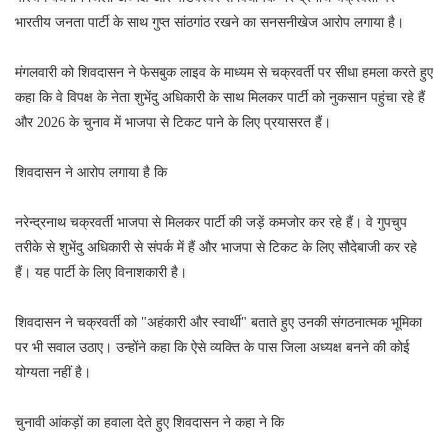
भारतीय जनता पार्टी के साथ गुप्त सांठगांठ रखने का सनसनीखेज आरोप लगाया है।
मंगलवारी को शिवदासन ने फेसबुक लाइव के माध्यम से चक्रवर्ती पर सीधा हमला करते हुए
कहा कि वे विपक्ष के नेता शुभेंदु अधिकारी के साथ मिलकर पार्टी को नुकसान पहुंचा रहे हैं
और 2026 के चुनाव में भाजपा से टिकट पाने के लिए प्रयासरत हैं।
शिवदासन ने आरोप लगाया है कि
नरेन्द्रनाथ चक्रवर्ती भाजपा से मिलकर पार्टी की जड़ें कमजोर कर रहे हैं। वे गुपचुप
तरीके से शुभेंदु अधिकारी से संपर्क में हैं और भाजपा से टिकट के लिए सौदेबाजी कर रहे
हैं। यह पार्टी के लिए विनाशकारी है।
शिवदासन ने चक्रवर्ती को "अहंकारी और स्वार्थी" बताते हुए उनकी संगठनात्मक भूमिका
पर भी सवाल उठाए। उन्होंने कहा कि ऐसे व्यक्ति के पास जिला अध्यक्ष बनने की कोई
योग्यता नहीं है।
चुनावी आंकड़ों का हवाला देते हुए शिवदासन ने कहा ने कि