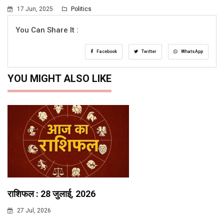
17 Jun, 2025
Politics
You Can Share It :
Facebook
Twitter
WhatsApp
YOU MIGHT ALSO LIKE
राशिफल : 28 जुलाई, 2026
27 Jul, 2026