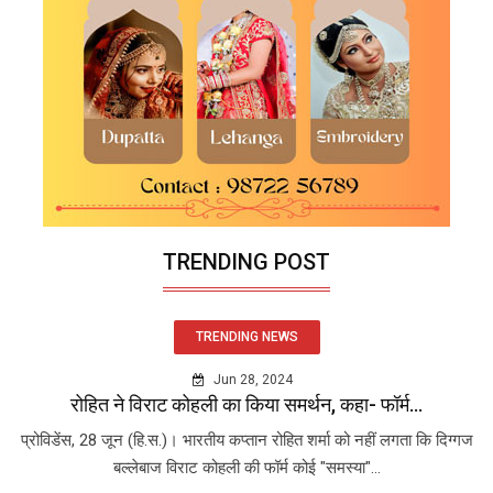
TRENDING POST
TRENDING NEWS
Jun 28, 2024
रोहित ने विराट कोहली का किया समर्थन, कहा- फॉर्म...
प्रोविडेंस, 28 जून (हि.स.)। भारतीय कप्तान रोहित शर्मा को नहीं लगता कि दिग्गज
बल्लेबाज विराट कोहली की फॉर्म कोई "समस्या"...