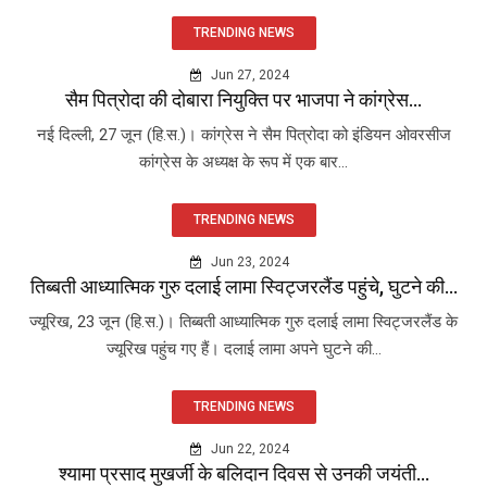
TRENDING NEWS
Jun 27, 2024
सैम पित्रोदा की दोबारा नियुक्ति पर भाजपा ने कांग्रेस...
नई दिल्ली, 27 जून (हि.स.)। कांग्रेस ने सैम पित्रोदा को इंडियन ओवरसीज
कांग्रेस के अध्यक्ष के रूप में एक बार...
TRENDING NEWS
Jun 23, 2024
तिब्बती आध्यात्मिक गुरु दलाई लामा स्विट्जरलैंड पहुंचे, घुटने की...
ज्यूरिख, 23 जून (हि.स.)। तिब्बती आध्यात्मिक गुरु दलाई लामा स्विट्जरलैंड के
ज्यूरिख पहुंच गए हैं। दलाई लामा अपने घुटने की...
TRENDING NEWS
Jun 22, 2024
श्यामा प्रसाद मुखर्जी के बलिदान दिवस से उनकी जयंती...