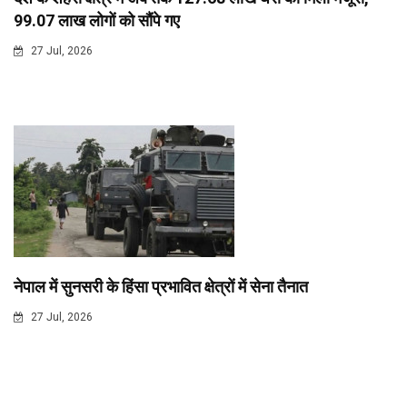
99.07 लाख लोगों को सौंपे गए
27 Jul, 2026
नेपाल में सुनसरी के हिंसा प्रभावित क्षेत्रों में सेना तैनात
27 Jul, 2026