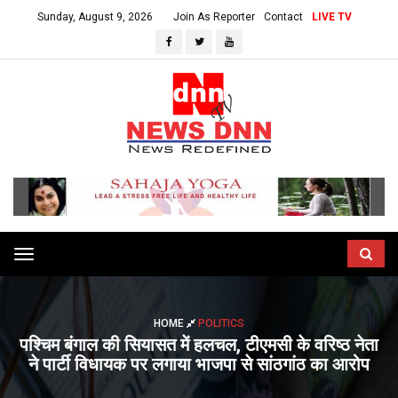
Sunday, August 9, 2026
Join As Reporter
Contact
LIVE TV
Toggle
navigation
HOME
POLITICS
पश्चिम बंगाल की सियासत में हलचल, टीएमसी के वरिष्ठ नेता
ने पार्टी विधायक पर लगाया भाजपा से सांठगांठ का आरोप