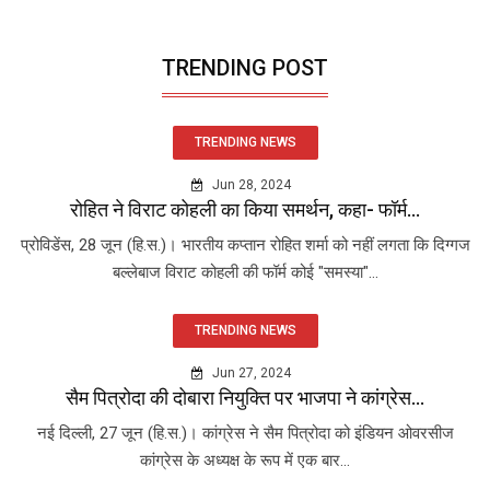
TRENDING POST
TRENDING NEWS
Jun 28, 2024
रोहित ने विराट कोहली का किया समर्थन, कहा- फॉर्म...
प्रोविडेंस, 28 जून (हि.स.)। भारतीय कप्तान रोहित शर्मा को नहीं लगता कि दिग्गज
बल्लेबाज विराट कोहली की फॉर्म कोई "समस्या"...
TRENDING NEWS
Jun 27, 2024
सैम पित्रोदा की दोबारा नियुक्ति पर भाजपा ने कांग्रेस...
नई दिल्ली, 27 जून (हि.स.)। कांग्रेस ने सैम पित्रोदा को इंडियन ओवरसीज
कांग्रेस के अध्यक्ष के रूप में एक बार...