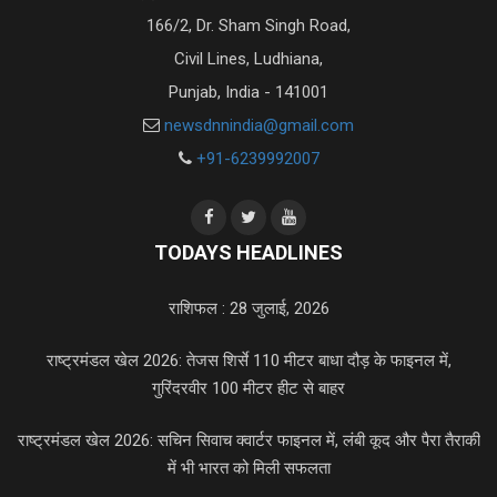
166/2, Dr. Sham Singh Road,
Civil Lines, Ludhiana,
Punjab, India - 141001
newsdnnindia@gmail.com
+91-6239992007
TODAYS HEADLINES
राशिफल : 28 जुलाई, 2026
राष्ट्रमंडल खेल 2026: तेजस शिर्से 110 मीटर बाधा दौड़ के फाइनल में,
गुरिंदरवीर 100 मीटर हीट से बाहर
राष्ट्रमंडल खेल 2026: सचिन सिवाच क्वार्टर फाइनल में, लंबी कूद और पैरा तैराकी
में भी भारत को मिली सफलता