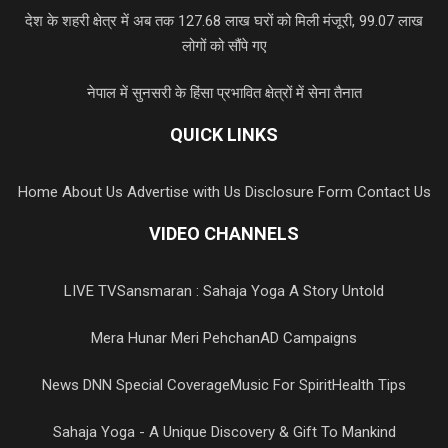
देश के शहरी क्षेत्र में अब तक 127.68 लाख घरों को मिली मंजूरी, 99.07 लाख
लोगों को सौंपे गए
नेपाल में सुनसरी के हिंसा प्रभावित क्षेत्रों में सेना तैनात
QUICK LINKS
Home
About Us
Advertise with Us
Disclosure Form
Contact Us
VIDEO CHANNELS
LIVE TV
Sansmaran : Sahaja Yoga A Story Untold
Mera Hunar Meri Pehchan
AD Campaigns
News DNN Special Coverage
Music For Spirit
Health Tips
Sahaja Yoga - A Unique Discovery & Gift To Mankind