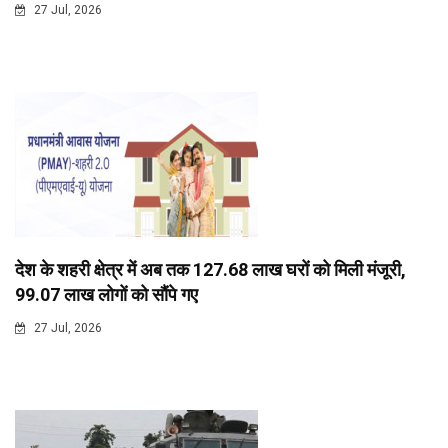
27 Jul, 2026
देश के शहरी क्षेत्र में अब तक 127.68 लाख घरों को मिली मंजूरी,
99.07 लाख लोगों को सौंपे गए
27 Jul, 2026