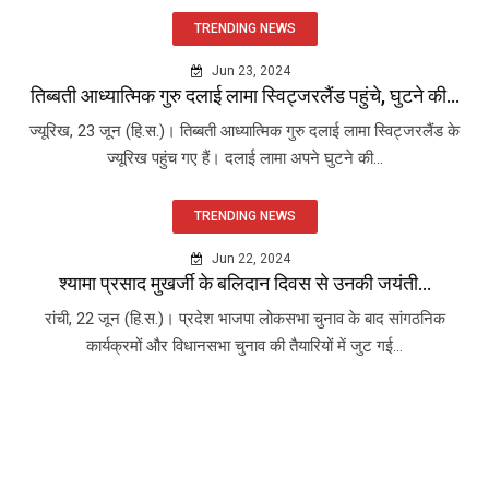
TRENDING NEWS
Jun 23, 2024
तिब्बती आध्यात्मिक गुरु दलाई लामा स्विट्जरलैंड पहुंचे, घुटने की...
ज्यूरिख, 23 जून (हि.स.)। तिब्बती आध्यात्मिक गुरु दलाई लामा स्विट्जरलैंड के
ज्यूरिख पहुंच गए हैं। दलाई लामा अपने घुटने की...
TRENDING NEWS
Jun 22, 2024
श्यामा प्रसाद मुखर्जी के बलिदान दिवस से उनकी जयंती...
रांची, 22 जून (हि.स.)। प्रदेश भाजपा लोकसभा चुनाव के बाद सांगठनिक
कार्यक्रमों और विधानसभा चुनाव की तैयारियों में जुट गई...