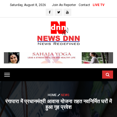
Saturday, August 8, 2026
Join As Reporter
Contact
LIVE TV
Toggle
navigation
HOME
NEWS
रंगापारा में प्रधानमंत्री आवास योजना तहत नवनिर्मित घरों में
हुआ गृह प्रवेश