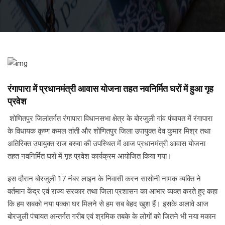
रंगापारा में प्रधानमंत्री आवास योजना तहत नवनिर्मित घरों में हुआ गृह
प्रवेश
शोणितपुर जिलांतर्गत रंगापारा विधानसभा क्षेत्र के बोरजुली गांव पंचायत में रंगापारा
के विधायक कृष्ण कमल तांती और शोणितपुर जिला उपायुक्त देव कुमार मिश्र तथा
अतिरिक्त उपायुक्त राज बरुवा की उपस्थित में आज प्रधानमंत्री आवास योजना
तहत नवनिर्मित घरों में गृह प्रवेश कार्यक्रम आयोजित किया गया।
इस दौरान बोरजुली 17 नंबर लाइन के निवासी करन सासोनी नामक व्यक्ति ने
वर्तमान केंद्र एवं राज्य सरकार तथा जिला प्रशासन का आभार व्यक्त करते हुए कहा
कि हम सबको नया पक्का घर मिलने से हम सब बेहद खुश हैं। इसके अलावे आज
बोरजुली पंचायत अन्तर्गत गरीब एवं श्रमिक तबके के लोगों को जितने भी नया मकान