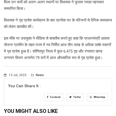
मिला उन सभी को अलग-अलग स्थानों पर विधायक ने फुलाम गमछा पहनाकर
सम्मानित किया।
विधायक ने गृह प्रवेश कार्यक्रम के बाद प्रत्येक घर के परिजनों से दैनिक कामकाज
को लेकर बातचीत की।
इस मौके पर उपायुक्त ने मीडिया से बाचतीच करते हुए कहा कि प्रधानमंत्री आवास
योजना ग्रामीण के तहत राज्य में नव निर्मित आज तीन लाख से अधिक पक्के मकानों
में गृह प्रवेश हुआ है। शोणितपुर जिला में कुल 6,475 गृह और रंगापारा खण्ड
उन्नयन विभाग अन्तर्गत 79 घरों में आज औपचारिक रूप से गृह प्रवेश हुआ।
13 Jul, 2023
News
You Can Share It :
Facebook
Twitter
WhatsApp
YOU MIGHT ALSO LIKE