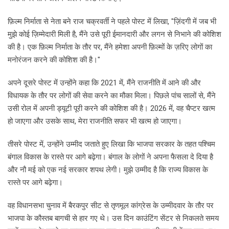
फ़िल्म निर्माता से नेता बने राज चक्रवर्ती ने पहले पोस्ट में लिखा, "ज़िंदगी में जब भी
मुझे कोई ज़िम्मेदारी मिली है, मैंने उसे पूरी ईमानदारी और लगन से निभाने की कोशिश
की है। एक फ़िल्म निर्माता के तौर पर, मैंने हमेशा अपनी फ़िल्मों के ज़रिए लोगों का
मनोरंजन करने की कोशिश की है।"
अपने दूसरे पोस्ट में उन्होंने कहा कि 2021 में, मैंने राजनीति में आने की और
विधायक के तौर पर लोगों की सेवा करने का मौका मिला। पिछले पांच सालों से, मैंने
उसी रोल में अपनी ड्यूटी पूरी करने की कोशिश की है। 2026 में, वह चैप्टर खत्म
हो जाएगा और उसके साथ, मेरा राजनीति सफर भी खत्म हो जाएगा।
तीसरे पोस्ट में, उन्होंने उम्मीद जताते हुए लिखा कि भाजपा सरकार के तहत पश्चिम
बंगाल विकास के रास्ते पर आगे बढ़ेगा। बंगाल के लोगों ने अपना फैसला दे दिया है
और नौ मई को एक नई सरकार शपथ लेगी। मुझे उम्मीद है कि राज्य विकास के
रास्ते पर आगे बढ़ेगा।
वह विधानसभा चुनाव में बैरकपुर सीट से तृणमूल कांग्रेस के उम्मीदवार के तौर पर
भाजपा के कौस्तब बागची से हार गए थे। उस दिन काउंटिंग सेंटर से निकलते समय