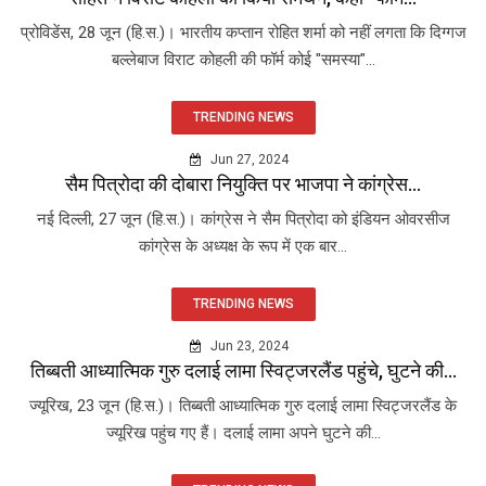
प्रोविडेंस, 28 जून (हि.स.)। भारतीय कप्तान रोहित शर्मा को नहीं लगता कि दिग्गज
बल्लेबाज विराट कोहली की फॉर्म कोई "समस्या"...
TRENDING NEWS
Jun 27, 2024
सैम पित्रोदा की दोबारा नियुक्ति पर भाजपा ने कांग्रेस...
नई दिल्ली, 27 जून (हि.स.)। कांग्रेस ने सैम पित्रोदा को इंडियन ओवरसीज
कांग्रेस के अध्यक्ष के रूप में एक बार...
TRENDING NEWS
Jun 23, 2024
तिब्बती आध्यात्मिक गुरु दलाई लामा स्विट्जरलैंड पहुंचे, घुटने की...
ज्यूरिख, 23 जून (हि.स.)। तिब्बती आध्यात्मिक गुरु दलाई लामा स्विट्जरलैंड के
ज्यूरिख पहुंच गए हैं। दलाई लामा अपने घुटने की...