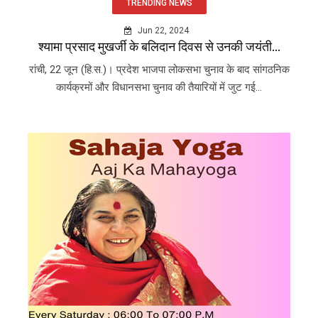
TRENDING NEWS
Jun 22, 2024
श्यामा प्रसाद मुखर्जी के बलिदान दिवस से उनकी जयंती...
रांची, 22 जून (हि.स.)। प्रदेश भाजपा लोकसभा चुनाव के बाद सांगठनिक
कार्यक्रमों और विधानसभा चुनाव की तैयारियों में जुट गई...