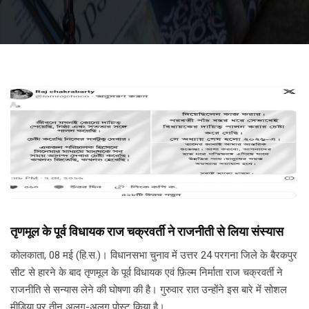
तृणमूल के पूर्व विधायक राज चक्रवर्ती ने राजनीती से लिया संस्यास
कोलकाता, 08 मई (हि.स.)। विधानसभा चुनाव में उत्तर 24 परगना जिले के बैरकपुर
सीट से हारने के बाद तृणमूल के पूर्व विधायक एवं फ़िल्म निर्माता राज चक्रवर्ती ने
राजनीति से सन्यास लेने की घोषणा की है। गुरुवार रात उन्होंने इस बारे में सोशल
मीडिया पर तीन अलग-अलग पोस्ट किया है।