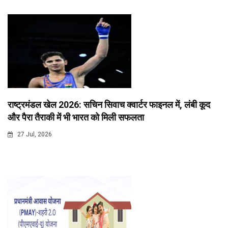
राष्ट्रमंडल खेल 2026: सचिन सिवाच क्वार्टर फाइनल में, लंबी कूद
और पैरा तैराकी में भी भारत को मिली सफलता
27 Jul, 2026