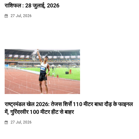
राशिफल : 28 जुलाई, 2026
27 Jul, 2026
राष्ट्रमंडल खेल 2026: तेजस शिर्से 110 मीटर बाधा दौड़ के फाइनल
में, गुरिंदरवीर 100 मीटर हीट से बाहर
27 Jul, 2026