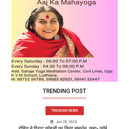
TRENDING POST
TRENDING NEWS
Jun 28, 2024
रोहित ने विराट कोहली का किया समर्थन, कहा- फॉर्म...