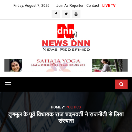
Friday, August 7, 2026
Join As Reporter
Contact
LIVE TV
Toggle
navigation
HOME
POLITICS
तृणमूल के पूर्व विधायक राज चक्रवर्ती ने राजनीती से लिया
संस्यास