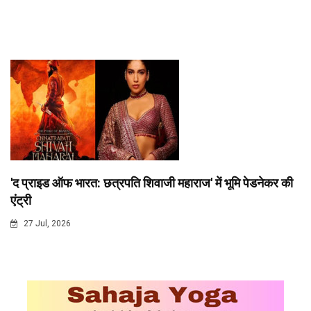
'द प्राइड ऑफ भारत: छत्रपति शिवाजी महाराज' में भूमि पेडनेकर की
एंट्री
27 Jul, 2026