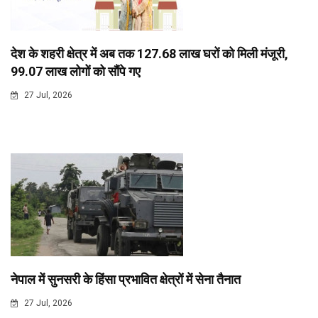
देश के शहरी क्षेत्र में अब तक 127.68 लाख घरों को मिली मंजूरी,
99.07 लाख लोगों को सौंपे गए
27 Jul, 2026
नेपाल में सुनसरी के हिंसा प्रभावित क्षेत्रों में सेना तैनात
27 Jul, 2026