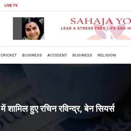
LIVE TV
CRICKET
BUSINESS
ACCIDENT
BUSINESS
RELIGION
 में शामिल हुए रचिन रविन्द्र, बेन सियर्स