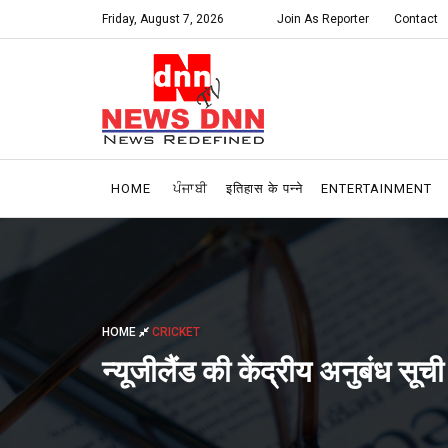
Friday, August 7, 2026
Join As Reporter
Contact
HOME
ਪੰਜਾਬੀ
इतिहास के पन्ने
ENTERTAINMENT
HOME
CRICKET
न्यूजीलैंड की केंद्रीय अनुबंध सूची