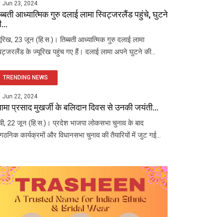
Jun 23, 2024
ब्बती आध्यात्मिक गुरु दलाई लामा स्विट्जरलैंड पहुंचे, घुटने
...
यूरिख, 23 जून (हि.स.)। तिब्बती आध्यात्मिक गुरु दलाई लामा
विट्जरलैंड के ज्यूरिख पहुंच गए हैं। दलाई लामा अपने घुटने की...
TRENDING NEWS
Jun 22, 2024
यामा प्रसाद मुखर्जी के बलिदान दिवस से उनकी जयंती...
ंची, 22 जून (हि.स.)। प्रदेश भाजपा लोकसभा चुनाव के बाद
ंगठनिक कार्यक्रमों और विधानसभा चुनाव की तैयारियों में जुट गई...