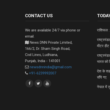
CONTACT US
TODAY
We are available 24/7 via phone or
राशिफल :
email.
राष्ट्रमं
News DNN Private Limited,
मीटर हीट 
166/2, Dr. Sham Singh Road,
Civil Lines, Ludhiana,
राष्ट्रमं
Punjab, India - 141001
भारत को 
newsdnnindia@gmail.com
देश के शह
+91-6239992007
सौंपे गए
नेपाल में स