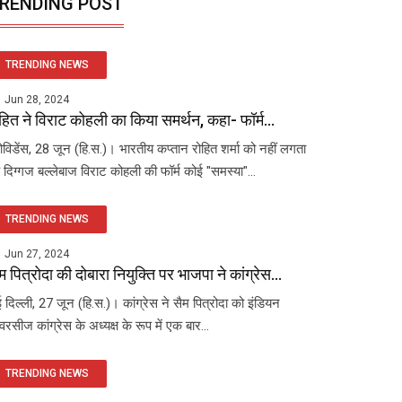
RENDING POST
TRENDING NEWS
Jun 28, 2024
हित ने विराट कोहली का किया समर्थन, कहा- फॉर्म...
रोविडेंस, 28 जून (हि.स.)। भारतीय कप्तान रोहित शर्मा को नहीं लगता
 दिग्गज बल्लेबाज विराट कोहली की फॉर्म कोई "समस्या"...
TRENDING NEWS
Jun 27, 2024
म पित्रोदा की दोबारा नियुक्ति पर भाजपा ने कांग्रेस...
 दिल्ली, 27 जून (हि.स.)। कांग्रेस ने सैम पित्रोदा को इंडियन
रसीज कांग्रेस के अध्यक्ष के रूप में एक बार...
TRENDING NEWS