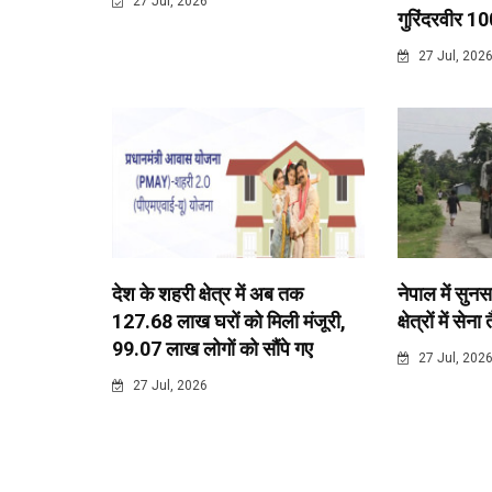
27 Jul, 2026
गुरिंदरवीर 10
27 Jul, 202
देश के शहरी क्षेत्र में अब तक
नेपाल में सुनस
127.68 लाख घरों को मिली मंजूरी,
क्षेत्रों में सेना
99.07 लाख लोगों को सौंपे गए
27 Jul, 202
27 Jul, 2026