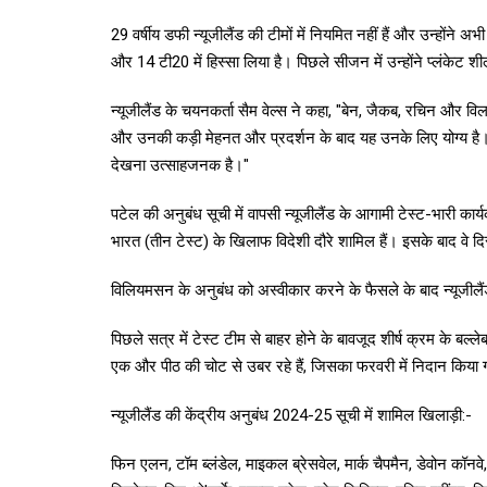
29 वर्षीय डफी न्यूजीलैंड की टीमों में नियमित नहीं हैं और उन्होंने अभी
और 14 टी20 में हिस्सा लिया है। पिछले सीजन में उन्होंने प्लंकेट
न्यूजीलैंड के चयनकर्ता सैम वेल्स ने कहा, "बेन, जैकब, रचिन और विल
और उनकी कड़ी मेहनत और प्रदर्शन के बाद यह उनके लिए योग्य है। य
देखना उत्साहजनक है।"
पटेल की अनुबंध सूची में वापसी न्यूजीलैंड के आगामी टेस्ट-भारी कार्
भारत (तीन टेस्ट) के खिलाफ विदेशी दौरे शामिल हैं। इसके बाद वे दिसंब
विलियमसन के अनुबंध को अस्वीकार करने के फैसले के बाद न्यूजील
पिछले सत्र में टेस्ट टीम से बाहर होने के बावजूद शीर्ष क्रम के ब
एक और पीठ की चोट से उबर रहे हैं, जिसका फरवरी में निदान किय
न्यूजीलैंड की केंद्रीय अनुबंध 2024-25 सूची में शामिल खिलाड़ी:-
फिन एलन, टॉम ब्लंडेल, माइकल ब्रेसवेल, मार्क चैपमैन, डेवोन कॉनव