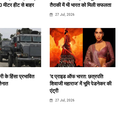
0 मीटर हीट से बाहर
तैराकी में भी भारत को मिली सफलता
6
27 Jul, 2026
री के हिंसा प्रभावित
'द प्राइड ऑफ भारत: छत्रपति
 तैनात
शिवाजी महाराज' में भूमि पेडनेकर की
एंट्री
6
27 Jul, 2026