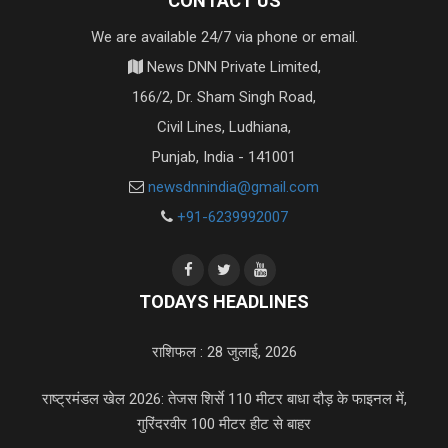
CONTACT US
We are available 24/7 via phone or email.
News DNN Private Limited,
166/2, Dr. Sham Singh Road,
Civil Lines, Ludhiana,
Punjab, India - 141001
newsdnnindia@gmail.com
+91-6239992007
TODAYS HEADLINES
राशिफल : 28 जुलाई, 2026
राष्ट्रमंडल खेल 2026: तेजस शिर्से 110 मीटर बाधा दौड़ के फाइनल में,
गुरिंदरवीर 100 मीटर हीट से बाहर