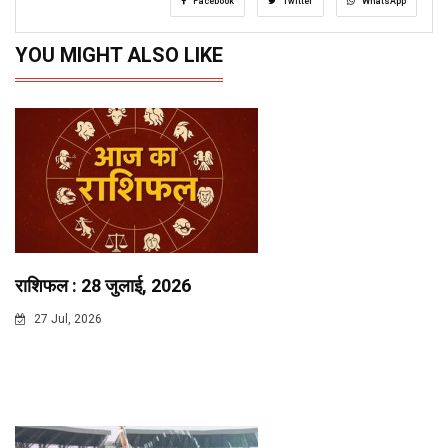
Facebook
Twitter
WhatsApp
YOU MIGHT ALSO LIKE
राशिफल : 28 जुलाई, 2026
27 Jul, 2026