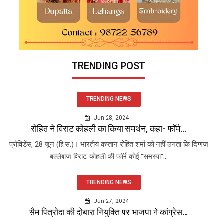
TRENDING POST
TRENDING NEWS
Jun 28, 2024
रोहित ने विराट कोहली का किया समर्थन, कहा- फॉर्म...
प्रोविडेंस, 28 जून (हि.स.)। भारतीय कप्तान रोहित शर्मा को नहीं लगता कि दिग्गज
बल्लेबाज विराट कोहली की फॉर्म कोई "समस्या"...
TRENDING NEWS
Jun 27, 2024
सैम पित्रोदा की दोबारा नियुक्ति पर भाजपा ने कांग्रेस...