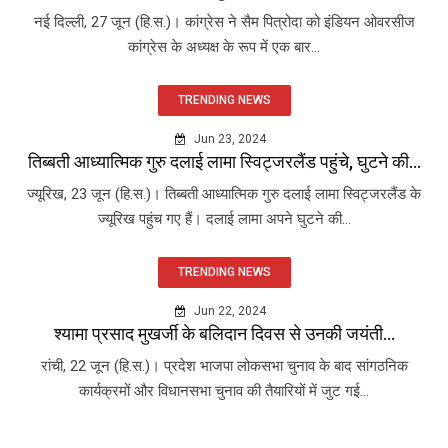
नई दिल्ली, 27 जून (हि.स.)। कांग्रेस ने सैम पित्रोदा को इंडियन ओवरसीज
कांग्रेस के अध्यक्ष के रूप में एक बार...
TRENDING NEWS
Jun 23, 2024
तिब्बती आध्यात्मिक गुरु दलाई लामा स्विट्जरलैंड पहुंचे, घुटने की...
ज्यूरिख, 23 जून (हि.स.)। तिब्बती आध्यात्मिक गुरु दलाई लामा स्विट्जरलैंड के
ज्यूरिख पहुंच गए हैं। दलाई लामा अपने घुटने की...
TRENDING NEWS
Jun 22, 2024
श्यामा प्रसाद मुखर्जी के बलिदान दिवस से उनकी जयंती...
रांची, 22 जून (हि.स.)। प्रदेश भाजपा लोकसभा चुनाव के बाद सांगठनिक
कार्यक्रमों और विधानसभा चुनाव की तैयारियों में जुट गई...