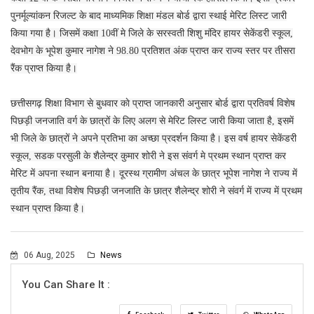
पुनर्मूल्यांकन रिजल्ट के बाद माध्यमिक शिक्षा मंडल बोर्ड द्वारा स्थाई मेरिट लिस्ट जारी
किया गया है। जिसमें कक्षा 10वीं मे जिले के सरस्वती शिशु मंदिर हायर सेकेंडरी स्कूल,
देवभोग के भूपेश कुमार नागेश ने 98.80 प्रतिशत अंक प्राप्त कर राज्य स्तर पर तीसरा
रैंक प्राप्त किया है।
छत्तीसगढ़ शिक्षा विभाग से बुधवार काे प्राप्त जानकारी अनुसार बोर्ड द्वारा प्रतिवर्ष विशेष
पिछड़ी जनजाति वर्ग के छात्रों के लिए अलग से मेरिट लिस्ट जारी किया जाता है, इसमें
भी जिले के छात्रों ने अपने प्रतिभा का अच्छा प्रदर्शन किया है। इस वर्ष हायर सेकेंडरी
स्कूल, सडक परसुली के शैलेन्द्र कुमार शोरी ने इस संवर्ग मे प्रथम स्थान प्राप्त कर
मेरिट में अपना स्थान बनाया है। दूरस्थ ग्रामीण अंचल के छात्र भूपेश नागेश ने राज्य में
तृतीय रैंक, तथा विशेष पिछड़ी जनजाति के छात्र शैलेन्द्र शोरी ने संवर्ग में राज्य में प्रथम
स्थान प्राप्त किया है।
06 Aug, 2025
News
You Can Share It :