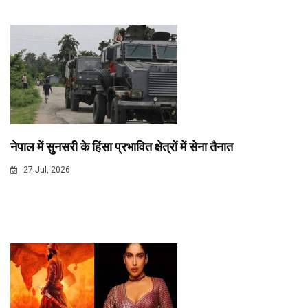
नेपाल में सुनसरी के हिंसा प्रभावित क्षेत्रों में सेना तैनात
27 Jul, 2026