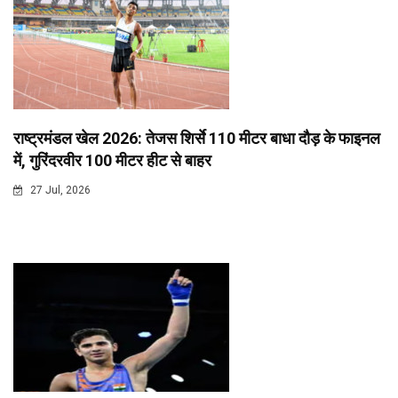
राष्ट्रमंडल खेल 2026: तेजस शिर्से 110 मीटर बाधा दौड़ के फाइनल
में, गुरिंदरवीर 100 मीटर हीट से बाहर
27 Jul, 2026