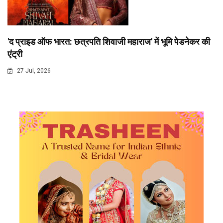
'द प्राइड ऑफ भारत: छत्रपति शिवाजी महाराज' में भूमि पेडनेकर की
एंट्री
27 Jul, 2026