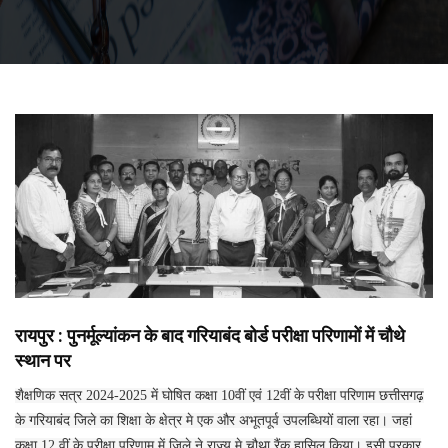
रायपुर : पुनर्मूल्यांकन के बाद गरियाबंद बोर्ड परीक्षा परिणामों में चौथे
स्थान पर
शैक्षणिक सत्र 2024-2025 में घोषित कक्षा 10वीं एवं 12वीं के परीक्षा परिणाम छत्तीसगढ़
के गरियाबंद जिले का शिक्षा के क्षेत्र मे एक और अभूतपूर्व उपलब्धियों वाला रहा। जहां
कक्षा 12 वीं के परीक्षा परिणाम में जिले ने राज्य मे चौथा रैंक हासिल किया। इसी प्रकार