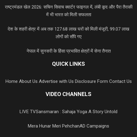
राष्ट्रमंडल खेल 2026: सचिन सिवाच क्वार्टर फाइनल में, लंबी कूद और पैरा तैराकी
में भी भारत को मिली सफलता
देश के शहरी क्षेत्र में अब तक 127.68 लाख घरों को मिली मंजूरी, 99.07 लाख
लोगों को सौंपे गए
नेपाल में सुनसरी के हिंसा प्रभावित क्षेत्रों में सेना तैनात
QUICK LINKS
Home
About Us
Advertise with Us
Disclosure Form
Contact Us
VIDEO CHANNELS
LIVE TV
Sansmaran : Sahaja Yoga A Story Untold
Mera Hunar Meri Pehchan
AD Campaigns