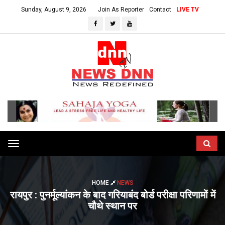
Sunday, August 9, 2026
Join As Reporter
Contact
LIVE TV
Toggle
navigation
HOME
NEWS
रायपुर : पुनर्मूल्यांकन के बाद गरियाबंद बोर्ड परीक्षा परिणामों में
चौथे स्थान पर