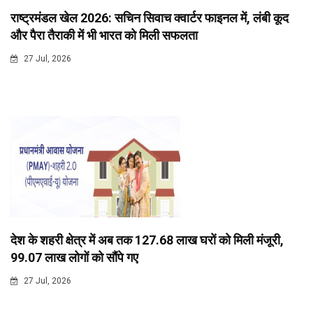
राष्ट्रमंडल खेल 2026: सचिन सिवाच क्वार्टर फाइनल में, लंबी कूद
और पैरा तैराकी में भी भारत को मिली सफलता
27 Jul, 2026
देश के शहरी क्षेत्र में अब तक 127.68 लाख घरों को मिली मंजूरी,
99.07 लाख लोगों को सौंपे गए
27 Jul, 2026