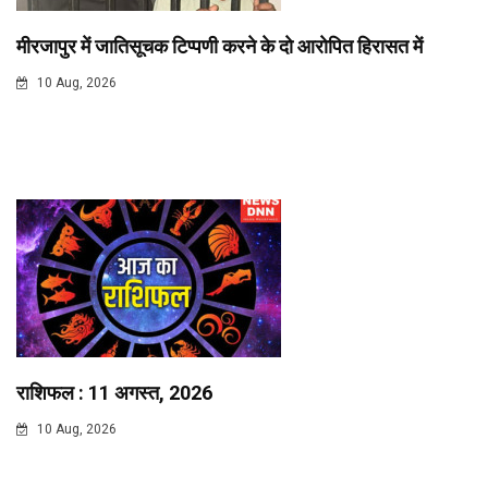
मीरजापुर में जातिसूचक टिप्पणी करने के दाे आराेपित हिरासत में
10 Aug, 2026
राशिफल : 11 अगस्त, 2026
10 Aug, 2026