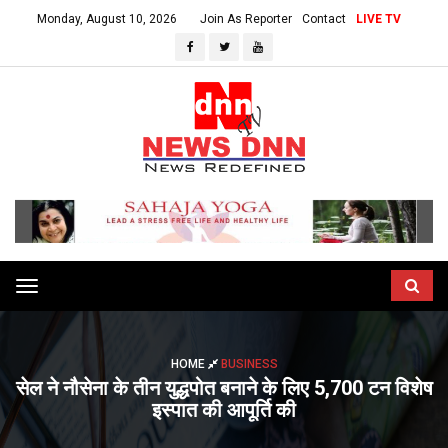
Monday, August 10, 2026
Join As Reporter
Contact
LIVE TV
Toggle
navigation
HOME
BUSINESS
सेल ने नौसेना के तीन युद्धपोत बनाने के लिए 5,700 टन विशेष
इस्पात की आपूर्ति की