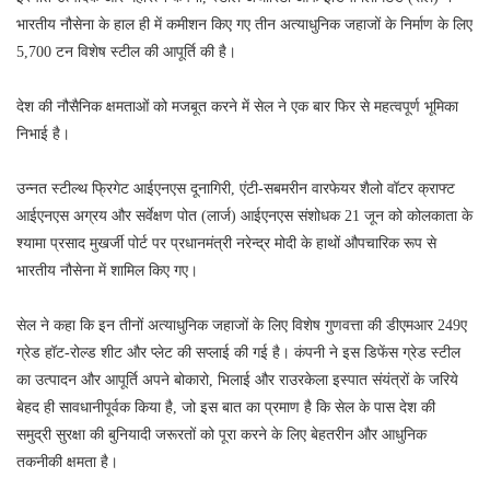
भारतीय नौसेना के हाल ही में कमीशन किए गए तीन अत्याधुनिक जहाजों के निर्माण के लिए
5,700 टन विशेष स्टील की आपूर्ति की है।
देश की नौसैनिक क्षमताओं को मजबूत करने में सेल ने एक बार फिर से महत्वपूर्ण भूमिका
निभाई है।
उन्नत स्टील्थ फ्रिगेट आईएनएस दूनागिरी, एंटी-सबमरीन वारफेयर शैलो वॉटर क्राफ्ट
आईएनएस अग्रय और सर्वेक्षण पोत (लार्ज) आईएनएस संशोधक 21 जून को कोलकाता के
श्यामा प्रसाद मुखर्जी पोर्ट पर प्रधानमंत्री नरेन्द्र मोदी के हाथों औपचारिक रूप से
भारतीय नौसेना में शामिल किए गए।
सेल ने कहा कि इन तीनों अत्याधुनिक जहाजों के लिए विशेष गुणवत्ता की डीएमआर 249ए
ग्रेड हॉट-रोल्ड शीट और प्लेट की सप्लाई की गई है। कंपनी ने इस डिफेंस ग्रेड स्टील
का उत्पादन और आपूर्ति अपने बोकारो, भिलाई और राउरकेला इस्पात संयंत्रों के जरिये
बेहद ही सावधानीपूर्वक किया है, जो इस बात का प्रमाण है कि सेल के पास देश की
समुद्री सुरक्षा की बुनियादी जरूरतों को पूरा करने के लिए बेहतरीन और आधुनिक
तकनीकी क्षमता है।