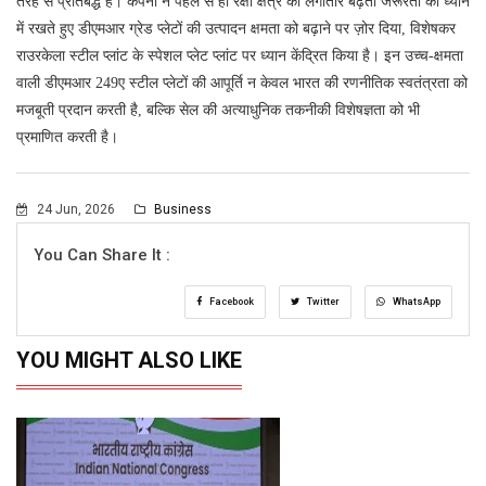
तरह से प्रतिबद्ध है। कंपनी ने पहले से ही रक्षा क्षेत्र की लगातार बढ़ती जरूरतों को ध्यान
में रखते हुए डीएमआर ग्रेड प्लेटों की उत्पादन क्षमता को बढ़ाने पर ज़ोर दिया, विशेषकर
राउरकेला स्टील प्लांट के स्पेशल प्लेट प्लांट पर ध्यान केंद्रित किया है। इन उच्च-क्षमता
वाली डीएमआर 249ए स्टील प्लेटों की आपूर्ति न केवल भारत की रणनीतिक स्वतंत्रता को
मजबूती प्रदान करती है, बल्कि सेल की अत्याधुनिक तकनीकी विशेषज्ञता को भी
प्रमाणित करती है।
24 Jun, 2026
Business
You Can Share It :
Facebook
Twitter
WhatsApp
YOU MIGHT ALSO LIKE