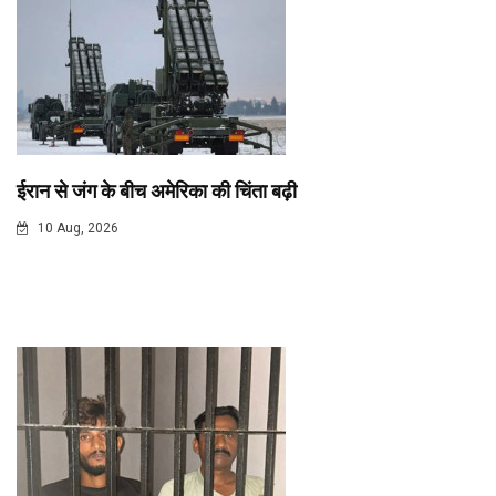
ईरान से जंग के बीच अमेरिका की चिंता बढ़ी
10 Aug, 2026