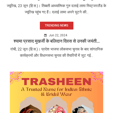
ज्यूरिख, 23 जून (हि.स.)। तिब्बती आध्यात्मिक गुरु दलाई लामा स्विट्जरलैंड के
ज्यूरिख पहुंच गए हैं। दलाई लामा अपने घुटने की...
TRENDING NEWS
Jun 22, 2024
श्यामा प्रसाद मुखर्जी के बलिदान दिवस से उनकी जयंती...
रांची, 22 जून (हि.स.)। प्रदेश भाजपा लोकसभा चुनाव के बाद सांगठनिक
कार्यक्रमों और विधानसभा चुनाव की तैयारियों में जुट गई...