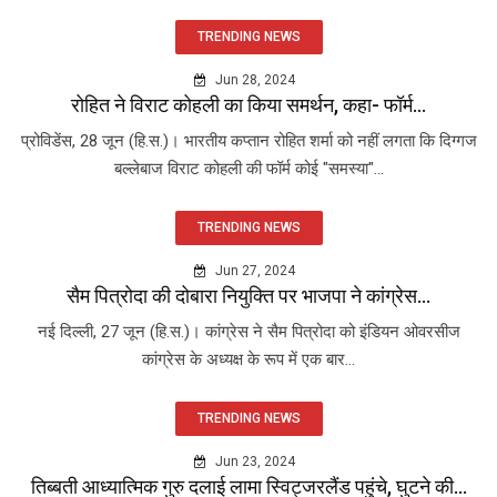
TRENDING NEWS
Jun 28, 2024
रोहित ने विराट कोहली का किया समर्थन, कहा- फॉर्म...
प्रोविडेंस, 28 जून (हि.स.)। भारतीय कप्तान रोहित शर्मा को नहीं लगता कि दिग्गज
बल्लेबाज विराट कोहली की फॉर्म कोई "समस्या"...
TRENDING NEWS
Jun 27, 2024
सैम पित्रोदा की दोबारा नियुक्ति पर भाजपा ने कांग्रेस...
नई दिल्ली, 27 जून (हि.स.)। कांग्रेस ने सैम पित्रोदा को इंडियन ओवरसीज
कांग्रेस के अध्यक्ष के रूप में एक बार...
TRENDING NEWS
Jun 23, 2024
तिब्बती आध्यात्मिक गुरु दलाई लामा स्विट्जरलैंड पहुंचे, घुटने की...