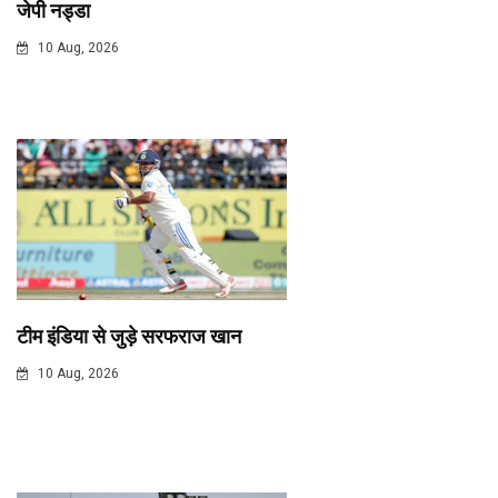
जेपी नड्डा
10 Aug, 2026
टीम इंडिया से जुड़े सरफराज खान
10 Aug, 2026