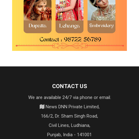
CONTACT US
We are available 24/7 via phone or email.
News DNN Private Limited,
166/2, Dr. Sham Singh Road,
Civil Lines, Ludhiana,
Punjab, India - 141001