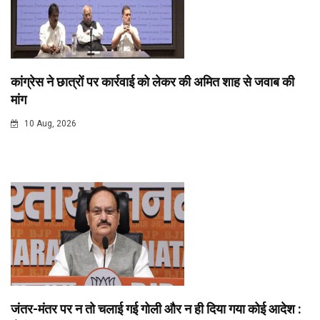
कांग्रेस ने छात्रों पर कार्रवाई को लेकर की अमित शाह से जवाब की
मांग
10 Aug, 2026
जंतर-मंतर पर न तो चलाई गई गोली और न ही दिया गया कोई आदेश :