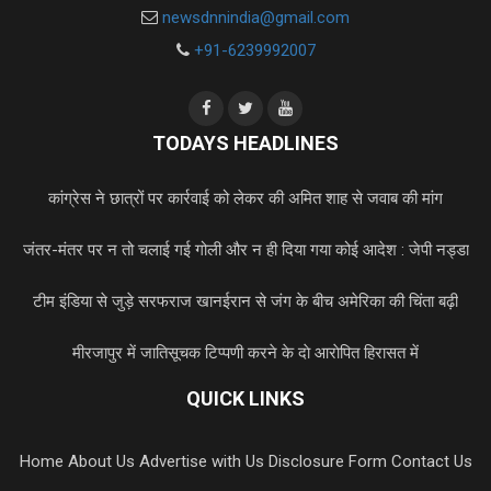
newsdnnindia@gmail.com
+91-6239992007
TODAYS HEADLINES
कांग्रेस ने छात्रों पर कार्रवाई को लेकर की अमित शाह से जवाब की मांग
जंतर-मंतर पर न तो चलाई गई गोली और न ही दिया गया कोई आदेश : जेपी नड्डा
टीम इंडिया से जुड़े सरफराज खान
ईरान से जंग के बीच अमेरिका की चिंता बढ़ी
मीरजापुर में जातिसूचक टिप्पणी करने के दाे आराेपित हिरासत में
QUICK LINKS
Home
About Us
Advertise with Us
Disclosure Form
Contact Us