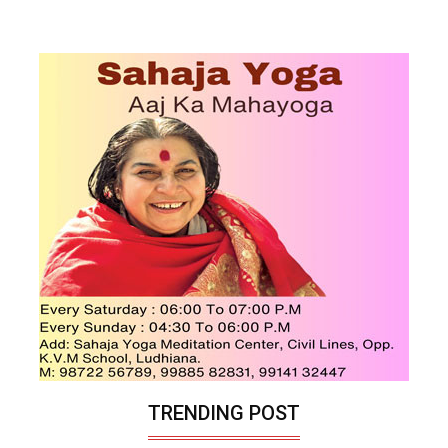
TRENDING POST