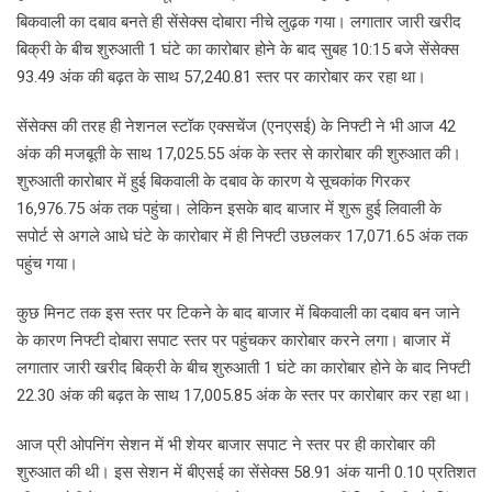
बिकवाली का दबाव बनते ही सेंसेक्स दोबारा नीचे लुढ़क गया। लगातार जारी खरीद
बिक्री के बीच शुरुआती 1 घंटे का कारोबार होने के बाद सुबह 10:15 बजे सेंसेक्स
93.49 अंक की बढ़त के साथ 57,240.81 स्तर पर कारोबार कर रहा था।
सेंसेक्स की तरह ही नेशनल स्टॉक एक्सचेंज (एनएसई) के निफ्टी ने भी आज 42
अंक की मजबूती के साथ 17,025.55 अंक के स्तर से कारोबार की शुरुआत की।
शुरुआती कारोबार में हुई बिकवाली के दबाव के कारण ये सूचकांक गिरकर
16,976.75 अंक तक पहुंचा। लेकिन इसके बाद बाजार में शुरू हुई लिवाली के
सपोर्ट से अगले आधे घंटे के कारोबार में ही निफ्टी उछलकर 17,071.65 अंक तक
पहुंच गया।
कुछ मिनट तक इस स्तर पर टिकने के बाद बाजार में बिकवाली का दबाव बन जाने
के कारण निफ्टी दोबारा सपाट स्तर पर पहुंचकर कारोबार करने लगा। बाजार में
लगातार जारी खरीद बिक्री के बीच शुरुआती 1 घंटे का कारोबार होने के बाद निफ्टी
22.30 अंक की बढ़त के साथ 17,005.85 अंक के स्तर पर कारोबार कर रहा था।
आज प्री ओपनिंग सेशन में भी शेयर बाजार सपाट ने स्तर पर ही कारोबार की
शुरुआत की थी। इस सेशन में बीएसई का सेंसेक्स 58.91 अंक यानी 0.10 प्रतिशत