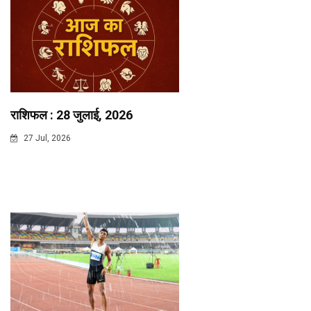
राशिफल : 28 जुलाई, 2026
27 Jul, 2026