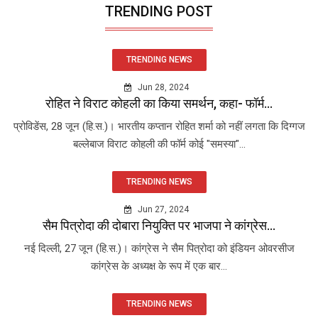
TRENDING POST
TRENDING NEWS
Jun 28, 2024
रोहित ने विराट कोहली का किया समर्थन, कहा- फॉर्म...
प्रोविडेंस, 28 जून (हि.स.)। भारतीय कप्तान रोहित शर्मा को नहीं लगता कि दिग्गज
बल्लेबाज विराट कोहली की फॉर्म कोई "समस्या"...
TRENDING NEWS
Jun 27, 2024
सैम पित्रोदा की दोबारा नियुक्ति पर भाजपा ने कांग्रेस...
नई दिल्ली, 27 जून (हि.स.)। कांग्रेस ने सैम पित्रोदा को इंडियन ओवरसीज
कांग्रेस के अध्यक्ष के रूप में एक बार...
TRENDING NEWS