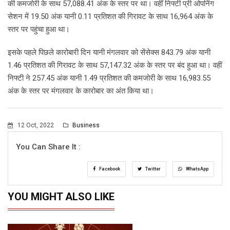
की कमजोरी के साथ 57,088.41 अंक के स्तर पर था। वहीं निफ्टी प्री ओपनिंग
सेशन में 19.50 अंक यानी 0.11 प्रतिशत की गिरावट के साथ 16,964 अंक के
स्तर पर पहुंचा हुआ था।
इसके पहले पिछले कारोबारी दिन यानी मंगलवार को सेंसेक्स 843.79 अंक यानी
1.46 प्रतिशत की गिरावट के साथ 57,147.32 अंक के स्तर पर बंद हुआ था। वहीं
निफ्टी ने 257.45 अंक यानी 1.49 प्रतिशत की कमजोरी के साथ 16,983.55
अंक के स्तर पर मंगलवार के कारोबार का अंत किया था।
12 Oct, 2022
Business
You Can Share It :
Facebook
Twitter
WhatsApp
YOU MIGHT ALSO LIKE