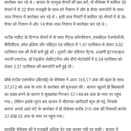
कारोबार कर रहे थे। बाजार के प्रमुख शेयरों की बात करें, तो सेंसेक्स में शामिल 30
शेयरों में से 22 शेयर मजबूती के साथ हरे निशान में और 8 शेयर कमजोरी के साथ
लाल निशान में कारोबार कर रहे थे। इसी तरह निफ्टी में शामिल 50 शेयरों में से 36
शेयर हरे निशान में और 14 शेयर लाल निशान में कारोबार कर रहे थे।
स्टॉक मार्केट के दिग्गज शेयरों में से पावर ग्रिड कॉरपोरेशन, एचसीएल टेक्नोलॉजी,
बीपीसीएल, कोल इंडिया और महिंद्रा एंड महिंद्रा में 1.47 प्रतिशत से लेकर 3.02
प्रतिशत तक की तेजी बनी हुई थी। दूसरी ओर एशियन पेंट्स, अडाणी इंटरप्राइज,
भारती एयरटेल, डॉ रेड्डीज लेबोरेट्रीज और हीरो मोटोकॉर्प में 0.54 प्रतिशत को
लेकर 2.21 प्रतिशत की कमजोरी बनी हुई थी।
बॉम्बे स्टॉक एक्सचेंज (बीएसई) के सेंसेक्स ने आज 165.17 अंक की बढ़त के साथ
57,312.49 अंक के स्तर से कारोबार की शुरुआत की। बाजार खुलते ही बिकवाली
का दबाव बनने के कारण ये सूचकांक गिरकर 57,144.44 अंक के स्तर पर पहुंच
गया। लेकिन इसके तुरंत बाद बाजार में चौतरफा खरीदारी शुरू हो गई, जिसके
कारण अगले आधे घंटे के कारोबार में ही सेंसेक्स करीब 310 अंक की रिकवरी करके
57,458.53 अंक के स्तर पर पहुंच गया।
हालांकि सेंसेक्स की ये मजबूती अधिक देर तक कायम नहीं रह सकी। बाजार में