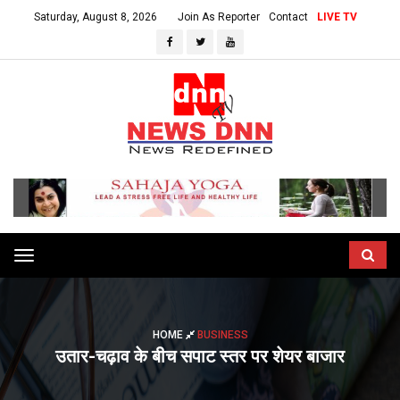
Saturday, August 8, 2026
Join As Reporter
Contact
LIVE TV
Toggle
navigation
HOME
BUSINESS
उतार-चढ़ाव के बीच सपाट स्तर पर शेयर बाजार