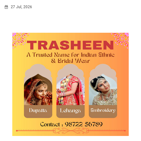
27 Jul, 2026