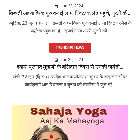
Jun 23, 2024
तिब्बती आध्यात्मिक गुरु दलाई लामा स्विट्जरलैंड पहुंचे, घुटने की...
ज्यूरिख, 23 जून (हि.स.)। तिब्बती आध्यात्मिक गुरु दलाई लामा स्विट्जरलैंड के
ज्यूरिख पहुंच गए हैं। दलाई लामा अपने घुटने की...
TRENDING NEWS
Jun 22, 2024
श्यामा प्रसाद मुखर्जी के बलिदान दिवस से उनकी जयंती...
रांची, 22 जून (हि.स.)। प्रदेश भाजपा लोकसभा चुनाव के बाद सांगठनिक
कार्यक्रमों और विधानसभा चुनाव की तैयारियों में जुट गई...