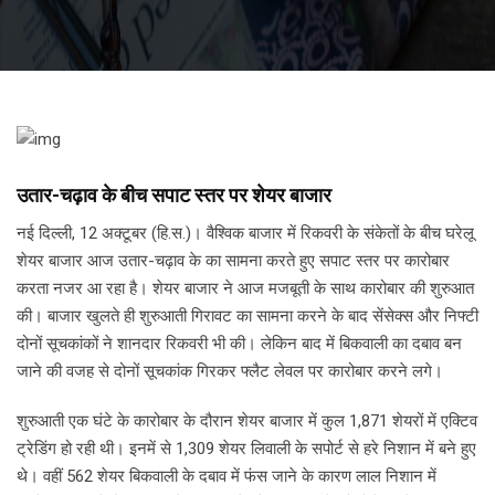
उतार-चढ़ाव के बीच सपाट स्तर पर शेयर बाजार
नई दिल्ली, 12 अक्टूबर (हि.स.)। वैश्विक बाजार में रिकवरी के संकेतों के बीच घरेलू
शेयर बाजार आज उतार-चढ़ाव के का सामना करते हुए सपाट स्तर पर कारोबार
करता नजर आ रहा है। शेयर बाजार ने आज मजबूती के साथ कारोबार की शुरुआत
की। बाजार खुलते ही शुरुआती गिरावट का सामना करने के बाद सेंसेक्स और निफ्टी
दोनों सूचकांकों ने शानदार रिकवरी भी की। लेकिन बाद में बिकवाली का दबाव बन
जाने की वजह से दोनों सूचकांक गिरकर फ्लैट लेवल पर कारोबार करने लगे।
शुरुआती एक घंटे के कारोबार के दौरान शेयर बाजार में कुल 1,871 शेयरों में एक्टिव
ट्रेडिंग हो रही थी। इनमें से 1,309 शेयर लिवाली के सपोर्ट से हरे निशान में बने हुए
थे। वहीं 562 शेयर बिकवाली के दबाव में फंस जाने के कारण लाल निशान में