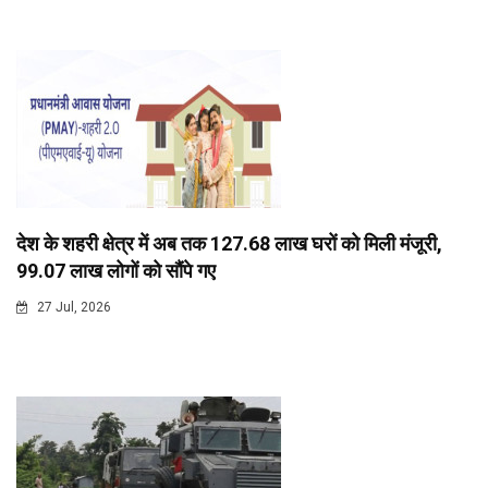
देश के शहरी क्षेत्र में अब तक 127.68 लाख घरों को मिली मंजूरी,
99.07 लाख लोगों को सौंपे गए
27 Jul, 2026