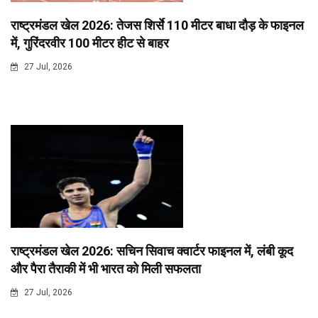
राष्ट्रमंडल खेल 2026: तेजस शिर्से 110 मीटर बाधा दौड़ के फाइनल
में, गुरिंदरवीर 100 मीटर हीट से बाहर
27 Jul, 2026
राष्ट्रमंडल खेल 2026: सचिन सिवाच क्वार्टर फाइनल में, लंबी कूद
और पैरा तैराकी में भी भारत को मिली सफलता
27 Jul, 2026