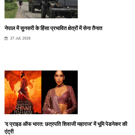
नेपाल में सुनसरी के हिंसा प्रभावित क्षेत्रों में सेना तैनात
27 Jul, 2026
'द प्राइड ऑफ भारत: छत्रपति शिवाजी महाराज' में भूमि पेडनेकर की
एंट्री