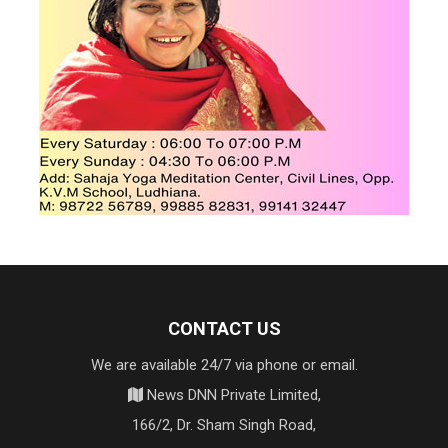
CONTACT US
We are available 24/7 via phone or email.
News DNN Private Limited,
166/2, Dr. Sham Singh Road,