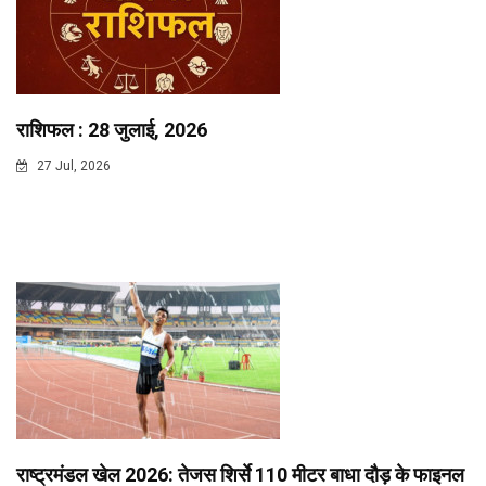
राशिफल : 28 जुलाई, 2026
27 Jul, 2026
राष्ट्रमंडल खेल 2026: तेजस शिर्से 110 मीटर बाधा दौड़ के फाइनल