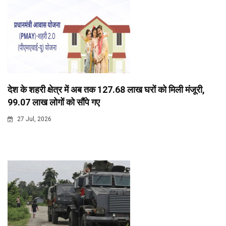
देश के शहरी क्षेत्र में अब तक 127.68 लाख घरों को मिली मंजूरी,
99.07 लाख लोगों को सौंपे गए
27 Jul, 2026