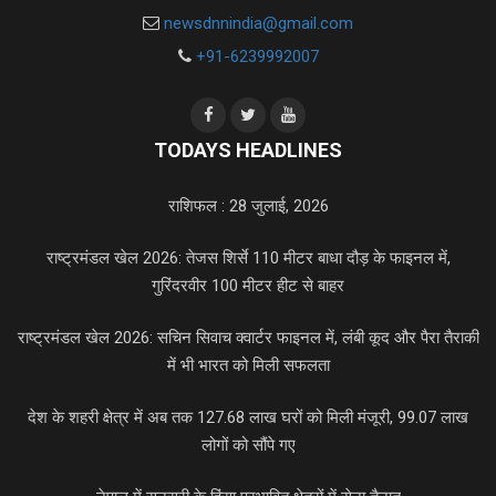
newsdnnindia@gmail.com
+91-6239992007
TODAYS HEADLINES
राशिफल : 28 जुलाई, 2026
राष्ट्रमंडल खेल 2026: तेजस शिर्से 110 मीटर बाधा दौड़ के फाइनल में,
गुरिंदरवीर 100 मीटर हीट से बाहर
राष्ट्रमंडल खेल 2026: सचिन सिवाच क्वार्टर फाइनल में, लंबी कूद और पैरा तैराकी
में भी भारत को मिली सफलता
देश के शहरी क्षेत्र में अब तक 127.68 लाख घरों को मिली मंजूरी, 99.07 लाख
लोगों को सौंपे गए