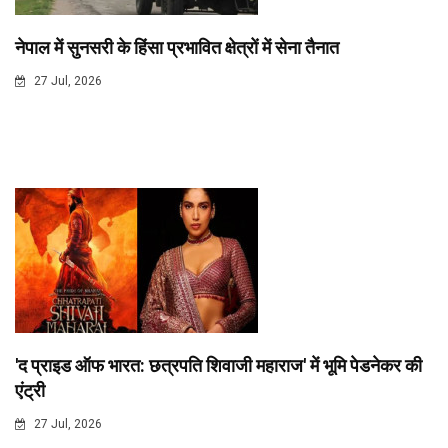
नेपाल में सुनसरी के हिंसा प्रभावित क्षेत्रों में सेना तैनात
27 Jul, 2026
'द प्राइड ऑफ भारत: छत्रपति शिवाजी महाराज' में भूमि पेडनेकर की
एंट्री
27 Jul, 2026