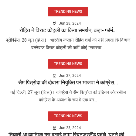
TRENDING NEWS
Jun 28, 2024
रोहित ने विराट कोहली का किया समर्थन, कहा- फॉर्म...
प्रोविडेंस, 28 जून (हि.स.)। भारतीय कप्तान रोहित शर्मा को नहीं लगता कि दिग्गज
बल्लेबाज विराट कोहली की फॉर्म कोई "समस्या"...
TRENDING NEWS
Jun 27, 2024
सैम पित्रोदा की दोबारा नियुक्ति पर भाजपा ने कांग्रेस...
नई दिल्ली, 27 जून (हि.स.)। कांग्रेस ने सैम पित्रोदा को इंडियन ओवरसीज
कांग्रेस के अध्यक्ष के रूप में एक बार...
TRENDING NEWS
Jun 23, 2024
तिब्बती आध्यात्मिक गुरु दलाई लामा स्विट्जरलैंड पहुंचे, घुटने की...