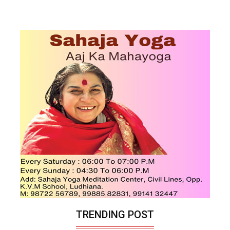
TRENDING POST