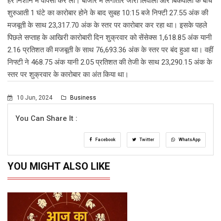
हरे निशान में वापसी कर ली। बाजार में लगातार जारी लिवाली और बिकवाली के बीच
शुरुआती 1 घंटे का कारोबार होने के बाद सुबह 10:15 बजे निफ्टी 27.55 अंक की
मजबूती के साथ 23,317.70 अंक के स्तर पर कारोबार कर रहा था। इसके पहले
पिछले सप्ताह के आखिरी कारोबारी दिन शुक्रवार को सेंसेक्स 1,618.85 अंक यानी
2.16 प्रतिशत की मजबूती के साथ 76,693.36 अंक के स्तर पर बंद हुआ था। वहीं
निफ्टी ने 468.75 अंक यानी 2.05 प्रतिशत की तेजी के साथ 23,290.15 अंक के
स्तर पर शुक्रवार के कारोबार का अंत किया था।
10 Jun, 2024
Business
You Can Share It :
Facebook
Twitter
WhatsApp
YOU MIGHT ALSO LIKE