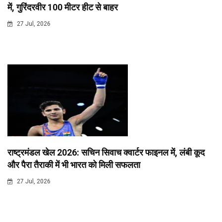
में, गुरिंदरवीर 100 मीटर हीट से बाहर
27 Jul, 2026
राष्ट्रमंडल खेल 2026: सचिन सिवाच क्वार्टर फाइनल में, लंबी कूद
और पैरा तैराकी में भी भारत को मिली सफलता
27 Jul, 2026