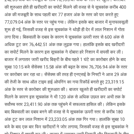
की शुरुआत होते ही खरीदारी का सपोर्ट मिलने की वजह से ये सूचकांक करीब 400
अंक की मजबूती के साथ पहली बार 77 हजार अंक के स्तर को पार करते हुए
77,079.04 अंक के स्तर पर पहुंच गया। लेकिन इसके बाद बाजार में मुनाफावसूली
शुरू हो गई, जिसकी वजह से इस सूचकांक ने थोड़ी ही देर में लाल निशान में गोता
लगा दिया। बिकवाली के दबाव के कारण ये सूचकांक ऊपरी स्तर से 600 अंक से
अधिक टूट कर 76,442.51 अंक तक लुढ़क गया। हालांकि इसके बाद खरीदारी
का सपोर्ट मिलने के कारण इस सूचकांक ने दोबारा हरे निशान में वापसी कर ली।
बाजार में लगातार जारी खरीद बिक्री के बीच पहले 1 घंटे का कारोबार होने के बाद
सुबह 10:15 बजे सेंसेक्स 15.58 अंक की बढ़त के साथ 76,706.94 अंक के स्तर
पर कारोबार कर रहा था। सेंसेक्स की तरह ही एनएसई के निफ्टी ने आज 29 अंक
की तेजी के साथ ऑल टाइम हाई ओपनिंग का नया रिकॉर्ड बनाते हुए 23,319.15
अंक के स्तर से कारोबार की शुरुआत की। बाजार खुलते ही खरीदारी का सपोर्ट
मिलने के कारण इस सूचकांक ने भी 120 अंक से अधिक उछल कर अभी तक के
सर्वोच्च स्तर 23,411.90 अंक तक पहुंचने में सफलता हासिल की। लेकिन इसके
बाद बिकवाली का दबाव बनने की वजह से ये सूचकांक ऊपरी स्तर से करीब 180
अंक टूट कर लाल निशान में 23,233.05 अंक तक गिर गया। हालांकि सुबह 10
बजे के बाद एक बार फिर खरीदारों ने जोर लगाया, जिसकी वजह से इस सूचकांक ने