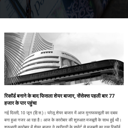
रिकॉर्ड बनाने के बाद फिसला शेयर बाजार, सेंसेक्स पहली बार 77
हजार के पार पहुंचा
नई दिल्ली, 10 जून (हि.स.)। घरेलू शेयर बाजार में आज मुनाफावसूली का दबाव
बना हुआ नजर आ रहा है। आज के कारोबार की शुरुआत मजबूती के साथ हुई थी।
शुरुआती कारोबार में शेयर बाजार ने खरीदारी के सपोर्ट से मजबूती का नया रिकॉर्ड