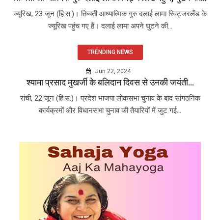
ज्यूरिख, 23 जून (हि.स.)। तिब्बती आध्यात्मिक गुरु दलाई लामा स्विट्जरलैंड के
ज्यूरिख पहुंच गए हैं। दलाई लामा अपने घुटने की...
TRENDING NEWS
Jun 22, 2024
श्यामा प्रसाद मुखर्जी के बलिदान दिवस से उनकी जयंती...
रांची, 22 जून (हि.स.)। प्रदेश भाजपा लोकसभा चुनाव के बाद सांगठनिक
कार्यक्रमों और विधानसभा चुनाव की तैयारियों में जुट गई...