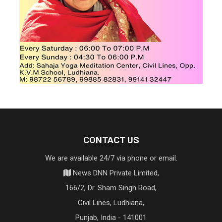
CONTACT US
We are available 24/7 via phone or email.
News DNN Private Limited,
166/2, Dr. Sham Singh Road,
Civil Lines, Ludhiana,
Punjab, India - 141001