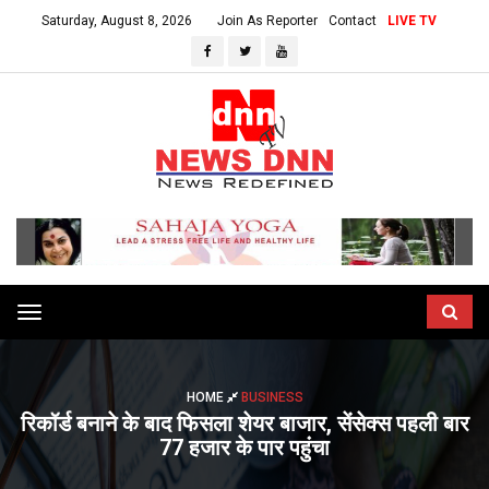
Saturday, August 8, 2026
Join As Reporter
Contact
LIVE TV
Toggle
navigation
HOME
BUSINESS
रिकॉर्ड बनाने के बाद फिसला शेयर बाजार, सेंसेक्स पहली बार
77 हजार के पार पहुंचा