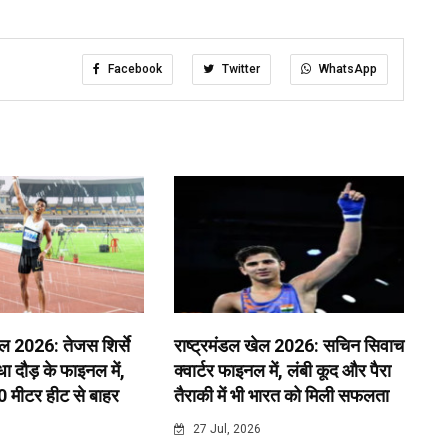
Facebook
Twitter
WhatsApp
ेल 2026: तेजस शिर्से
राष्ट्रमंडल खेल 2026: सचिन सिवाच
 दौड़ के फाइनल में,
क्वार्टर फाइनल में, लंबी कूद और पैरा
0 मीटर हीट से बाहर
तैराकी में भी भारत को मिली सफलता
6
27 Jul, 2026