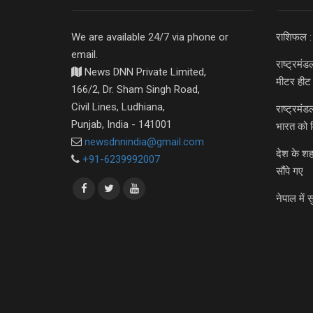
We are available 24/7 via phone or
राशिफल :
email.
राष्ट्रमं
News DNN Private Limited,
मीटर हीट 
166/2, Dr. Sham Singh Road,
Civil Lines, Ludhiana,
राष्ट्रमं
Punjab, India - 141001
भारत को 
newsdnnindia@gmail.com
देश के शह
+91-6239992007
सौंपे गए
नेपाल में स