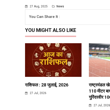
27 Aug, 2025
News
You Can Share It :
YOU MIGHT ALSO LIKE
राशिफल : 28 जुलाई, 2026
राष्ट्रमंडल ख
110 मीटर बाधा
27 Jul, 2026
गुरिंदरवीर 10
27 Jul, 202