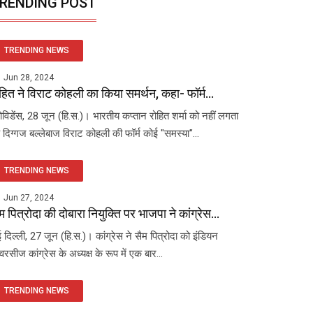
RENDING POST
TRENDING NEWS
Jun 28, 2024
हित ने विराट कोहली का किया समर्थन, कहा- फॉर्म...
रोविडेंस, 28 जून (हि.स.)। भारतीय कप्तान रोहित शर्मा को नहीं लगता
 दिग्गज बल्लेबाज विराट कोहली की फॉर्म कोई "समस्या"...
TRENDING NEWS
Jun 27, 2024
म पित्रोदा की दोबारा नियुक्ति पर भाजपा ने कांग्रेस...
 दिल्ली, 27 जून (हि.स.)। कांग्रेस ने सैम पित्रोदा को इंडियन
रसीज कांग्रेस के अध्यक्ष के रूप में एक बार...
TRENDING NEWS