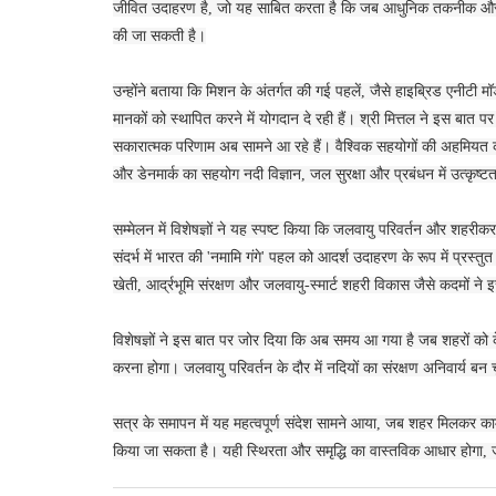
जीवित उदाहरण है, जो यह साबित करता है कि जब आधुनिक तकनीक और नवाच
की जा सकती है।
उन्होंने बताया कि मिशन के अंतर्गत की गई पहलें, जैसे हाइब्रिड एनीटी मॉ
मानकों को स्थापित करने में योगदान दे रही हैं। श्री मित्तल ने इस बा
सकारात्मक परिणाम अब सामने आ रहे हैं। वैश्विक सहयोगों की अहमियत को 
और डेनमार्क का सहयोग नदी विज्ञान, जल सुरक्षा और प्रबंधन में उत्कृष्टता 
सम्मेलन में विशेषज्ञों ने यह स्पष्ट किया कि जलवायु परिवर्तन और शहरी
संदर्भ में भारत की 'नमामि गंगे' पहल को आदर्श उदाहरण के रूप में प्रस्
खेती, आर्द्रभूमि संरक्षण और जलवायु-स्मार्ट शहरी विकास जैसे कदमों ने 
विशेषज्ञों ने इस बात पर जोर दिया कि अब समय आ गया है जब शहरों को केवल
करना होगा। जलवायु परिवर्तन के दौर में नदियों का संरक्षण अनिवार्य 
सत्र के समापन में यह महत्वपूर्ण संदेश सामने आया, जब शहर मिलकर काम क
किया जा सकता है। यही स्थिरता और समृद्धि का वास्तविक आधार होगा, जो