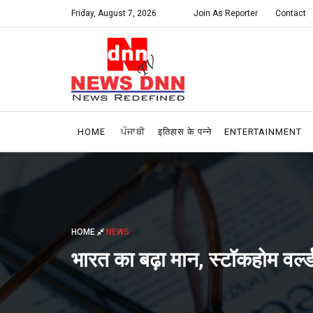
Friday, August 7, 2026
Join As Reporter
Contact
HOME
ਪੰਜਾਬੀ
इतिहास के पन्ने
ENTERTAINMENT
HOME
NEWS
भारत का बढ़ा मान, स्टॉकहोम वर्ल्ड