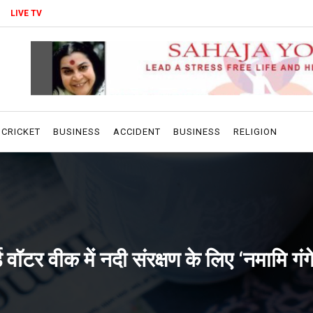
LIVE TV
CRICKET
BUSINESS
ACCIDENT
BUSINESS
RELIGION
 वॉटर वीक में नदी संरक्षण के लिए ‘नमामि गंग