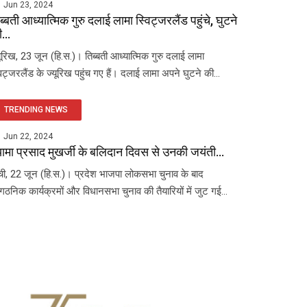
Jun 23, 2024
ब्बती आध्यात्मिक गुरु दलाई लामा स्विट्जरलैंड पहुंचे, घुटने
...
यूरिख, 23 जून (हि.स.)। तिब्बती आध्यात्मिक गुरु दलाई लामा
विट्जरलैंड के ज्यूरिख पहुंच गए हैं। दलाई लामा अपने घुटने की...
TRENDING NEWS
Jun 22, 2024
यामा प्रसाद मुखर्जी के बलिदान दिवस से उनकी जयंती...
ंची, 22 जून (हि.स.)। प्रदेश भाजपा लोकसभा चुनाव के बाद
ंगठनिक कार्यक्रमों और विधानसभा चुनाव की तैयारियों में जुट गई...