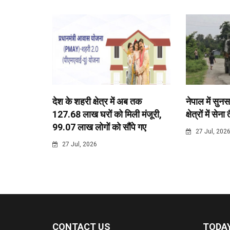
देश के शहरी क्षेत्र में अब तक
नेपाल में सुनस
127.68 लाख घरों को मिली मंजूरी,
क्षेत्रों में सेना
99.07 लाख लोगों को सौंपे गए
27 Jul, 202
27 Jul, 2026
CONTACT US
TODAY