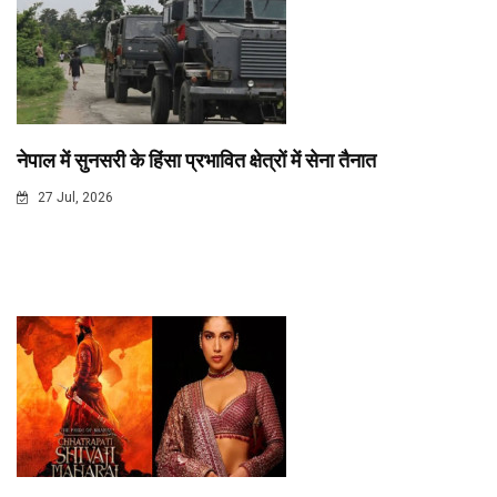
नेपाल में सुनसरी के हिंसा प्रभावित क्षेत्रों में सेना तैनात
27 Jul, 2026