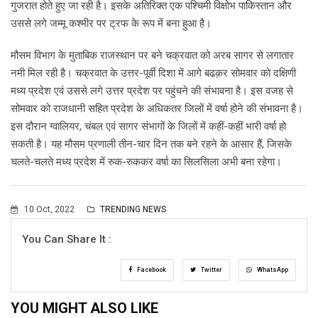
गुजरात होते हुए जा रही है। इसके अतिरिक्त एक पश्चिमी विक्षोभ पाकिस्तान और
उससे लगे जम्मू कश्मीर पर ट्रफ के रूप में बना हुआ है।
मौसम विभाग के मुताबिक राजस्थान पर बने चक्रवात को अरब सागर से लगातार
नमी मिल रही है। चक्रवात के उत्तर-पूर्वी दिशा में आगे बढक़र सोमवार को दक्षिणी
मध्य प्रदेश एवं उससे लगे उत्तर प्रदेश पर पहुंचने की संभावना है। इस वजह से
सोमवार को राजधानी सहित प्रदेश के अधिकतर जिलों में वर्षा होने की संभावना है।
इस दौरान ग्वालियर, चंबल एवं सागर संभागों के जिलों में कहीं-कहीं भारी वर्षा हो
सकती है। यह मौसम प्रणाली तीन-चार दिन तक बने रहने के आसार हैं, जिसके
चलते-चलते मध्य प्रदेश में रुक-रुककर वर्षा का सिलसिला अभी बना रहेगा।
10 Oct, 2022
TRENDING NEWS
You Can Share It :
Facebook
Twitter
WhatsApp
YOU MIGHT ALSO LIKE