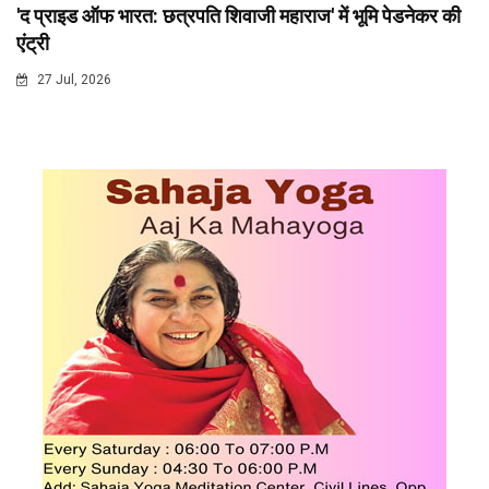
'द प्राइड ऑफ भारत: छत्रपति शिवाजी महाराज' में भूमि पेडनेकर की
एंट्री
27 Jul, 2026