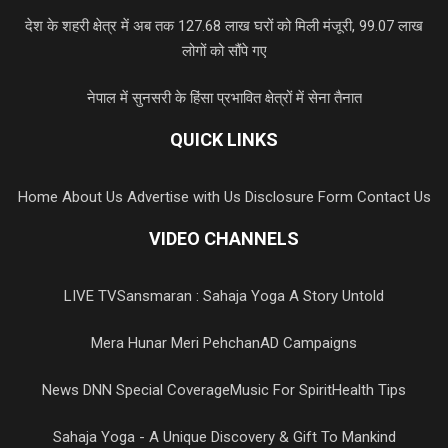
देश के शहरी क्षेत्र में अब तक 127.68 लाख घरों को मिली मंजूरी, 99.07 लाख
लोगों को सौंपे गए
नेपाल में सुनसरी के हिंसा प्रभावित क्षेत्रों में सेना तैनात
QUICK LINKS
Home
About Us
Advertise with Us
Disclosure Form
Contact Us
VIDEO CHANNELS
LIVE TV
Sansmaran : Sahaja Yoga A Story Untold
Mera Hunar Meri Pehchan
AD Campaigns
News DNN Special Coverage
Music For Spirit
Health Tips
Sahaja Yoga - A Unique Discovery & Gift To Mankind