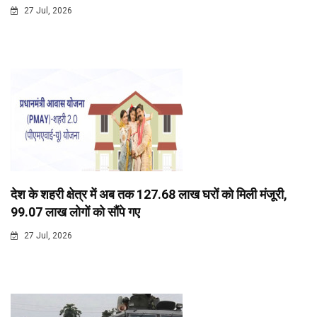
27 Jul, 2026
देश के शहरी क्षेत्र में अब तक 127.68 लाख घरों को मिली मंजूरी,
99.07 लाख लोगों को सौंपे गए
27 Jul, 2026