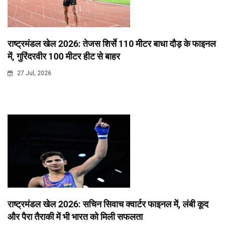
राष्ट्रमंडल खेल 2026: तेजस शिर्से 110 मीटर बाधा दौड़ के फाइनल
में, गुरिंदरवीर 100 मीटर हीट से बाहर
27 Jul, 2026
राष्ट्रमंडल खेल 2026: सचिन सिवाच क्वार्टर फाइनल में, लंबी कूद
और पैरा तैराकी में भी भारत को मिली सफलता