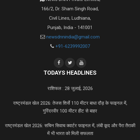
166/2, Dr. Sham Singh Road,
Civil Lines, Ludhiana,
Punjab, India - 141001
newsdnnindia@gmail.com
+91-6239992007
TODAYS HEADLINES
राशिफल : 28 जुलाई, 2026
राष्ट्रमंडल खेल 2026: तेजस शिर्से 110 मीटर बाधा दौड़ के फाइनल में,
गुरिंदरवीर 100 मीटर हीट से बाहर
राष्ट्रमंडल खेल 2026: सचिन सिवाच क्वार्टर फाइनल में, लंबी कूद और पैरा तैराकी
में भी भारत को मिली सफलता