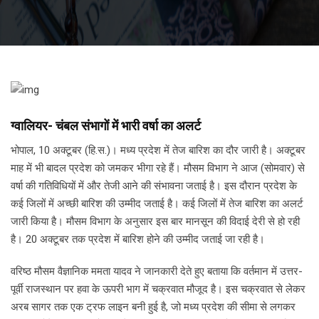
ग्वालियर- चंबल संभागों में भारी वर्षा का अलर्ट
भोपाल, 10 अक्टूबर (हि.स.)। मध्य प्रदेश में तेज बारिश का दौर जारी है। अक्टूबर
माह में भी बादल प्रदेश को जमकर भीगा रहे हैं। मौसम विभाग ने आज (सोमवार) से
वर्षा की गतिविधियों में और तेजी आने की संभावना जताई है। इस दौरान प्रदेश के
कई जिलों में अच्छी बारिश की उम्मीद जताई है। कई जिलों में तेज बारिश का अलर्ट
जारी किया है। मौसम विभाग के अनुसार इस बार मानसून की विदाई देरी से हो रही
है। 20 अक्टूबर तक प्रदेश में बारिश होने की उम्मीद जताई जा रही है।
वरिष्ठ मौसम वैज्ञानिक ममता यादव ने जानकारी देते हुए बताया कि वर्तमान में उत्तर-
पूर्वी राजस्थान पर हवा के ऊपरी भाग में चक्रवात मौजूद है। इस चक्रवात से लेकर
अरब सागर तक एक ट्रफ लाइन बनी हुई है, जो मध्य प्रदेश की सीमा से लगकर