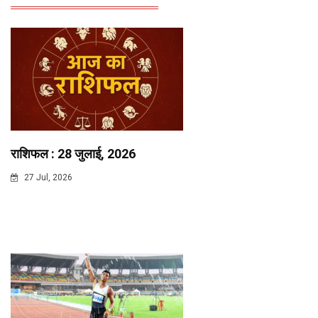
राशिफल : 28 जुलाई, 2026
27 Jul, 2026