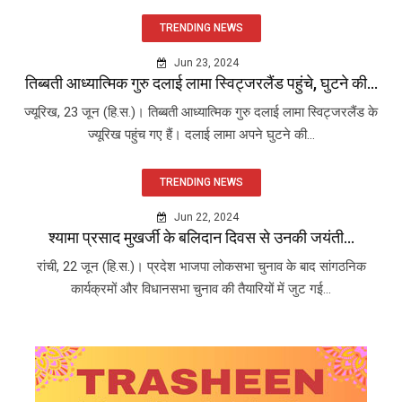
TRENDING NEWS
Jun 23, 2024
तिब्बती आध्यात्मिक गुरु दलाई लामा स्विट्जरलैंड पहुंचे, घुटने की...
ज्यूरिख, 23 जून (हि.स.)। तिब्बती आध्यात्मिक गुरु दलाई लामा स्विट्जरलैंड के
ज्यूरिख पहुंच गए हैं। दलाई लामा अपने घुटने की...
TRENDING NEWS
Jun 22, 2024
श्यामा प्रसाद मुखर्जी के बलिदान दिवस से उनकी जयंती...
रांची, 22 जून (हि.स.)। प्रदेश भाजपा लोकसभा चुनाव के बाद सांगठनिक
कार्यक्रमों और विधानसभा चुनाव की तैयारियों में जुट गई...