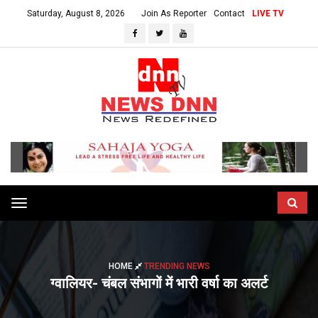
Saturday, August 8, 2026
Join As Reporter
Contact
LIVE TV
Toggle
navigation
HOME
TRENDING NEWS
ग्वालियर- चंबल संभागों में भारी वर्षा का अलर्ट