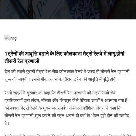
1ट्रेनों की आवृत्ति बढ़ाने के लिए कोलकाता मेट्रो रेलवे में लागू होगी
तीसरी रेल प्रणाली
देश की सबसे पुरानी मेट्रो रेल सेवा कोलकाता रेलवे में जल्द ही तीसरी रेल प्रणाली
शुरू की जाएगी। इससे पीक आवर्स के दौरान ट्रेन की आवृत्ति में वृद्धि होगी।
रेलवे सूत्रों ने गुरुवार को कहा कि तीसरी रेल प्रणाली को मेट्रो रेलवे सेवा
प्राधिकरणों द्वारा लंदन, मॉस्को और सिंगापुर जैसे वैश्विक शहरों में अपनाया गया है।
कोलकाता मेट्रो रेलवे के मुख्य जनसंपर्क अधिकारी कौशिक मित्रा ने कहा कि
तीसरी रेल प्रणाली शुरू करने की पहल अगले दो वर्षों के भीतर पूरी होने की उम्मीद
है।