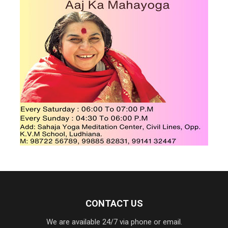
CONTACT US
We are available 24/7 via phone or email.