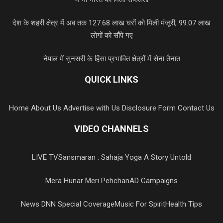
देश के शहरी क्षेत्र में अब तक 127.68 लाख घरों को मिली मंजूरी, 99.07 लाख
लोगों को सौंपे गए
नेपाल में सुनसरी के हिंसा प्रभावित क्षेत्रों में सेना तैनात
QUICK LINKS
Home
About Us
Advertise with Us
Disclosure Form
Contact Us
VIDEO CHANNELS
LIVE TV
Sansmaran : Sahaja Yoga A Story Untold
Mera Hunar Meri Pehchan
AD Campaigns
News DNN Special Coverage
Music For Spirit
Health Tips