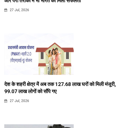
और पैरा तैराकी में भी भारत को मिली सफलता
27 Jul, 2026
देश के शहरी क्षेत्र में अब तक 127.68 लाख घरों को मिली मंजूरी,
99.07 लाख लोगों को सौंपे गए
27 Jul, 2026