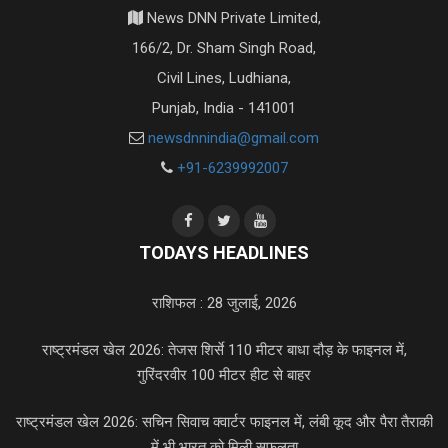
News DNN Private Limited,
166/2, Dr. Sham Singh Road,
Civil Lines, Ludhiana,
Punjab, India - 141001
newsdnnindia@gmail.com
+91-6239992007
TODAYS HEADLINES
राशिफल : 28 जुलाई, 2026
राष्ट्रमंडल खेल 2026: तेजस शिर्से 110 मीटर बाधा दौड़ के फाइनल में,
गुरिंदरवीर 100 मीटर हीट से बाहर
राष्ट्रमंडल खेल 2026: सचिन सिवाच क्वार्टर फाइनल में, लंबी कूद और पैरा तैराकी
में भी भारत को मिली सफलता