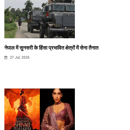
नेपाल में सुनसरी के हिंसा प्रभावित क्षेत्रों में सेना तैनात
27 Jul, 2026