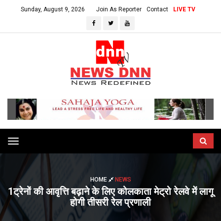
Sunday, August 9, 2026
Join As Reporter
Contact
LIVE TV
Toggle
navigation
HOME
NEWS
1ट्रेनों की आवृत्ति बढ़ाने के लिए कोलकाता मेट्रो रेलवे में लागू
होगी तीसरी रेल प्रणाली