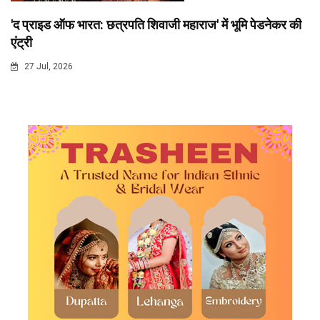
'द प्राइड ऑफ भारत: छत्रपति शिवाजी महाराज' में भूमि पेडनेकर की
एंट्री
27 Jul, 2026