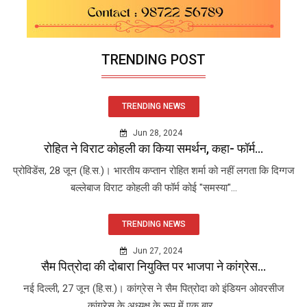
TRENDING POST
TRENDING NEWS
Jun 28, 2024
रोहित ने विराट कोहली का किया समर्थन, कहा- फॉर्म...
प्रोविडेंस, 28 जून (हि.स.)। भारतीय कप्तान रोहित शर्मा को नहीं लगता कि दिग्गज
बल्लेबाज विराट कोहली की फॉर्म कोई "समस्या"...
TRENDING NEWS
Jun 27, 2024
सैम पित्रोदा की दोबारा नियुक्ति पर भाजपा ने कांग्रेस...
नई दिल्ली, 27 जून (हि.स.)। कांग्रेस ने सैम पित्रोदा को इंडियन ओवरसीज
कांग्रेस के अध्यक्ष के रूप में एक बार...