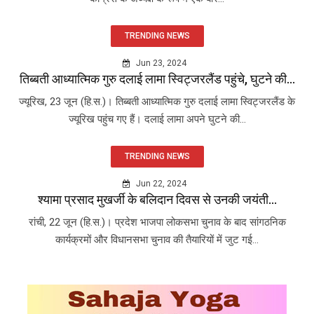
TRENDING NEWS
Jun 23, 2024
तिब्बती आध्यात्मिक गुरु दलाई लामा स्विट्जरलैंड पहुंचे, घुटने की...
ज्यूरिख, 23 जून (हि.स.)। तिब्बती आध्यात्मिक गुरु दलाई लामा स्विट्जरलैंड के
ज्यूरिख पहुंच गए हैं। दलाई लामा अपने घुटने की...
TRENDING NEWS
Jun 22, 2024
श्यामा प्रसाद मुखर्जी के बलिदान दिवस से उनकी जयंती...
रांची, 22 जून (हि.स.)। प्रदेश भाजपा लोकसभा चुनाव के बाद सांगठनिक
कार्यक्रमों और विधानसभा चुनाव की तैयारियों में जुट गई...