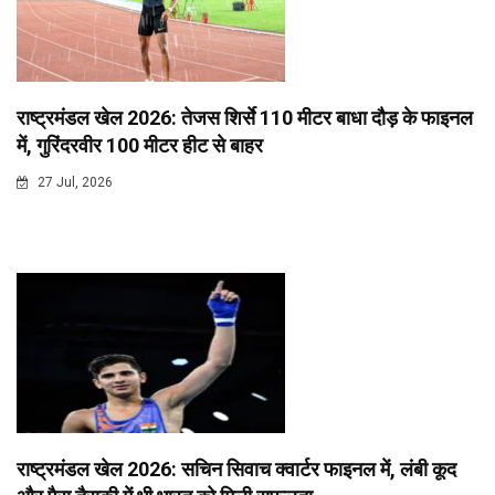
राष्ट्रमंडल खेल 2026: तेजस शिर्से 110 मीटर बाधा दौड़ के फाइनल
में, गुरिंदरवीर 100 मीटर हीट से बाहर
27 Jul, 2026
राष्ट्रमंडल खेल 2026: सचिन सिवाच क्वार्टर फाइनल में, लंबी कूद