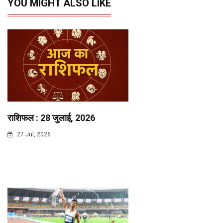
YOU MIGHT ALSO LIKE
राशिफल : 28 जुलाई, 2026
27 Jul, 2026