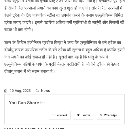
रेलवे सूत्रों ने बताया कि इसके लिए टेंडर जारी कर दिया गया है। प्रक्रिया पूरी होते
ही तीसरी रेल प्रणाली लगाने का काम तुरंत शुरू हो जाएगा। तीसरी रेल प्रणाली में
रेलवे ट्रैक के लिए पारंपरिक स्टील का उपयोग करने के बजाय एल्यूमीनियम निर्मित
ट्रैक लगाए जाएंगे। इससे पटरियां अधिक गर्मी प्रतिरोधी हो जाएंगी और बिजली की
खपत भी कम होगी।
शहर के सिविल इंजीनियर प्रदीप्त मित्रा ने कहा कि एल्युमीनियम से बने ट्रैक का
दीर्घायु कारक पारंपरिक स्टील से बने ट्रैक की तुलना में बहुत अधिक है क्योंकि इसमें
जंग लगने का कोई सवाल ही नहीं है। दूसरी बात यह है कि धातु के रूप में
एल्युमीनियम पहियों के घर्षण के प्रति बेहतर प्रतिरोधी है, जो ऐसे ट्रैक को बेहतर
दीर्घायु बनाने में भी सक्षम बनाता है।
10 Aug, 2023
News
You Can Share It :
Facebook
Twitter
WhatsApp