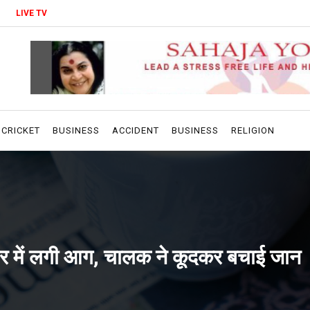
LIVE TV
CRICKET
BUSINESS
ACCIDENT
BUSINESS
RELIGION
ेलर में लगी आग, चालक ने कूदकर बचाई जान