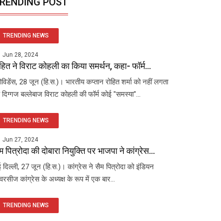
RENDING POST
TRENDING NEWS
Jun 28, 2024
हित ने विराट कोहली का किया समर्थन, कहा- फॉर्म...
रोविडेंस, 28 जून (हि.स.)। भारतीय कप्तान रोहित शर्मा को नहीं लगता
 दिग्गज बल्लेबाज विराट कोहली की फॉर्म कोई "समस्या"...
TRENDING NEWS
Jun 27, 2024
म पित्रोदा की दोबारा नियुक्ति पर भाजपा ने कांग्रेस...
 दिल्ली, 27 जून (हि.स.)। कांग्रेस ने सैम पित्रोदा को इंडियन
रसीज कांग्रेस के अध्यक्ष के रूप में एक बार...
TRENDING NEWS