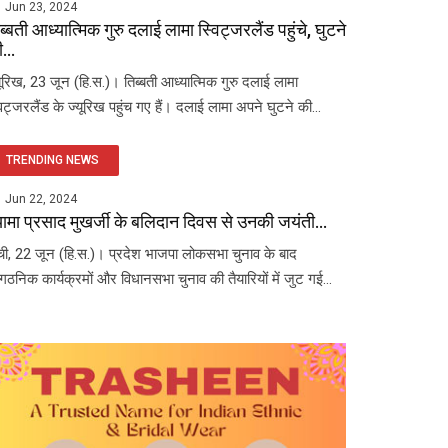
Jun 23, 2024
ब्बती आध्यात्मिक गुरु दलाई लामा स्विट्जरलैंड पहुंचे, घुटने
...
यूरिख, 23 जून (हि.स.)। तिब्बती आध्यात्मिक गुरु दलाई लामा
विट्जरलैंड के ज्यूरिख पहुंच गए हैं। दलाई लामा अपने घुटने की...
TRENDING NEWS
Jun 22, 2024
यामा प्रसाद मुखर्जी के बलिदान दिवस से उनकी जयंती...
ंची, 22 जून (हि.स.)। प्रदेश भाजपा लोकसभा चुनाव के बाद
ंगठनिक कार्यक्रमों और विधानसभा चुनाव की तैयारियों में जुट गई...