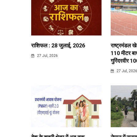
राशिफल : 28 जुलाई, 2026
राष्ट्रमंडल ख
110 मीटर बाधा
27 Jul, 2026
गुरिंदरवीर 10
27 Jul, 202