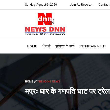
Sunday, August 9, 2026
Join As Reporter
Contact
HOME
ਪੰਜਾਬੀ
इतिहास के पन्ने
ENTERTAINMENT
HOME
TRENDING NEWS
मप्रः धार के गणपति घाट पर ट्र