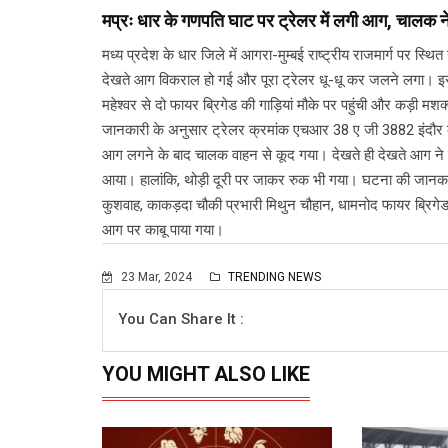
मप्रः धार के गणपति घाट पर ट्रेलर में लगी आग, चालक 
मध्य प्रदेश के धार जिले में आगरा-मुम्बई राष्ट्रीय राजमार्ग पर 
देखते आग विकराल हो गई और पूरा ट्रेलर धू-धू कर जलने लगा। 
महेश्वर से दो फायर ब्रिगेड की गाड़ियां मौके पर पहुंची और कड़ी
जानकारी के अनुसार ट्रेलर क्रमांक एचआर 38 ए जी 3882 इंद
आग लगने के बाद चालक वाहन से कूद गया। देखते ही देखते आग न
आया। हालांकि, थोड़ी दूरी पर जाकर रुक भी गया। घटना की जानका
कुशवाह, काकड़दा चौकी प्रभारी मिथुन चौहान, धामनोद फायर ब्रिगेड
आग पर काबू पाया गया।
23 Mar, 2024
TRENDING NEWS
You Can Share It :
YOU MIGHT ALSO LIKE