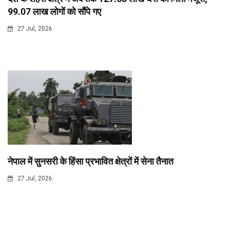
99.07 लाख लोगों को सौंपे गए
27 Jul, 2026
नेपाल में सुनसरी के हिंसा प्रभावित क्षेत्रों में सेना तैनात
27 Jul, 2026