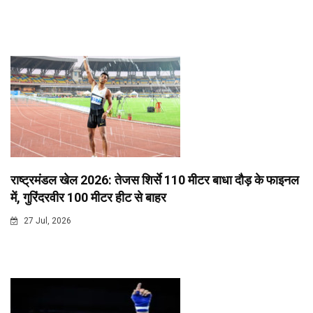
राष्ट्रमंडल खेल 2026: तेजस शिर्से 110 मीटर बाधा दौड़ के फाइनल
में, गुरिंदरवीर 100 मीटर हीट से बाहर
27 Jul, 2026