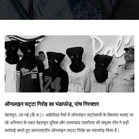
ऑनलाइन सट्टा गिरोह का भंडाफोड़, पांच गिरफ्तार
देहरादून, 08 मई (हि.स.)। आईपीएल मैचों में ऑनलाइन सट्टेबाजी के खिलाफ चलाए जा
रहे अभियान के तहत देहरादून पुलिस और उत्तराखंड एसटीएफ की संयुक्त टीम ने बड़ी
कार्रवाई करते हुए अंतरराष्ट्रीय ऑनलाइन सट्टा गिरोह का भंडाफोड़ किया है।