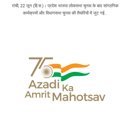
रांची, 22 जून (हि.स.)। प्रदेश भाजपा लोकसभा चुनाव के बाद सांगठनिक
कार्यक्रमों और विधानसभा चुनाव की तैयारियों में जुट गई...