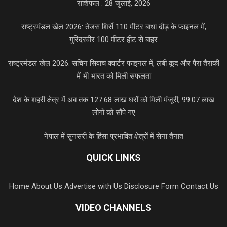
राशिफल : 28 जुलाई, 2026
राष्ट्रमंडल खेल 2026: तेजस शिर्से 110 मीटर बाधा दौड़ के फाइनल में,
गुरिंदरवीर 100 मीटर हीट से बाहर
राष्ट्रमंडल खेल 2026: सचिन सिवाच क्वार्टर फाइनल में, लंबी कूद और पैरा तैराकी
में भी भारत को मिली सफलता
देश के शहरी क्षेत्र में अब तक 127.68 लाख घरों को मिली मंजूरी, 99.07 लाख
लोगों को सौंपे गए
नेपाल में सुनसरी के हिंसा प्रभावित क्षेत्रों में सेना तैनात
QUICK LINKS
Home
About Us
Advertise with Us
Disclosure Form
Contact Us
VIDEO CHANNELS