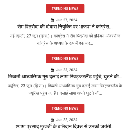
TRENDING NEWS
Jun 27, 2024
सैम पित्रोदा की दोबारा नियुक्ति पर भाजपा ने कांग्रेस...
नई दिल्ली, 27 जून (हि.स.)। कांग्रेस ने सैम पित्रोदा को इंडियन ओवरसीज
कांग्रेस के अध्यक्ष के रूप में एक बार...
TRENDING NEWS
Jun 23, 2024
तिब्बती आध्यात्मिक गुरु दलाई लामा स्विट्जरलैंड पहुंचे, घुटने की...
ज्यूरिख, 23 जून (हि.स.)। तिब्बती आध्यात्मिक गुरु दलाई लामा स्विट्जरलैंड के
ज्यूरिख पहुंच गए हैं। दलाई लामा अपने घुटने की...
TRENDING NEWS
Jun 22, 2024
श्यामा प्रसाद मुखर्जी के बलिदान दिवस से उनकी जयंती...