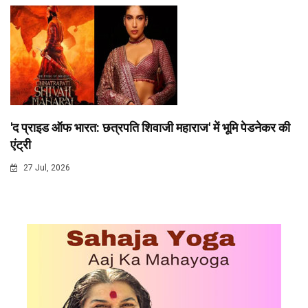
'द प्राइड ऑफ भारत: छत्रपति शिवाजी महाराज' में भूमि पेडनेकर की
एंट्री
27 Jul, 2026