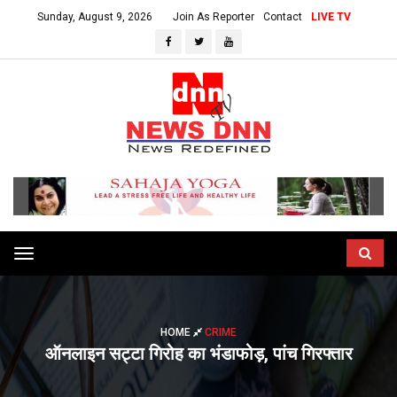
Sunday, August 9, 2026
Join As Reporter
Contact
LIVE TV
Toggle
navigation
HOME
CRIME
ऑनलाइन सट्टा गिरोह का भंडाफोड़, पांच गिरफ्तार