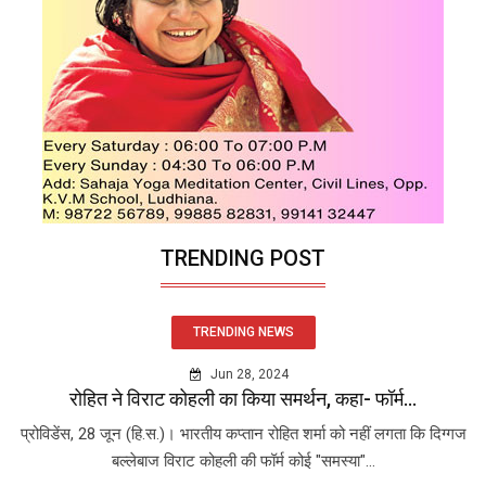
TRENDING POST
TRENDING NEWS
Jun 28, 2024
रोहित ने विराट कोहली का किया समर्थन, कहा- फॉर्म...
प्रोविडेंस, 28 जून (हि.स.)। भारतीय कप्तान रोहित शर्मा को नहीं लगता कि दिग्गज
बल्लेबाज विराट कोहली की फॉर्म कोई "समस्या"...