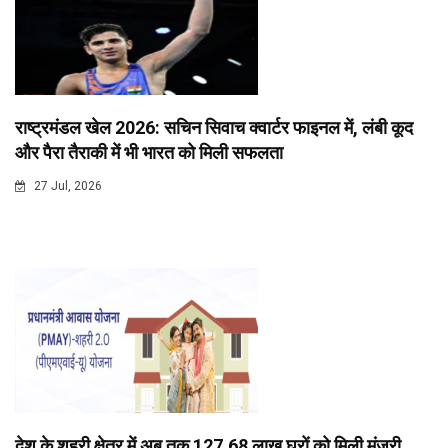
राष्ट्रमंडल खेल 2026: सचिन सिवाच क्वार्टर फाइनल में, लंबी कूद
और पैरा तैराकी में भी भारत को मिली सफलता
27 Jul, 2026
देश के शहरी क्षेत्र में अब तक 127.68 लाख घरों को मिली मंजूरी,