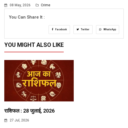
08 May, 2026
Crime
You Can Share It :
Facebook
Twitter
WhatsApp
YOU MIGHT ALSO LIKE
राशिफल : 28 जुलाई, 2026
27 Jul, 2026