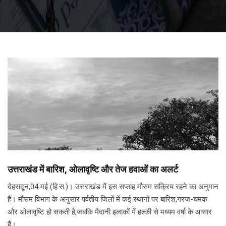
उत्तराखंड में बारिश, ओलावृष्टि और तेज हवाओं का अलर्ट
देहरादून,04 मई (हि.स.)। उत्तराखंड में इस सप्ताह मौसम सक्रिय रहने का अनुमान
है। मौसम विभाग के अनुसार पर्वतीय जिलों में कई स्थानों पर बारिश,गरज-चमक
और ओलावृष्टि हो सकती है,जबकि मैदानी इलाकों में हल्की से मध्यम वर्षा के आसार
हैं।