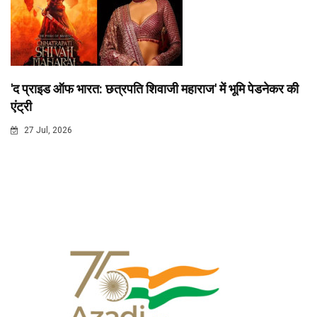
'द प्राइड ऑफ भारत: छत्रपति शिवाजी महाराज' में भूमि पेडनेकर की
एंट्री
27 Jul, 2026