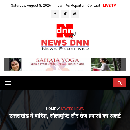
Saturday, August 8, 2026
Join As Reporter
Contact
LIVE TV
Toggle
navigation
HOME
STATES NEWS
उत्तराखंड में बारिश, ओलावृष्टि और तेज हवाओं का अलर्ट