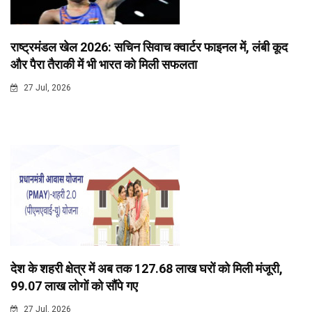
राष्ट्रमंडल खेल 2026: सचिन सिवाच क्वार्टर फाइनल में, लंबी कूद
और पैरा तैराकी में भी भारत को मिली सफलता
27 Jul, 2026
देश के शहरी क्षेत्र में अब तक 127.68 लाख घरों को मिली मंजूरी,
99.07 लाख लोगों को सौंपे गए
27 Jul, 2026