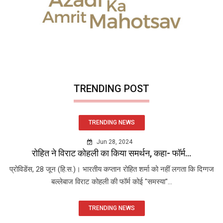
TRENDING POST
TRENDING NEWS
Jun 28, 2024
रोहित ने विराट कोहली का किया समर्थन, कहा- फॉर्म...
प्रोविडेंस, 28 जून (हि.स.)। भारतीय कप्तान रोहित शर्मा को नहीं लगता कि दिग्गज
बल्लेबाज विराट कोहली की फॉर्म कोई "समस्या"...
TRENDING NEWS