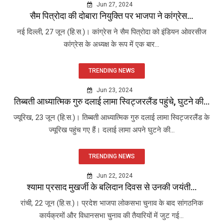
Jun 27, 2024
सैम पित्रोदा की दोबारा नियुक्ति पर भाजपा ने कांग्रेस...
नई दिल्ली, 27 जून (हि.स.)। कांग्रेस ने सैम पित्रोदा को इंडियन ओवरसीज
कांग्रेस के अध्यक्ष के रूप में एक बार...
TRENDING NEWS
Jun 23, 2024
तिब्बती आध्यात्मिक गुरु दलाई लामा स्विट्जरलैंड पहुंचे, घुटने की...
ज्यूरिख, 23 जून (हि.स.)। तिब्बती आध्यात्मिक गुरु दलाई लामा स्विट्जरलैंड के
ज्यूरिख पहुंच गए हैं। दलाई लामा अपने घुटने की...
TRENDING NEWS
Jun 22, 2024
श्यामा प्रसाद मुखर्जी के बलिदान दिवस से उनकी जयंती...
रांची, 22 जून (हि.स.)। प्रदेश भाजपा लोकसभा चुनाव के बाद सांगठनिक
कार्यक्रमों और विधानसभा चुनाव की तैयारियों में जुट गई...