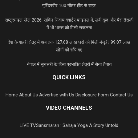
गुरिंदरवीर 100 मीटर हीट से बाहर
राष्ट्रमंडल खेल 2026: सचिन सिवाच क्वार्टर फाइनल में, लंबी कूद और पैरा तैराकी
में भी भारत को मिली सफलता
देश के शहरी क्षेत्र में अब तक 127.68 लाख घरों को मिली मंजूरी, 99.07 लाख
लोगों को सौंपे गए
नेपाल में सुनसरी के हिंसा प्रभावित क्षेत्रों में सेना तैनात
QUICK LINKS
Home
About Us
Advertise with Us
Disclosure Form
Contact Us
VIDEO CHANNELS
LIVE TV
Sansmaran : Sahaja Yoga A Story Untold