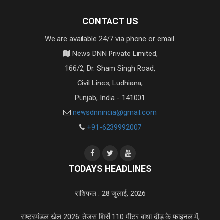
CONTACT US
We are available 24/7 via phone or email.
News DNN Private Limited,
166/2, Dr. Sham Singh Road,
Civil Lines, Ludhiana,
Punjab, India - 141001
newsdnnindia@gmail.com
+91-6239992007
TODAYS HEADLINES
राशिफल : 28 जुलाई, 2026
राष्ट्रमंडल खेल 2026: तेजस शिर्से 110 मीटर बाधा दौड़ के फाइनल में,