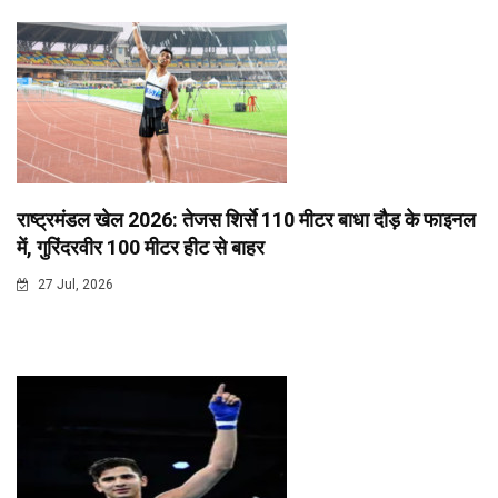
राष्ट्रमंडल खेल 2026: तेजस शिर्से 110 मीटर बाधा दौड़ के फाइनल
में, गुरिंदरवीर 100 मीटर हीट से बाहर
27 Jul, 2026