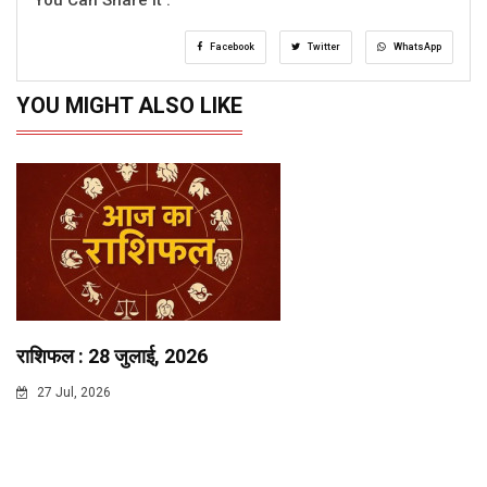
Facebook
Twitter
WhatsApp
YOU MIGHT ALSO LIKE
राशिफल : 28 जुलाई, 2026
27 Jul, 2026