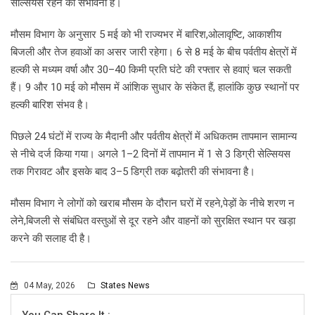
सेल्सियस रहने की संभावना है।
मौसम विभाग के अनुसार 5 मई को भी राज्यभर में बारिश,ओलावृष्टि, आकाशीय
बिजली और तेज हवाओं का असर जारी रहेगा। 6 से 8 मई के बीच पर्वतीय क्षेत्रों में
हल्की से मध्यम वर्षा और 30–40 किमी प्रति घंटे की रफ्तार से हवाएं चल सकती
हैं। 9 और 10 मई को मौसम में आंशिक सुधार के संकेत हैं, हालांकि कुछ स्थानों पर
हल्की बारिश संभव है।
पिछले 24 घंटों में राज्य के मैदानी और पर्वतीय क्षेत्रों में अधिकतम तापमान सामान्य
से नीचे दर्ज किया गया। अगले 1–2 दिनों में तापमान में 1 से 3 डिग्री सेल्सियस
तक गिरावट और इसके बाद 3–5 डिग्री तक बढ़ोतरी की संभावना है।
मौसम विभाग ने लोगों को खराब मौसम के दौरान घरों में रहने,पेड़ों के नीचे शरण न
लेने,बिजली से संबंधित वस्तुओं से दूर रहने और वाहनों को सुरक्षित स्थान पर खड़ा
करने की सलाह दी है।
04 May, 2026
States News
You Can Share It :