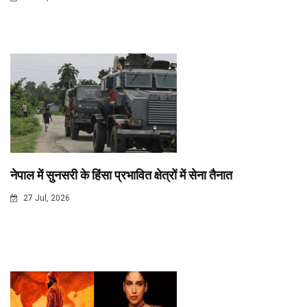
नेपाल में सुनसरी के हिंसा प्रभावित क्षेत्रों में सेना तैनात
27 Jul, 2026