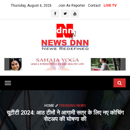
Thursday, August 6, 2026
Join As Reporter
Contact
LIVE TV
Toggle
navigation
HOME
TRENDING NEWS
यूटीटी 2024: आठ टीमों ने आगामी सत्र के लिए नए कोचिंग
सेटअप की घोषणा की