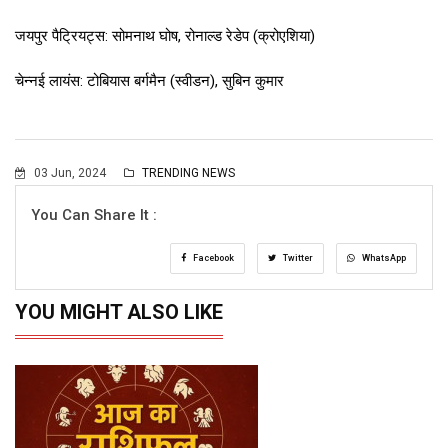
जयपुर पैट्रियट्स: सोमनाथ घोष, रोनाल्ड रेडेप (क्रोएशिया)
चेन्नई लायंस: टोबियास बर्गमैन (स्वीडन), सुबिन कुमार
03 Jun, 2024
TRENDING NEWS
You Can Share It :
Facebook
Twitter
WhatsApp
YOU MIGHT ALSO LIKE