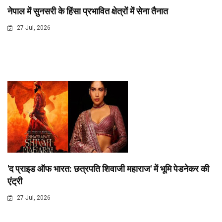
नेपाल में सुनसरी के हिंसा प्रभावित क्षेत्रों में सेना तैनात
27 Jul, 2026
'द प्राइड ऑफ भारत: छत्रपति शिवाजी महाराज' में भूमि पेडनेकर की
एंट्री
27 Jul, 2026