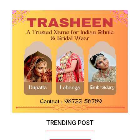
TRENDING POST