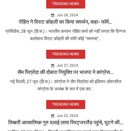
TRENDING NEWS
Jun 28, 2024
रोहित ने विराट कोहली का किया समर्थन, कहा- फॉर्म...
प्रोविडेंस, 28 जून (हि.स.)। भारतीय कप्तान रोहित शर्मा को नहीं लगता कि दिग्गज
बल्लेबाज विराट कोहली की फॉर्म कोई "समस्या"...
TRENDING NEWS
Jun 27, 2024
सैम पित्रोदा की दोबारा नियुक्ति पर भाजपा ने कांग्रेस...
नई दिल्ली, 27 जून (हि.स.)। कांग्रेस ने सैम पित्रोदा को इंडियन ओवरसीज
कांग्रेस के अध्यक्ष के रूप में एक बार...
TRENDING NEWS
Jun 23, 2024
तिब्बती आध्यात्मिक गुरु दलाई लामा स्विट्जरलैंड पहुंचे, घुटने की...