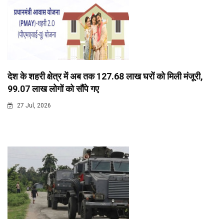
देश के शहरी क्षेत्र में अब तक 127.68 लाख घरों को मिली मंजूरी,
99.07 लाख लोगों को सौंपे गए
27 Jul, 2026