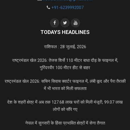
+91-6239992007
TODAYS HEADLINES
राशिफल : 28 जुलाई, 2026
राष्ट्रमंडल खेल 2026: तेजस शिर्से 110 मीटर बाधा दौड़ के फाइनल में,
गुरिंदरवीर 100 मीटर हीट से बाहर
राष्ट्रमंडल खेल 2026: सचिन सिवाच क्वार्टर फाइनल में, लंबी कूद और पैरा तैराकी
में भी भारत को मिली सफलता
देश के शहरी क्षेत्र में अब तक 127.68 लाख घरों को मिली मंजूरी, 99.07 लाख
लोगों को सौंपे गए
नेपाल में सुनसरी के हिंसा प्रभावित क्षेत्रों में सेना तैनात