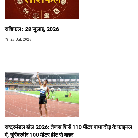
राशिफल : 28 जुलाई, 2026
27 Jul, 2026
राष्ट्रमंडल खेल 2026: तेजस शिर्से 110 मीटर बाधा दौड़ के फाइनल
में, गुरिंदरवीर 100 मीटर हीट से बाहर