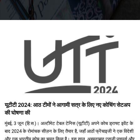
यूटीटी 2024: आठ टीमों ने आगामी सत्र के लिए नए कोचिंग सेटअप
की घोषणा की
मुंबई, 3 जून (हि.स.)। अल्टीमेट टेबल टेनिस (यूटीटी) अपने कोच ड्राफ्ट इवेंट के
बाद 2024 के रोमांचक सीज़न के लिए तैयार है, जहाँ आठों फ्रेंचाइजी ने एक विदेशी
और एक भारतीय कोच का चयन किया है। इस साल, अहमदाबाद एसजी पाइपर्स और