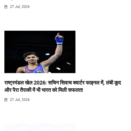
27 Jul, 2026
राष्ट्रमंडल खेल 2026: सचिन सिवाच क्वार्टर फाइनल में, लंबी कूद
और पैरा तैराकी में भी भारत को मिली सफलता
27 Jul, 2026