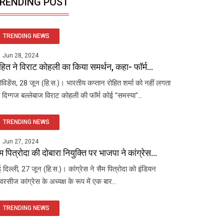
RENDING POST
TRENDING NEWS
Jun 28, 2024
हित ने विराट कोहली का किया समर्थन, कहा- फॉर्म...
रोविडेंस, 28 जून (हि.स.)। भारतीय कप्तान रोहित शर्मा को नहीं लगता
 दिग्गज बल्लेबाज विराट कोहली की फॉर्म कोई "समस्या"...
TRENDING NEWS
Jun 27, 2024
म पित्रोदा की दोबारा नियुक्ति पर भाजपा ने कांग्रेस...
 दिल्ली, 27 जून (हि.स.)। कांग्रेस ने सैम पित्रोदा को इंडियन
रसीज कांग्रेस के अध्यक्ष के रूप में एक बार...
TRENDING NEWS