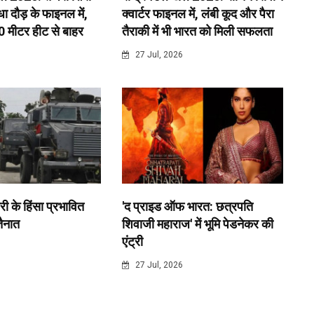
 दौड़ के फाइनल में,
क्वार्टर फाइनल में, लंबी कूद और पैरा
0 मीटर हीट से बाहर
तैराकी में भी भारत को मिली सफलता
6
27 Jul, 2026
री के हिंसा प्रभावित
'द प्राइड ऑफ भारत: छत्रपति
 तैनात
शिवाजी महाराज' में भूमि पेडनेकर की
एंट्री
6
27 Jul, 2026