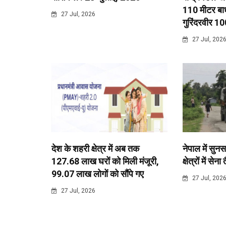
110 मीटर बाधा
27 Jul, 2026
गुरिंदरवीर 10
27 Jul, 202
देश के शहरी क्षेत्र में अब तक
नेपाल में सुनस
127.68 लाख घरों को मिली मंजूरी,
क्षेत्रों में सेना
99.07 लाख लोगों को सौंपे गए
27 Jul, 202
27 Jul, 2026