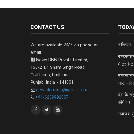
CONTACT US
TODAY
We are available 24/7 via phone or
राशिफल :
email.
राष्ट्रमं
News DNN Private Limited,
मीटर हीट 
166/2, Dr. Sham Singh Road,
Civil Lines, Ludhiana,
राष्ट्रमं
Punjab, India - 141001
भारत को 
newsdnnindia@gmail.com
देश के शह
+91-6239992007
सौंपे गए
नेपाल में स