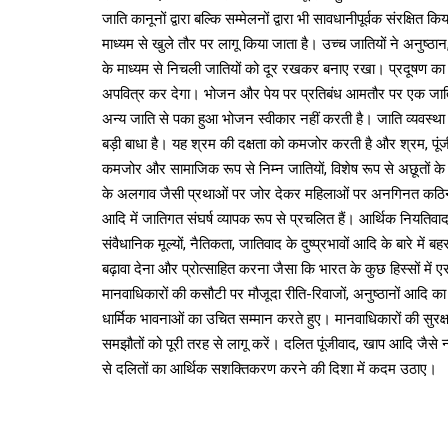
जाति कानूनों द्वारा बल्कि सम्मेलनों द्वारा भी सावधानीपूर्वक संरक्षित
माध्यम से खुले तौर पर लागू किया जाता है। उच्च जातियों ने अनुष्ठान
के माध्यम से निचली जातियों को दूर रखकर बनाए रखा। प्रदूषण का अर्थ 
अपवित्र कर देगा। भोजन और पेय पर प्रतिबंध आमतौर पर एक जाति 
अन्य जाति से पका हुआ भोजन स्वीकार नहीं करती है। जाति व्यवस्था 
बड़ी बाधा है। यह श्रम की दक्षता को कमजोर करती है और श्रम, पूं
कमजोर और सामाजिक रूप से निम्न जातियों, विशेष रूप से अछूतों के
के अलगाव जैसी प्रथाओं पर जोर देकर महिलाओं पर अनगिनत कठिनाइय
आदि में जातिगत संघर्ष व्यापक रूप से प्रचलित हैं। आर्थिक नियतिवा
संवैधानिक मूल्यों, नैतिकता, जातिवाद के दुष्प्रभावों आदि के बारे म
बढ़ावा देना और प्रोत्साहित करना जैसा कि भारत के कुछ हिस्सों मे
मानवाधिकारों की कसौटी पर मौजूदा रीति-रिवाजों, अनुष्ठानों आदि क
धार्मिक भावनाओं का उचित सम्मान करते हुए। मानवाधिकारों की सुर
समझौतों को पूरी तरह से लागू करें। दलित पूंजीवाद, खाप आदि जैसे न्
से दलितों का आर्थिक सशक्तिकरण करने की दिशा में कदम उठाए।