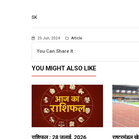
SK
25 Jun, 2024
Article
You Can Share It :
YOU MIGHT ALSO LIKE
राशिफल : 28 जुलाई, 2026
राष्ट्रमंडल ख