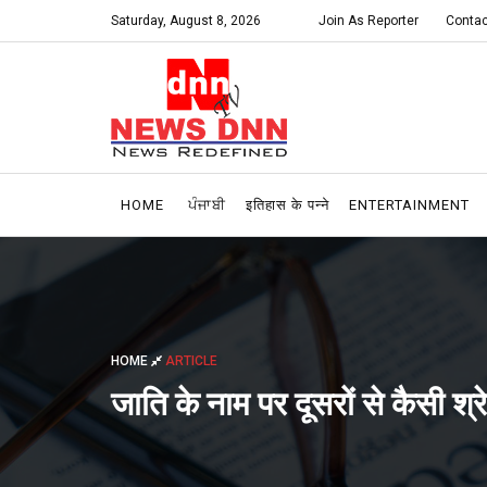
Saturday, August 8, 2026
Join As Reporter
Contac
HOME
ਪੰਜਾਬੀ
इतिहास के पन्ने
ENTERTAINMENT
HOME
ARTICLE
जाति के नाम पर दूसरों से कैसी श्र