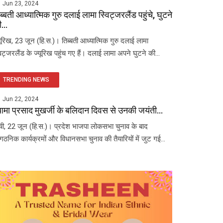
Jun 23, 2024
ब्बती आध्यात्मिक गुरु दलाई लामा स्विट्जरलैंड पहुंचे, घुटने
...
यूरिख, 23 जून (हि.स.)। तिब्बती आध्यात्मिक गुरु दलाई लामा
विट्जरलैंड के ज्यूरिख पहुंच गए हैं। दलाई लामा अपने घुटने की...
TRENDING NEWS
Jun 22, 2024
यामा प्रसाद मुखर्जी के बलिदान दिवस से उनकी जयंती...
ंची, 22 जून (हि.स.)। प्रदेश भाजपा लोकसभा चुनाव के बाद
ंगठनिक कार्यक्रमों और विधानसभा चुनाव की तैयारियों में जुट गई...