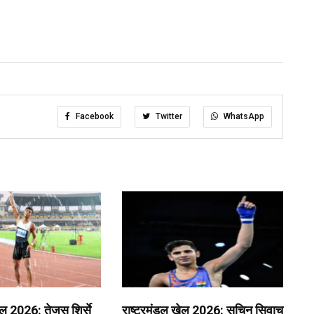
Facebook
Twitter
WhatsApp
ेल 2026: तेजस शिर्से
राष्ट्रमंडल खेल 2026: सचिन सिवाच