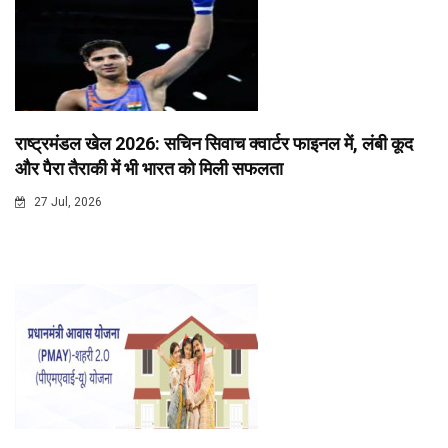
राष्ट्रमंडल खेल 2026: सचिन सिवाच क्वार्टर फाइनल में, लंबी कूद
और पैरा तैराकी में भी भारत को मिली सफलता
27 Jul, 2026