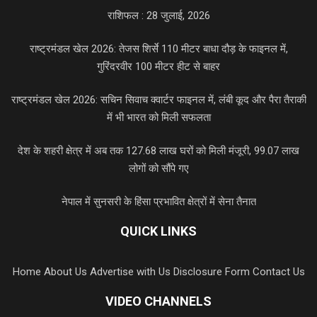
राशिफल : 28 जुलाई, 2026
राष्ट्रमंडल खेल 2026: तेजस शिर्से 110 मीटर बाधा दौड़ के फाइनल में,
गुरिंदरवीर 100 मीटर हीट से बाहर
राष्ट्रमंडल खेल 2026: सचिन सिवाच क्वार्टर फाइनल में, लंबी कूद और पैरा तैराकी
में भी भारत को मिली सफलता
देश के शहरी क्षेत्र में अब तक 127.68 लाख घरों को मिली मंजूरी, 99.07 लाख
लोगों को सौंपे गए
नेपाल में सुनसरी के हिंसा प्रभावित क्षेत्रों में सेना तैनात
QUICK LINKS
Home
About Us
Advertise with Us
Disclosure Form
Contact Us
VIDEO CHANNELS