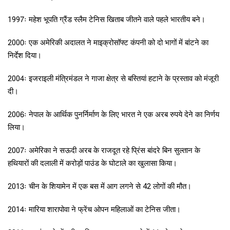
1997ः महेश भूपति ग्रैंड स्लैम टेनिस खिताब जीतने वाले पहले भारतीय बने।
2000ः एक अमेरिकी अदालत ने माइक्रोसॉफ्ट कंपनी को दो भागों में बांटने का
निर्देश दिया।
2004ः इजराइली मंत्रिमंडल ने गाजा क्षेत्र से बस्तियां हटाने के प्रस्ताव को मंजूरी
दी।
2006ः नेपाल के आर्थिक पुनर्निर्माण के लिए भारत ने एक अरब रुपये देने का निर्णय
लिया।
2007ः अमेरिका ने सऊदी अरब के राजदूत रहे प्रिंस बांदरे बिन सुल्तान के
हथियारों की दलाली में करोड़ों पाउंड के घोटाले का खुलासा किया।
2013ः चीन के शियामेन में एक बस में आग लगने से 42 लोगों की मौत।
2014ः मारिया शारापोवा ने फ्रेंच ओपन महिलाओं का टेनिस जीता।