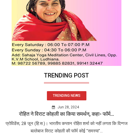
TRENDING POST
TRENDING NEWS
Jun 28, 2024
रोहित ने विराट कोहली का किया समर्थन, कहा- फॉर्म...
प्रोविडेंस, 28 जून (हि.स.)। भारतीय कप्तान रोहित शर्मा को नहीं लगता कि दिग्गज
बल्लेबाज विराट कोहली की फॉर्म कोई "समस्या"...