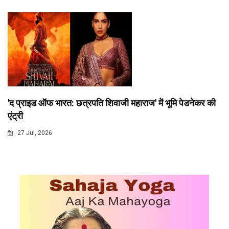
'द प्राइड ऑफ भारत: छत्रपति शिवाजी महाराज' में भूमि पेडनेकर की
एंट्री
27 Jul, 2026