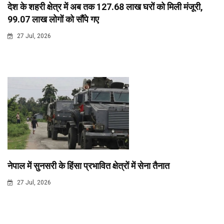
देश के शहरी क्षेत्र में अब तक 127.68 लाख घरों को मिली मंजूरी,
99.07 लाख लोगों को सौंपे गए
27 Jul, 2026
नेपाल में सुनसरी के हिंसा प्रभावित क्षेत्रों में सेना तैनात
27 Jul, 2026