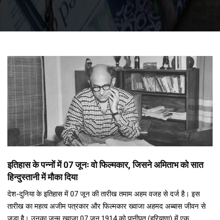
इतिहास के पन्नों में 07 जूनः वो फिल्मकार, जिसने अमिताभ को सात
हिन्दुस्तानी में मौका दिया
देश-दुनिया के इतिहास में 07 जून की तारीख तमाम अहम वजह से दर्ज है। इस
तारीख का महत्व अजीम पत्रकार और फिल्मकार ख्वाजा अहमद अब्बास जीवन से
जुड़ा है। उनका जन्म ख्वाजा 07 जून,1914 को पानीपत (हरियाणा) में एक