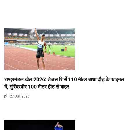
राष्ट्रमंडल खेल 2026: तेजस शिर्से 110 मीटर बाधा दौड़ के फाइनल
में, गुरिंदरवीर 100 मीटर हीट से बाहर
27 Jul, 2026