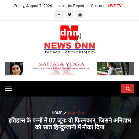
Friday, August 7, 2026
Join As Reporter
Contact
LIVE TV
Toggle
navigation
HOME
इतिहास के पन्ने
इतिहास के पन्नों में 07 जूनः वो फिल्मकार, जिसने अमिताभ
को सात हिन्दुस्तानी में मौका दिया