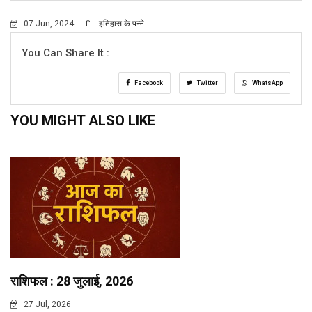
07 Jun, 2024
इतिहास के पन्ने
You Can Share It :
Facebook
Twitter
WhatsApp
YOU MIGHT ALSO LIKE
राशिफल : 28 जुलाई, 2026
27 Jul, 2026