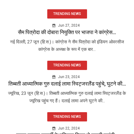
TRENDING NEWS
Jun 27, 2024
सैम पित्रोदा की दोबारा नियुक्ति पर भाजपा ने कांग्रेस...
नई दिल्ली, 27 जून (हि.स.)। कांग्रेस ने सैम पित्रोदा को इंडियन ओवरसीज
कांग्रेस के अध्यक्ष के रूप में एक बार...
TRENDING NEWS
Jun 23, 2024
तिब्बती आध्यात्मिक गुरु दलाई लामा स्विट्जरलैंड पहुंचे, घुटने की...
ज्यूरिख, 23 जून (हि.स.)। तिब्बती आध्यात्मिक गुरु दलाई लामा स्विट्जरलैंड के
ज्यूरिख पहुंच गए हैं। दलाई लामा अपने घुटने की...
TRENDING NEWS
Jun 22, 2024