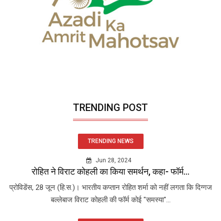
TRENDING POST
TRENDING NEWS
Jun 28, 2024
रोहित ने विराट कोहली का किया समर्थन, कहा- फॉर्म...
प्रोविडेंस, 28 जून (हि.स.)। भारतीय कप्तान रोहित शर्मा को नहीं लगता कि दिग्गज
बल्लेबाज विराट कोहली की फॉर्म कोई "समस्या"...