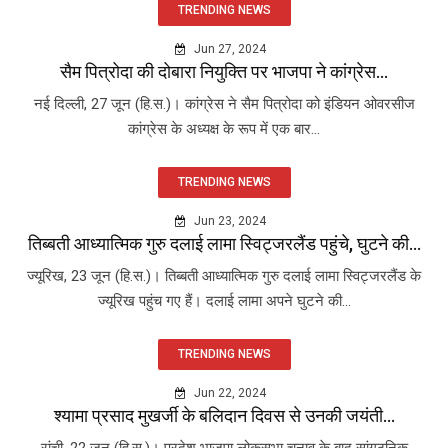
TRENDING NEWS
Jun 27, 2024
सैम पित्रोदा की दोबारा नियुक्ति पर भाजपा ने कांग्रेस...
नई दिल्ली, 27 जून (हि.स.)। कांग्रेस ने सैम पित्रोदा को इंडियन ओवरसीज
कांग्रेस के अध्यक्ष के रूप में एक बार...
TRENDING NEWS
Jun 23, 2024
तिब्बती आध्यात्मिक गुरु दलाई लामा स्विट्जरलैंड पहुंचे, घुटने की...
ज्यूरिख, 23 जून (हि.स.)। तिब्बती आध्यात्मिक गुरु दलाई लामा स्विट्जरलैंड के
ज्यूरिख पहुंच गए हैं। दलाई लामा अपने घुटने की...
TRENDING NEWS
Jun 22, 2024
श्यामा प्रसाद मुखर्जी के बलिदान दिवस से उनकी जयंती...
रांची, 22 जून (हि.स.)। प्रदेश भाजपा लोकसभा चुनाव के बाद सांगठनिक