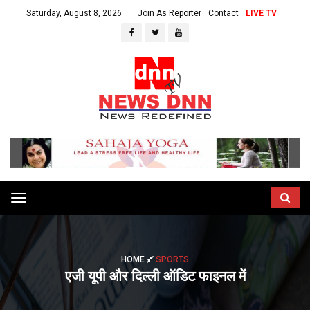
Saturday, August 8, 2026
Join As Reporter
Contact
LIVE TV
Toggle
navigation
HOME
SPORTS
एजी यूपी और दिल्ली ऑडिट फाइनल में