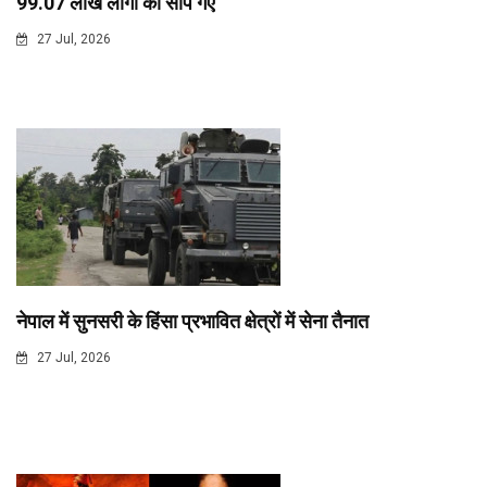
99.07 लाख लोगों को सौंपे गए
27 Jul, 2026
नेपाल में सुनसरी के हिंसा प्रभावित क्षेत्रों में सेना तैनात
27 Jul, 2026