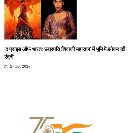
'द प्राइड ऑफ भारत: छत्रपति शिवाजी महाराज' में भूमि पेडनेकर की
एंट्री
27 Jul, 2026