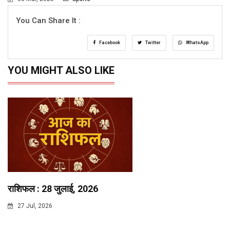
You Can Share It :
Facebook
Twitter
WhatsApp
YOU MIGHT ALSO LIKE
राशिफल : 28 जुलाई, 2026
27 Jul, 2026