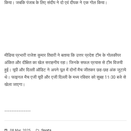
किया। जबकि पंजाब के लिए संदीप ने दो एवं दीपक ने एक गोल किया।
मीडिया प्रभारी राजेश कुमार तिवारी ने बताया कि उत्तर प्रदेश टीम के गोलकीपर
अंकित और दीक्षित का खेल सराहनीय रहा। जिनके सफल प्रयास से टीम विजयी
हुई। यूपी और दिल्ली ऑडिट ने अपने पूल में दोनों मैच जीतकर छह-छह अंक जुटाये
थे। फाइनल मैच एजी यूपी और एजी दिल्ली के मध्य रविवार को सुबह 11ः30 बजे से
खेला जाएगा।
---------------
08 Mar, 2025
Sports