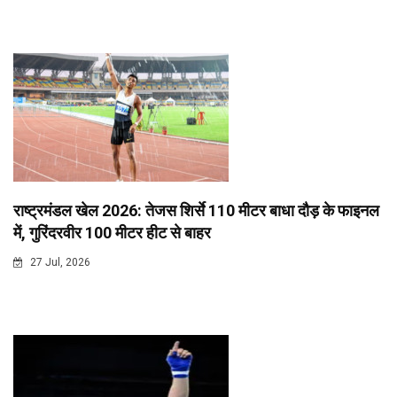
राष्ट्रमंडल खेल 2026: तेजस शिर्से 110 मीटर बाधा दौड़ के फाइनल
में, गुरिंदरवीर 100 मीटर हीट से बाहर
27 Jul, 2026