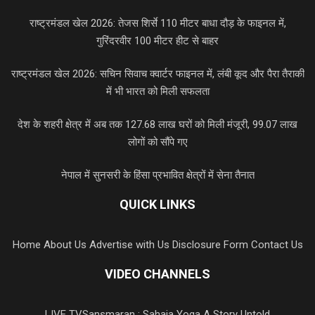
राष्ट्रमंडल खेल 2026: तेजस शिर्से 110 मीटर बाधा दौड़ के फाइनल में,
गुरिंदरवीर 100 मीटर हीट से बाहर
राष्ट्रमंडल खेल 2026: सचिन सिवाच क्वार्टर फाइनल में, लंबी कूद और पैरा तैराकी
में भी भारत को मिली सफलता
देश के शहरी क्षेत्र में अब तक 127.68 लाख घरों को मिली मंजूरी, 99.07 लाख
लोगों को सौंपे गए
नेपाल में सुनसरी के हिंसा प्रभावित क्षेत्रों में सेना तैनात
QUICK LINKS
Home
About Us
Advertise with Us
Disclosure Form
Contact Us
VIDEO CHANNELS
LIVE TV
Sansmaran : Sahaja Yoga A Story Untold