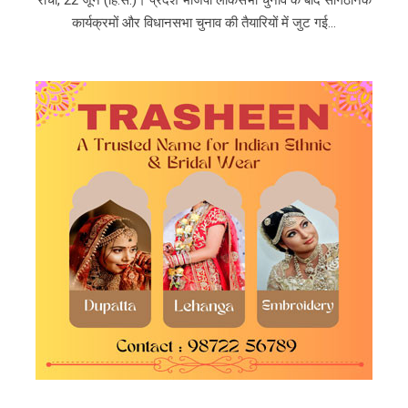
कार्यक्रमों और विधानसभा चुनाव की तैयारियों में जुट गई...