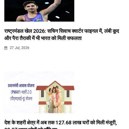
राष्ट्रमंडल खेल 2026: सचिन सिवाच क्वार्टर फाइनल में, लंबी कूद
और पैरा तैराकी में भी भारत को मिली सफलता
27 Jul, 2026
देश के शहरी क्षेत्र में अब तक 127.68 लाख घरों को मिली मंजूरी,