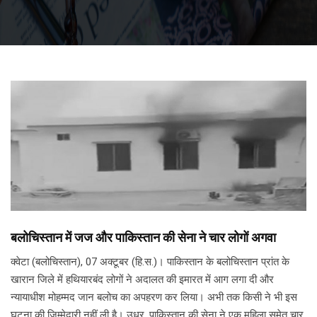
बलोचिस्तान में जज और पाकिस्तान की सेना ने चार लोगों अगवा
क्वेटा (बलोचिस्तान), 07 अक्टूबर (हि.स.)। पाकिस्तान के बलोचिस्तान प्रांत के
खारान जिले में हथियारबंद लोगों ने अदालत की इमारत में आग लगा दी और
न्यायाधीश मोहम्मद जान बलोच का अपहरण कर लिया। अभी तक किसी ने भी इस
घटना की जिम्मेदारी नहीं ली है। उधर, पाकिस्तान की सेना ने एक महिला समेत चार