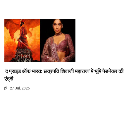
'द प्राइड ऑफ भारत: छत्रपति शिवाजी महाराज' में भूमि पेडनेकर की
एंट्री
27 Jul, 2026