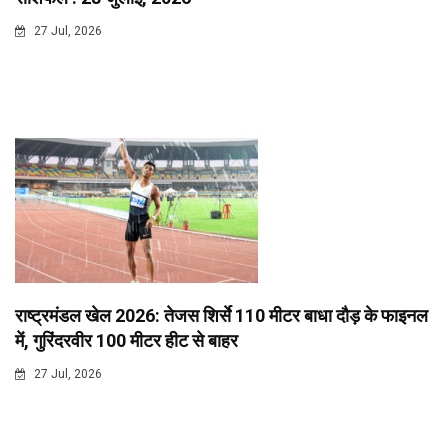
27 Jul, 2026
राष्ट्रमंडल खेल 2026: तेजस शिर्से 110 मीटर बाधा दौड़ के फाइनल
में, गुरिंदरवीर 100 मीटर हीट से बाहर
27 Jul, 2026