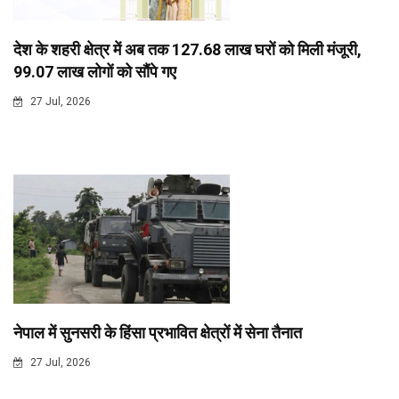
देश के शहरी क्षेत्र में अब तक 127.68 लाख घरों को मिली मंजूरी,
99.07 लाख लोगों को सौंपे गए
27 Jul, 2026
नेपाल में सुनसरी के हिंसा प्रभावित क्षेत्रों में सेना तैनात
27 Jul, 2026