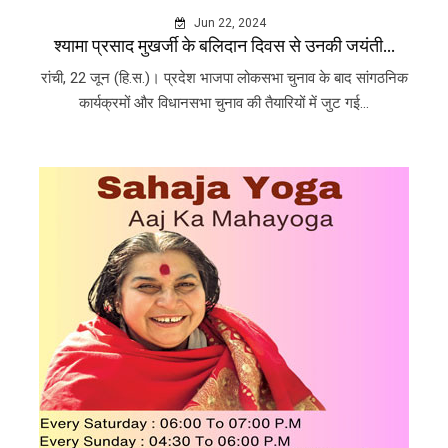
Jun 22, 2024
श्यामा प्रसाद मुखर्जी के बलिदान दिवस से उनकी जयंती...
रांची, 22 जून (हि.स.)। प्रदेश भाजपा लोकसभा चुनाव के बाद सांगठनिक
कार्यक्रमों और विधानसभा चुनाव की तैयारियों में जुट गई...