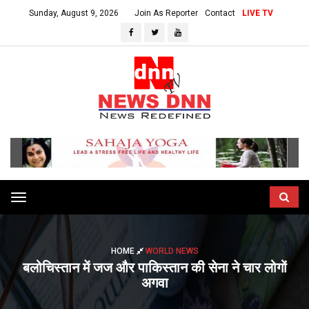
Sunday, August 9, 2026
Join As Reporter
Contact
LIVE TV
Toggle
navigation
HOME
WORLD NEWS
बलोचिस्तान में जज और पाकिस्तान की सेना ने चार लोगों
अगवा