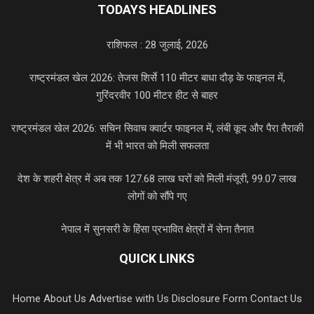
TODAYS HEADLINES
राशिफल : 28 जुलाई, 2026
राष्ट्रमंडल खेल 2026: तेजस शिर्से 110 मीटर बाधा दौड़ के फाइनल में,
गुरिंदरवीर 100 मीटर हीट से बाहर
राष्ट्रमंडल खेल 2026: सचिन सिवाच क्वार्टर फाइनल में, लंबी कूद और पैरा तैराकी
में भी भारत को मिली सफलता
देश के शहरी क्षेत्र में अब तक 127.68 लाख घरों को मिली मंजूरी, 99.07 लाख
लोगों को सौंपे गए
नेपाल में सुनसरी के हिंसा प्रभावित क्षेत्रों में सेना तैनात
QUICK LINKS
Home
About Us
Advertise with Us
Disclosure Form
Contact Us