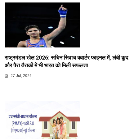
राष्ट्रमंडल खेल 2026: सचिन सिवाच क्वार्टर फाइनल में, लंबी कूद
और पैरा तैराकी में भी भारत को मिली सफलता
27 Jul, 2026