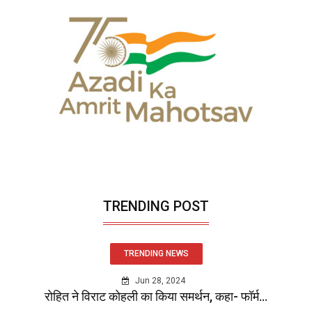
TRENDING POST
TRENDING NEWS
Jun 28, 2024
रोहित ने विराट कोहली का किया समर्थन, कहा- फॉर्म...