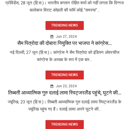
प्रोविडेंस, 28 जून (हि.स.)। भारतीय कप्तान रोहित शर्मा को नहीं लगता कि दिग्गज
बल्लेबाज विराट कोहली की फॉर्म कोई "समस्या"...
TRENDING NEWS
Jun 27, 2024
सैम पित्रोदा की दोबारा नियुक्ति पर भाजपा ने कांग्रेस...
नई दिल्ली, 27 जून (हि.स.)। कांग्रेस ने सैम पित्रोदा को इंडियन ओवरसीज
कांग्रेस के अध्यक्ष के रूप में एक बार...
TRENDING NEWS
Jun 23, 2024
तिब्बती आध्यात्मिक गुरु दलाई लामा स्विट्जरलैंड पहुंचे, घुटने की...
ज्यूरिख, 23 जून (हि.स.)। तिब्बती आध्यात्मिक गुरु दलाई लामा स्विट्जरलैंड के
ज्यूरिख पहुंच गए हैं। दलाई लामा अपने घुटने की...
TRENDING NEWS