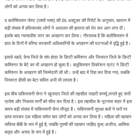
लोगों को अगवा कर लिया है।
द बलोचिस्तान पोस्ट (पश्तो भाषा) की 06 अक्टूबर की रिपोर्ट के अनुसार, खारान में
बड़ी संख्या में हथियारबंद लोगों ने अदालत की इमारत को घेर कर आग लगा दी।
इसके बाद न्यायाधीश जान का अपहरण कर लिया। गौरतलब है कि बलोचिस्तान में
हाल के दिनों में वरिष्ठ सरकारी अधिकारियों के अपहरण की घटनाओं में वृद्धि हुई है।
इससे पहले, केच जिले के तांप क्षेत्र के डिप्टी कमिश्नर और जियारत जिले के डिप्टी
कमिश्नर के बेटे का भी अपहरण हो चुका है। बलूचिस्तान लिबरेशन फ्रंट ने डिप्टी
कमिश्नर के अपहरण की जिम्मेदारी ली थी। उन्हें बाद में रिहा कर दिया गया, जबकि
जियारत डीसी का बेटा समित अभी भी लापता है।
इस बीच पाकिस्तानी सेना ने खुजदार जिले की तहसील जाहरी कर्फ्यू लगाते हुए सभी
प्रवेश और निकास मार्गों को सील कर दिया है। इस तहसील के नूरगामा शहर में इस
समय बड़ी संख्या में पाकिस्तानी सेना मौजूद है। पाकिस्तानी सुरक्षा बलों ने घरों पर
छापा मारकर एक महिला समेत चार लोगों को अगवा कर लिया है। महिला की पहचान
सफिया बीबी के रूप में हुई है, जबकि पुरुषों की पहचान जाहिद वुल्द अजीज, आसिफ
बलूच और असद के रूप में हुई है।