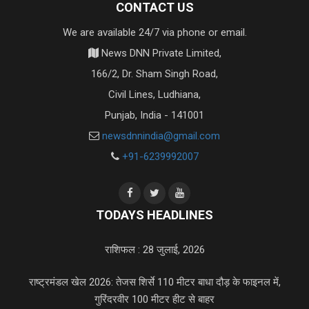
CONTACT US
We are available 24/7 via phone or email.
News DNN Private Limited,
166/2, Dr. Sham Singh Road,
Civil Lines, Ludhiana,
Punjab, India - 141001
newsdnnindia@gmail.com
+91-6239992007
TODAYS HEADLINES
राशिफल : 28 जुलाई, 2026
राष्ट्रमंडल खेल 2026: तेजस शिर्से 110 मीटर बाधा दौड़ के फाइनल में,
गुरिंदरवीर 100 मीटर हीट से बाहर