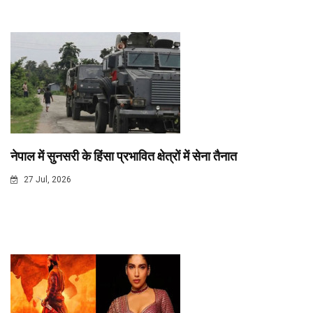
नेपाल में सुनसरी के हिंसा प्रभावित क्षेत्रों में सेना तैनात
27 Jul, 2026