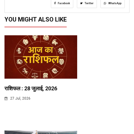
Facebook
Twitter
WhatsApp
YOU MIGHT ALSO LIKE
राशिफल : 28 जुलाई, 2026
27 Jul, 2026