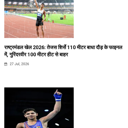
राष्ट्रमंडल खेल 2026: तेजस शिर्से 110 मीटर बाधा दौड़ के फाइनल
में, गुरिंदरवीर 100 मीटर हीट से बाहर
27 Jul, 2026