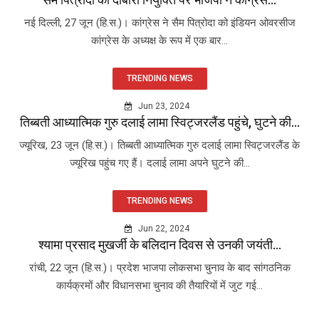
नई दिल्ली, 27 जून (हि.स.)। कांग्रेस ने सैम पित्रोदा को इंडियन ओवरसीज
कांग्रेस के अध्यक्ष के रूप में एक बार...
TRENDING NEWS
Jun 23, 2024
तिब्बती आध्यात्मिक गुरु दलाई लामा स्विट्जरलैंड पहुंचे, घुटने की...
ज्यूरिख, 23 जून (हि.स.)। तिब्बती आध्यात्मिक गुरु दलाई लामा स्विट्जरलैंड के
ज्यूरिख पहुंच गए हैं। दलाई लामा अपने घुटने की...
TRENDING NEWS
Jun 22, 2024
श्यामा प्रसाद मुखर्जी के बलिदान दिवस से उनकी जयंती...
रांची, 22 जून (हि.स.)। प्रदेश भाजपा लोकसभा चुनाव के बाद सांगठनिक
कार्यक्रमों और विधानसभा चुनाव की तैयारियों में जुट गई...