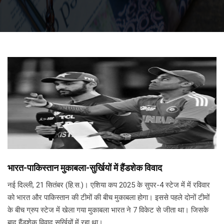
भारत-पाकिस्तान मुकाबला-सुर्खियों में हैंडशेक विवाद
नई दिल्ली, 21 सितंबर (हि.स.)। एशिया कप 2025 के सुपर-4 स्टेज में में रविवार
को भारत और पाकिस्तान की टीमों की बीच मुकाबला होगा। इससे पहले दोनों टीमों
के बीच ग्रुप स्टेज में खेला गया मुकाबला भारत ने 7 विकेट से जीता था। जिसके
बाद हैंडशेक विवाद सुर्खियों में रहा था।