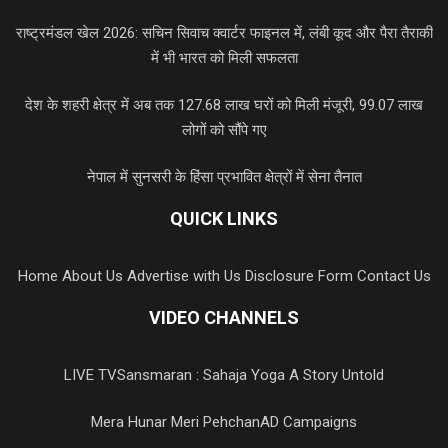
राष्ट्रमंडल खेल 2026: सचिन सिवाच क्वार्टर फाइनल में, लंबी कूद और पैरा तैराकी
में भी भारत को मिली सफलता
देश के शहरी क्षेत्र में अब तक 127.68 लाख घरों को मिली मंजूरी, 99.07 लाख
लोगों को सौंपे गए
नेपाल में सुनसरी के हिंसा प्रभावित क्षेत्रों में सेना तैनात
QUICK LINKS
Home
About Us
Advertise with Us
Disclosure Form
Contact Us
VIDEO CHANNELS
LIVE TV
Sansmaran : Sahaja Yoga A Story Untold
Mera Hunar Meri Pehchan
AD Campaigns