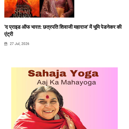
'द प्राइड ऑफ भारत: छत्रपति शिवाजी महाराज' में भूमि पेडनेकर की
एंट्री
27 Jul, 2026