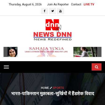
Thursday, August 6, 2026
Join As Reporter
Contact
LIVE TV
Toggle
navigation
HOME
SPORTS
भारत-पाकिस्तान मुकाबला-सुर्खियों में हैंडशेक विवाद