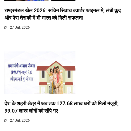
राष्ट्रमंडल खेल 2026: सचिन सिवाच क्वार्टर फाइनल में, लंबी कूद
और पैरा तैराकी में भी भारत को मिली सफलता
27 Jul, 2026
देश के शहरी क्षेत्र में अब तक 127.68 लाख घरों को मिली मंजूरी,
99.07 लाख लोगों को सौंपे गए
27 Jul, 2026