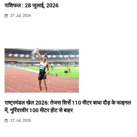
राशिफल : 28 जुलाई, 2026
27 Jul, 2026
राष्ट्रमंडल खेल 2026: तेजस शिर्से 110 मीटर बाधा दौड़ के फाइनल
में, गुरिंदरवीर 100 मीटर हीट से बाहर
27 Jul, 2026