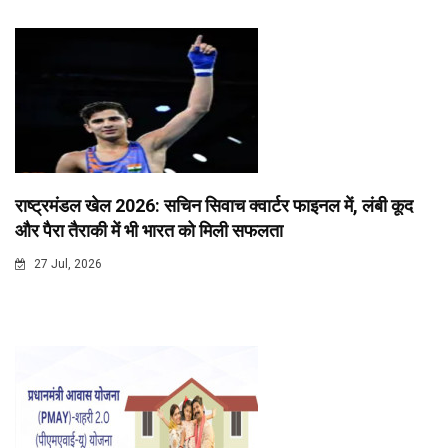
राष्ट्रमंडल खेल 2026: सचिन सिवाच क्वार्टर फाइनल में, लंबी कूद
और पैरा तैराकी में भी भारत को मिली सफलता
27 Jul, 2026