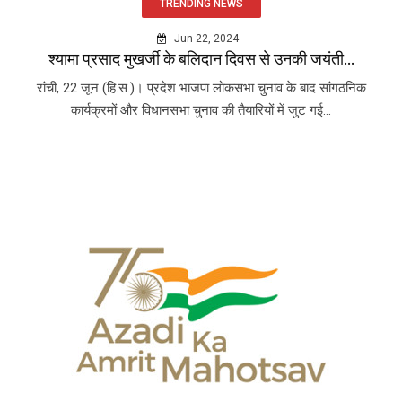
TRENDING NEWS
Jun 22, 2024
श्यामा प्रसाद मुखर्जी के बलिदान दिवस से उनकी जयंती...
रांची, 22 जून (हि.स.)। प्रदेश भाजपा लोकसभा चुनाव के बाद सांगठनिक
कार्यक्रमों और विधानसभा चुनाव की तैयारियों में जुट गई...