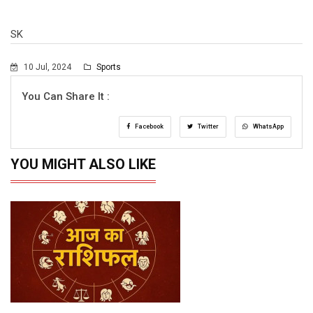
SK
10 Jul, 2024
Sports
You Can Share It :
Facebook
Twitter
WhatsApp
YOU MIGHT ALSO LIKE