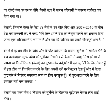
वह रॉबर्ट पेज का स्थान लेंगे, जिन्हें जून में खराब परिणामों के कारण बर्खास्त कर
दिया गया था।
बेलामी, जिन्होंने वेल्स के लिए 78 मैचों में 19 गोल किए और 2007-2010 के बीच
देश की कप्तानी की, ने कहा, "मेरे लिए अपने देश का नेतृत्व करने का अवसर दिया
जाना एक अविश्वसनीय सम्मान है और यह मेरे करियर का सबसे गौरवपूर्ण क्षण है।"
बर्नले में प्रथम टीम के कोच और विन्सेंट कोम्पनी के बायर्न म्यूनिख में शामिल होने के
बाद कार्यवाहक मुख्य कोच को भूमिका निभाने वाले बेलामी ने कहा, "मेरा हमेशा से
सपना था कि मैं सिमरू (वेल्स) का मुख्य कोच बनूँ और मैं इस चुनौती के लिए तैयार हूँ,
मैं इस टीम को विकसित करने के लिए अपनी पूरी प्रतिबद्धता देता हूँ और मैं वेल्स
फुटबॉल में निरंतर सफलता लाने के लिए उत्सुक हूँ। मैं शुरुआत करने के लिए
इंतजार नहीं कर सकता।"
बेलामी का पहला मैच 6 सितंबर को तुर्किये के खिलाफ यूईएफए नेशंस लीग टाई
होगा।