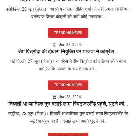
प्रोविडेंस, 28 जून (हि.स.)। भारतीय कप्तान रोहित शर्मा को नहीं लगता कि दिग्गज
बल्लेबाज विराट कोहली की फॉर्म कोई "समस्या"...
TRENDING NEWS
Jun 27, 2024
सैम पित्रोदा की दोबारा नियुक्ति पर भाजपा ने कांग्रेस...
नई दिल्ली, 27 जून (हि.स.)। कांग्रेस ने सैम पित्रोदा को इंडियन ओवरसीज
कांग्रेस के अध्यक्ष के रूप में एक बार...
TRENDING NEWS
Jun 23, 2024
तिब्बती आध्यात्मिक गुरु दलाई लामा स्विट्जरलैंड पहुंचे, घुटने की...
ज्यूरिख, 23 जून (हि.स.)। तिब्बती आध्यात्मिक गुरु दलाई लामा स्विट्जरलैंड के
ज्यूरिख पहुंच गए हैं। दलाई लामा अपने घुटने की...