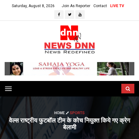
Saturday, August 8, 2026
Join As Reporter
Contact
LIVE TV
Toggle
navigation
HOME
SPORTS
वेल्स राष्ट्रीय फुटबॉल टीम के कोच नियुक्त किये गए क्रेग
बेलामी