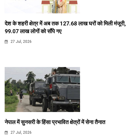
देश के शहरी क्षेत्र में अब तक 127.68 लाख घरों को मिली मंजूरी,
99.07 लाख लोगों को सौंपे गए
27 Jul, 2026
नेपाल में सुनसरी के हिंसा प्रभावित क्षेत्रों में सेना तैनात
27 Jul, 2026