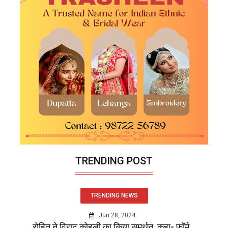
TRENDING POST
TRENDING NEWS
Jun 28, 2024
रोहित ने विराट कोहली का किया समर्थन, कहा- फॉर्म...