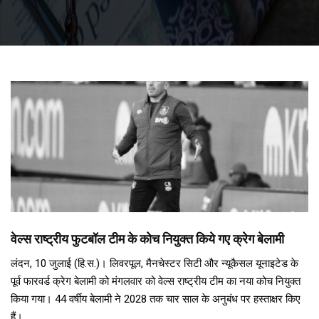
वेल्स राष्ट्रीय फुटबॉल टीम के कोच नियुक्त किये गए क्रेग बेलामी
लंदन, 10 जुलाई (हि.स.)। लिवरपूल, मैनचेस्टर सिटी और न्यूकैसल यूनाइटेड के
पूर्व फारवर्ड क्रेग बेलामी को मंगलवार को वेल्स राष्ट्रीय टीम का नया कोच नियुक्त
किया गया। 44 वर्षीय बेलामी ने 2028 तक चार साल के अनुबंध पर हस्ताक्षर किए
हैं।