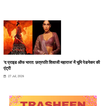
'द प्राइड ऑफ भारत: छत्रपति शिवाजी महाराज' में भूमि पेडनेकर की
एंट्री
27 Jul, 2026