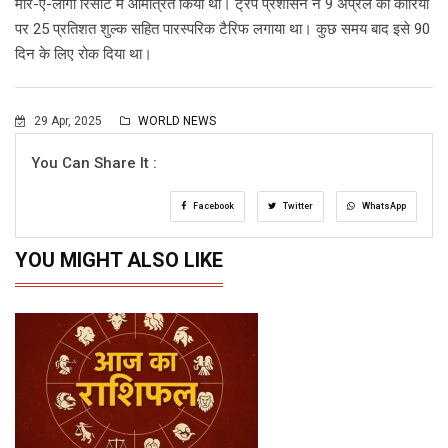
मार-ए-लागो रिसॉर्ट में आमंत्रित किया था। ट्रंप प्रशासन ने 9 अप्रैल को कोरिया
पर 25 प्रतिशत शुल्क सहित पारस्परिक टैरिफ लगाया था। कुछ समय बाद इसे 90
दिन के लिए रोक दिया था।
29 Apr, 2025
WORLD NEWS
You Can Share It :
Facebook
Twitter
WhatsApp
YOU MIGHT ALSO LIKE