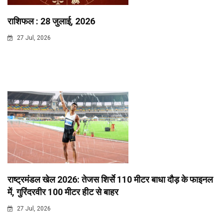
राशिफल : 28 जुलाई, 2026
27 Jul, 2026
राष्ट्रमंडल खेल 2026: तेजस शिर्से 110 मीटर बाधा दौड़ के फाइनल
में, गुरिंदरवीर 100 मीटर हीट से बाहर
27 Jul, 2026