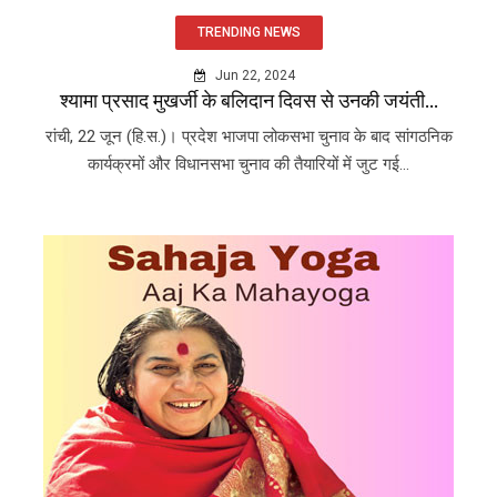
TRENDING NEWS
Jun 22, 2024
श्यामा प्रसाद मुखर्जी के बलिदान दिवस से उनकी जयंती...
रांची, 22 जून (हि.स.)। प्रदेश भाजपा लोकसभा चुनाव के बाद सांगठनिक
कार्यक्रमों और विधानसभा चुनाव की तैयारियों में जुट गई...