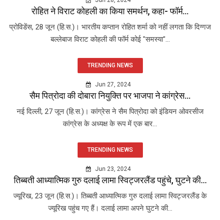
रोहित ने विराट कोहली का किया समर्थन, कहा- फॉर्म...
प्रोविडेंस, 28 जून (हि.स.)। भारतीय कप्तान रोहित शर्मा को नहीं लगता कि दिग्गज
बल्लेबाज विराट कोहली की फॉर्म कोई "समस्या"...
TRENDING NEWS
Jun 27, 2024
सैम पित्रोदा की दोबारा नियुक्ति पर भाजपा ने कांग्रेस...
नई दिल्ली, 27 जून (हि.स.)। कांग्रेस ने सैम पित्रोदा को इंडियन ओवरसीज
कांग्रेस के अध्यक्ष के रूप में एक बार...
TRENDING NEWS
Jun 23, 2024
तिब्बती आध्यात्मिक गुरु दलाई लामा स्विट्जरलैंड पहुंचे, घुटने की...
ज्यूरिख, 23 जून (हि.स.)। तिब्बती आध्यात्मिक गुरु दलाई लामा स्विट्जरलैंड के
ज्यूरिख पहुंच गए हैं। दलाई लामा अपने घुटने की...