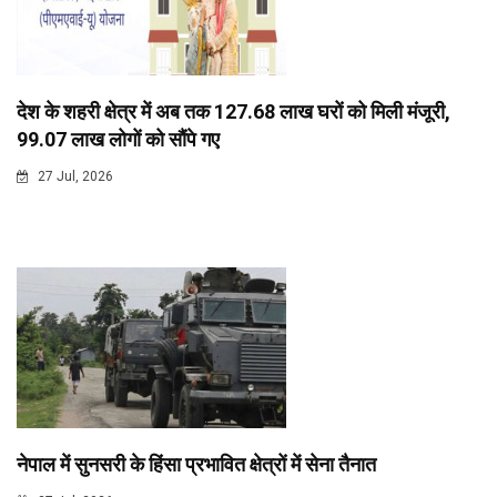
देश के शहरी क्षेत्र में अब तक 127.68 लाख घरों को मिली मंजूरी,
99.07 लाख लोगों को सौंपे गए
27 Jul, 2026
नेपाल में सुनसरी के हिंसा प्रभावित क्षेत्रों में सेना तैनात