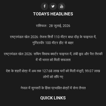
TODAYS HEADLINES
राशिफल : 28 जुलाई, 2026
राष्ट्रमंडल खेल 2026: तेजस शिर्से 110 मीटर बाधा दौड़ के फाइनल में,
गुरिंदरवीर 100 मीटर हीट से बाहर
राष्ट्रमंडल खेल 2026: सचिन सिवाच क्वार्टर फाइनल में, लंबी कूद और पैरा तैराकी
में भी भारत को मिली सफलता
देश के शहरी क्षेत्र में अब तक 127.68 लाख घरों को मिली मंजूरी, 99.07 लाख
लोगों को सौंपे गए
नेपाल में सुनसरी के हिंसा प्रभावित क्षेत्रों में सेना तैनात
QUICK LINKS