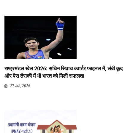
राष्ट्रमंडल खेल 2026: सचिन सिवाच क्वार्टर फाइनल में, लंबी कूद
और पैरा तैराकी में भी भारत को मिली सफलता
27 Jul, 2026