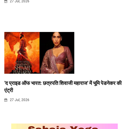
27 Jul, 2026
'द प्राइड ऑफ भारत: छत्रपति शिवाजी महाराज' में भूमि पेडनेकर की
एंट्री
27 Jul, 2026