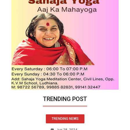
TRENDING POST
TRENDING NEWS
Jun 28, 2024