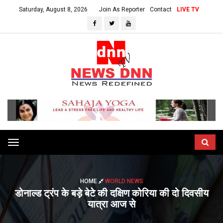
Saturday, August 8, 2026
Join As Reporter
Contact
LIVE TV
Toggle
navigation
HOME
WORLD NEWS
डोनाल्ड ट्रंप के बड़े बेटे की दक्षिण कोरिया की दो दिवसीय
यात्रा आज से