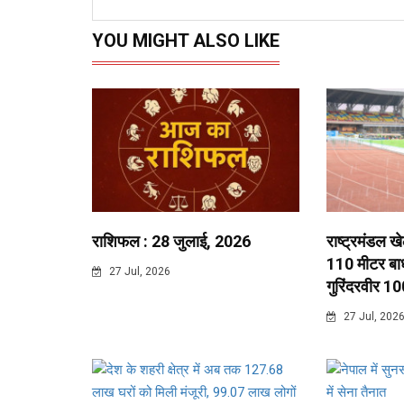
YOU MIGHT ALSO LIKE
राशिफल : 28 जुलाई, 2026
राष्ट्रमंडल ख
110 मीटर बाधा
27 Jul, 2026
गुरिंदरवीर 10
27 Jul, 202