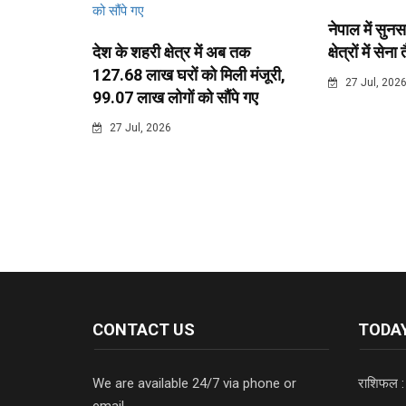
नेपाल में सुनस
देश के शहरी क्षेत्र में अब तक
क्षेत्रों में सेना
127.68 लाख घरों को मिली मंजूरी,
27 Jul, 202
99.07 लाख लोगों को सौंपे गए
27 Jul, 2026
CONTACT US
TODAY
We are available 24/7 via phone or
राशिफल :
email.