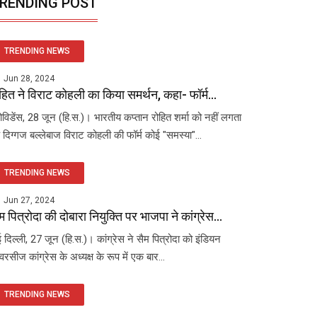
RENDING POST
TRENDING NEWS
Jun 28, 2024
हित ने विराट कोहली का किया समर्थन, कहा- फॉर्म...
रोविडेंस, 28 जून (हि.स.)। भारतीय कप्तान रोहित शर्मा को नहीं लगता
 दिग्गज बल्लेबाज विराट कोहली की फॉर्म कोई "समस्या"...
TRENDING NEWS
Jun 27, 2024
म पित्रोदा की दोबारा नियुक्ति पर भाजपा ने कांग्रेस...
 दिल्ली, 27 जून (हि.स.)। कांग्रेस ने सैम पित्रोदा को इंडियन
रसीज कांग्रेस के अध्यक्ष के रूप में एक बार...
TRENDING NEWS