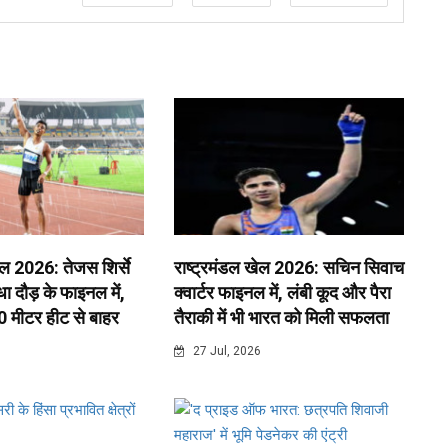
ेल 2026: तेजस शिर्से
राष्ट्रमंडल खेल 2026: सचिन सिवाच
 दौड़ के फाइनल में,
क्वार्टर फाइनल में, लंबी कूद और पैरा
0 मीटर हीट से बाहर
तैराकी में भी भारत को मिली सफलता
6
27 Jul, 2026