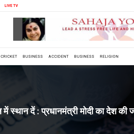
LIVE TV
CRICKET
BUSINESS
ACCIDENT
BUSINESS
RELIGION
 में स्थान दें : प्रधानमंत्री मोदी का देश की