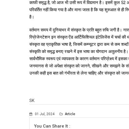
काफी समृद्ध है, जो आज भी उसी रूप में विद्यमान है। इसमें कुल 52 
परिवर्तित नहीं किया गया है और माना जाता है कि यह शुरुआत से ही स्
है।
वर्तमान समय में दुनियाभर में संस्कृत के प्रति बहुत रुचि जगी है। ना
रिप्रेजेनटेशन इन संस्कृत ऐंड आर्टिफिशियल इंटेलिजेंस में चर्चा की
संस्कृत वह प्राकृतिक भाषा है, जिसमें कम्प्यूटर द्वारा कम से कम शब्
संस्कृति को समृद्ध बनाए रखने में इस भाषा का योगदान अतुलनीय है
सार्वभौमिक स्वरूप एवं व्यापकता के कारण वर्तमान परिप्रेक्ष्य में इस
जनमानस से जो अपेक्षा संस्कृत को जानने, सीखने और समझने के संदर्
उनकी कही इस बात को गंभीरता से लेना चाहिए और संस्कृत को जानक
SK
01 Jul, 2024
Article
You Can Share It :