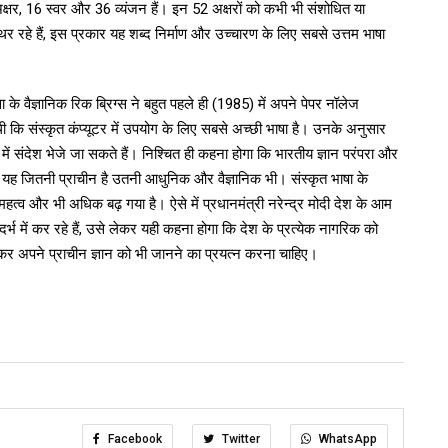
अक्षर, 16 स्वर और 36 व्यंजन हैं। इन 52 अक्षरों को कभी भी संशोधित या
थिर रहे हैं, इस प्रकार यह शब्द निर्माण और उच्चारण के लिए सबसे उत्तम भाषा
सा के वैज्ञानिक रिक ब्रिग्स ने बहुत पहले ही (1985) में अपने पेपर नॉलेज
 थी कि संस्कृत कंप्यूटर में उपयोग के लिए सबसे अच्छी भाषा है। उनके अनुसार
दों में संदेश भेजे जा सकते हैं। निश्चित ही कहना होगा कि भारतीय ज्ञान परंपरा और
। यह जितनी प्राचीन है उतनी आधुनिक और वैज्ञानिक भी। संस्कृत भाषा के
का महत्व और भी अधिक बढ़ गया है। ऐसे में प्रधानमंत्री नरेन्द्र मोदी देश के आम
भ में कर रहे हैं, उसे लेकर यही कहना होगा कि देश के प्रत्येक नागरिक को
र अपने प्राचीन ज्ञान को भी जानने का प्रयत्न करना चाहिए।
Facebook
Twitter
WhatsApp