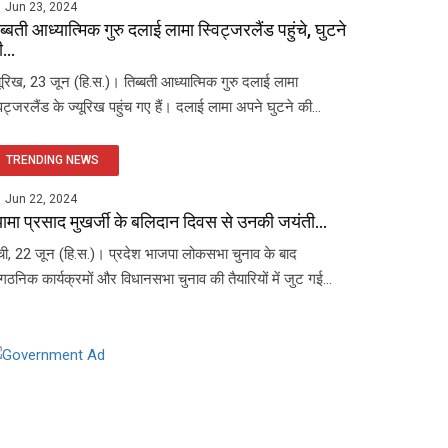
Jun 23, 2024
ब्बती आध्यात्मिक गुरु दलाई लामा स्विट्जरलैंड पहुंचे, घुटने
...
यूरिख, 23 जून (हि.स.)। तिब्बती आध्यात्मिक गुरु दलाई लामा
विट्जरलैंड के ज्यूरिख पहुंच गए हैं। दलाई लामा अपने घुटने की...
TRENDING NEWS
Jun 22, 2024
यामा प्रसाद मुखर्जी के बलिदान दिवस से उनकी जयंती...
ंची, 22 जून (हि.स.)। प्रदेश भाजपा लोकसभा चुनाव के बाद
ंगठनिक कार्यक्रमों और विधानसभा चुनाव की तैयारियों में जुट गई...