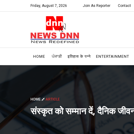
Friday, August 7, 2026
Join As Reporter
Contact
HOME
ਪੰਜਾਬੀ
इतिहास के पन्ने
ENTERTAINMENT
HOME
ARTICLE
संस्कृत को सम्मान दें, दैनिक जीवन