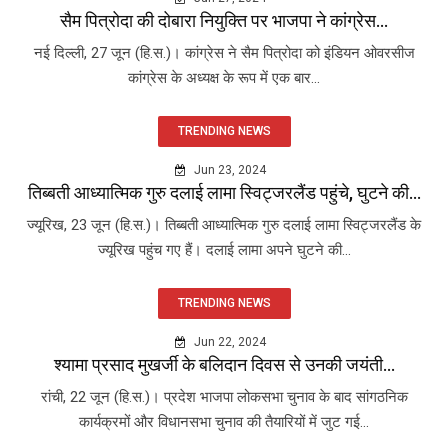
सैम पित्रोदा की दोबारा नियुक्ति पर भाजपा ने कांग्रेस...
नई दिल्ली, 27 जून (हि.स.)। कांग्रेस ने सैम पित्रोदा को इंडियन ओवरसीज
कांग्रेस के अध्यक्ष के रूप में एक बार...
TRENDING NEWS
Jun 23, 2024
तिब्बती आध्यात्मिक गुरु दलाई लामा स्विट्जरलैंड पहुंचे, घुटने की...
ज्यूरिख, 23 जून (हि.स.)। तिब्बती आध्यात्मिक गुरु दलाई लामा स्विट्जरलैंड के
ज्यूरिख पहुंच गए हैं। दलाई लामा अपने घुटने की...
TRENDING NEWS
Jun 22, 2024
श्यामा प्रसाद मुखर्जी के बलिदान दिवस से उनकी जयंती...
रांची, 22 जून (हि.स.)। प्रदेश भाजपा लोकसभा चुनाव के बाद सांगठनिक
कार्यक्रमों और विधानसभा चुनाव की तैयारियों में जुट गई...