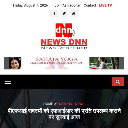
Friday, August 7, 2026
Join As Reporter
Contact
LIVE TV
Toggle
navigation
HOME
NATIONAL NEWS
पीएफआई सदस्यों को एफआईआर की प्रति उपलब्ध कराने
पर सुनवाई आज