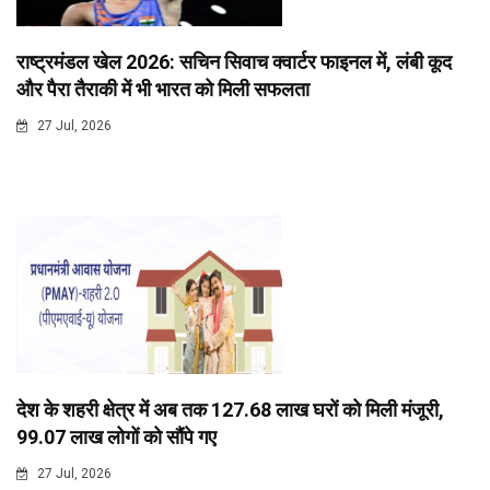
राष्ट्रमंडल खेल 2026: सचिन सिवाच क्वार्टर फाइनल में, लंबी कूद
और पैरा तैराकी में भी भारत को मिली सफलता
27 Jul, 2026
देश के शहरी क्षेत्र में अब तक 127.68 लाख घरों को मिली मंजूरी,
99.07 लाख लोगों को सौंपे गए
27 Jul, 2026