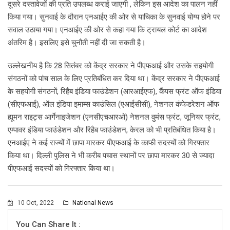
दूसरे दस्तावेजों की प्रति उपलब्ध कराई जाएगी , लेकिन इस आदेश का पालन नहीं
किया गया। सुनवाई के दौरान एनआईए की ओर से याचिका के सुनवाई योग्य होने पर
सवाल उठाया गया। एनआईए की ओर से कहा गया कि ट्रायल कोर्ट का आदेश
अंतरिम है। इसलिए इसे चुनौती नहीं दी जा सकती है।
उल्लेखनीय है कि 28 सितंबर को केंद्र सरकार ने पीएफआई और उसके सहयोगी
संगठनों को पांच साल के लिए प्रतिबंधित कर दिया था। केंद्र सरकार ने पीएफआई
के सहयोगी संगठनों, रिहैब इंडिया फाउंडेशन (आरआईएफ), कैंपस फ्रंट ऑफ इंडिया
(सीएफआई), ऑल इंडिया इमाम्स काउंसिल (एआईसीसी), नेशनल कंफेडरेशन ऑफ
ह्यूमन राइट्स आर्गेनाइजेशन (एनसीएचआरओ) नेशनल वुमंस फ्रंट, जूनियर फ्रंट,
एम्पावर इंडिया फाउंडेशन और रिहैब फाउंडेशन, केरल को भी प्रतिबंधित किया है।
एनआईए ने कई राज्यों में छापा मारकर पीएफआई के काफी सदस्यों को गिरफ्तार
किया था। दिल्ली पुलिस ने भी करीब पचास स्थानों पर छापा मारकर 30 से ज्यादा
पीएफआई सदस्यों को गिरफ्तार किया था।
10 Oct, 2022
National News
You Can Share It :