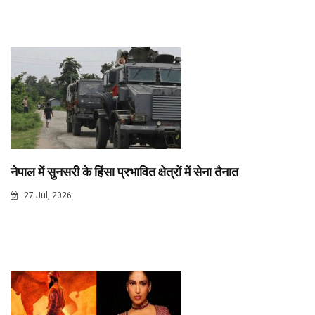
नेपाल में सुनसरी के हिंसा प्रभावित क्षेत्रों में सेना तैनात
27 Jul, 2026