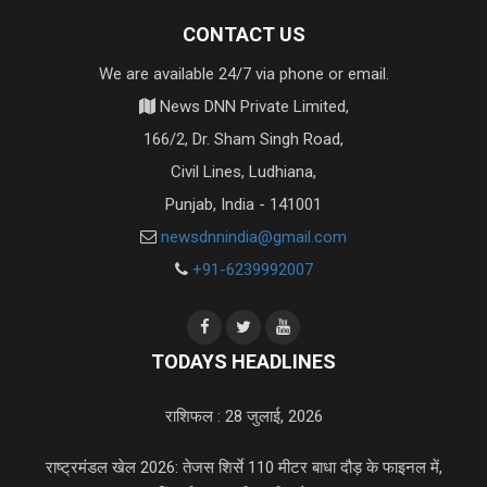
CONTACT US
We are available 24/7 via phone or email.
News DNN Private Limited,
166/2, Dr. Sham Singh Road,
Civil Lines, Ludhiana,
Punjab, India - 141001
newsdnnindia@gmail.com
+91-6239992007
TODAYS HEADLINES
राशिफल : 28 जुलाई, 2026
राष्ट्रमंडल खेल 2026: तेजस शिर्से 110 मीटर बाधा दौड़ के फाइनल में,