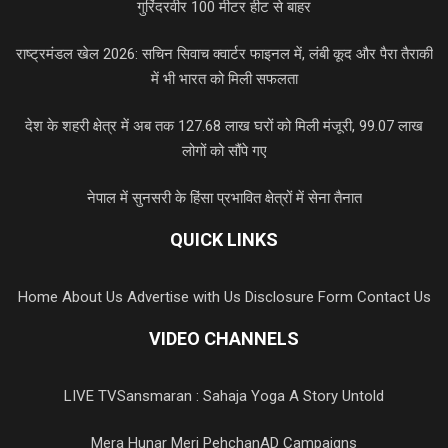
गुरिंदरवीर 100 मीटर हीट से बाहर
राष्ट्रमंडल खेल 2026: सचिन सिवाच क्वार्टर फाइनल में, लंबी कूद और पैरा तैराकी
में भी भारत को मिली सफलता
देश के शहरी क्षेत्र में अब तक 127.68 लाख घरों को मिली मंजूरी, 99.07 लाख
लोगों को सौंपे गए
नेपाल में सुनसरी के हिंसा प्रभावित क्षेत्रों में सेना तैनात
QUICK LINKS
Home
About Us
Advertise with Us
Disclosure Form
Contact Us
VIDEO CHANNELS
LIVE TV
Sansmaran : Sahaja Yoga A Story Untold
Mera Hunar Meri Pehchan
AD Campaigns