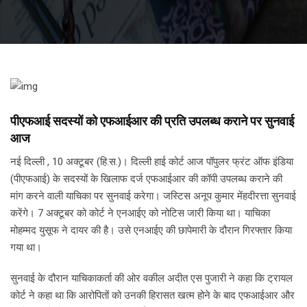
पीएफआई सदस्यों को एफआईआर की प्रति उपलब्ध कराने पर सुनवाई
आज
नई दिल्ली , 10 अक्टूबर (हि.स.)। दिल्ली हाई कोर्ट आज पॉपुलर फ्रंट ऑफ इंडिया
(पीएफआई) के सदस्यों के खिलाफ दर्ज एफआईआर की कॉपी उपलब्ध कराने की
मांग करने वाली याचिका पर सुनवाई करेगा। जस्टिस अनूप कुमार मेंहदीरत्ता सुनवाई
करेंगे। 7 अक्टूबर को कोर्ट ने एनआईए को नोटिस जारी किया था। याचिका
मोहम्मद युसूफ ने दायर की है। उसे एनआईए की छापेमारी के दौरान गिरफ्तार किया
गया था।
सुनवाई के दौरान याचिकाकर्ता की ओर वकील अदीत एस पुजारी ने कहा कि ट्रायल
कोर्ट ने कहा था कि आरोपितों को उनकी हिरासत खत्म होने के बाद एफआईआर और