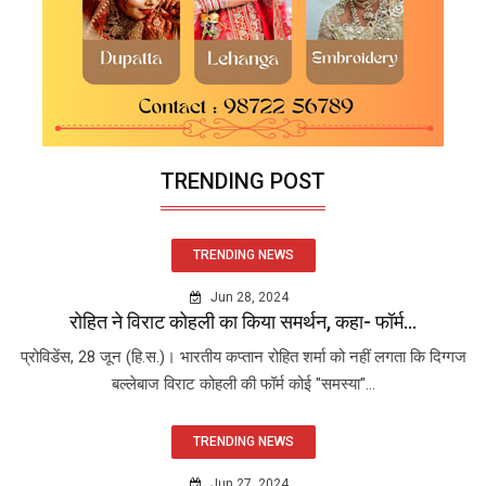
TRENDING POST
TRENDING NEWS
Jun 28, 2024
रोहित ने विराट कोहली का किया समर्थन, कहा- फॉर्म...
प्रोविडेंस, 28 जून (हि.स.)। भारतीय कप्तान रोहित शर्मा को नहीं लगता कि दिग्गज
बल्लेबाज विराट कोहली की फॉर्म कोई "समस्या"...
TRENDING NEWS
Jun 27, 2024