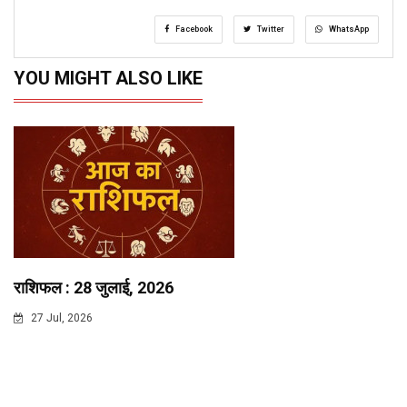
Facebook
Twitter
WhatsApp
YOU MIGHT ALSO LIKE
राशिफल : 28 जुलाई, 2026
27 Jul, 2026