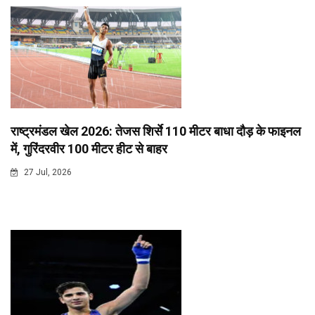
राष्ट्रमंडल खेल 2026: तेजस शिर्से 110 मीटर बाधा दौड़ के फाइनल
में, गुरिंदरवीर 100 मीटर हीट से बाहर
27 Jul, 2026