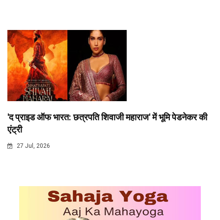
'द प्राइड ऑफ भारत: छत्रपति शिवाजी महाराज' में भूमि पेडनेकर की
एंट्री
27 Jul, 2026