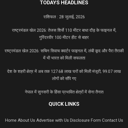
TODAYS HEADLINES
राशिफल : 28 जुलाई, 2026
राष्ट्रमंडल खेल 2026: तेजस शिर्से 110 मीटर बाधा दौड़ के फाइनल में,
गुरिंदरवीर 100 मीटर हीट से बाहर
राष्ट्रमंडल खेल 2026: सचिन सिवाच क्वार्टर फाइनल में, लंबी कूद और पैरा तैराकी
में भी भारत को मिली सफलता
देश के शहरी क्षेत्र में अब तक 127.68 लाख घरों को मिली मंजूरी, 99.07 लाख
लोगों को सौंपे गए
नेपाल में सुनसरी के हिंसा प्रभावित क्षेत्रों में सेना तैनात
QUICK LINKS
Home
About Us
Advertise with Us
Disclosure Form
Contact Us