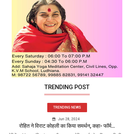
TRENDING POST
TRENDING NEWS
Jun 28, 2024
रोहित ने विराट कोहली का किया समर्थन, कहा- फॉर्म...