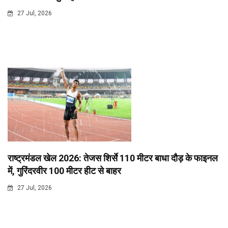
27 Jul, 2026
राष्ट्रमंडल खेल 2026: तेजस शिर्से 110 मीटर बाधा दौड़ के फाइनल
में, गुरिंदरवीर 100 मीटर हीट से बाहर
27 Jul, 2026