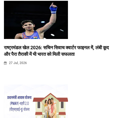
राष्ट्रमंडल खेल 2026: सचिन सिवाच क्वार्टर फाइनल में, लंबी कूद
और पैरा तैराकी में भी भारत को मिली सफलता
27 Jul, 2026