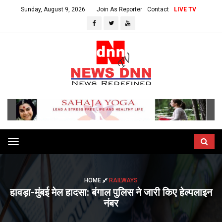
Sunday, August 9, 2026
Join As Reporter
Contact
LIVE TV
Toggle
navigation
HOME
RAILWAYS
हावड़ा-मुंबई मेल हादसा: बंगाल पुलिस ने जारी किए हेल्पलाइन
नंबर