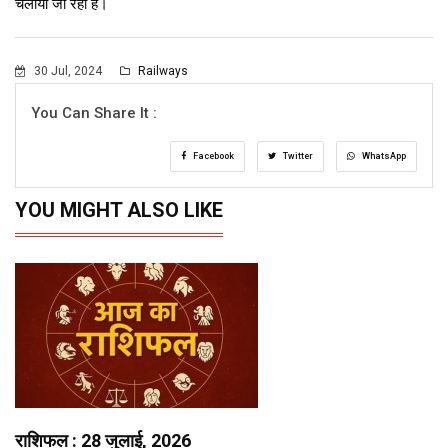
चलाया जा रहा है।
30 Jul, 2024
Railways
You Can Share It :
Facebook
Twitter
WhatsApp
YOU MIGHT ALSO LIKE
राशिफल : 28 जुलाई, 2026