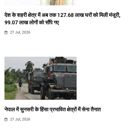
देश के शहरी क्षेत्र में अब तक 127.68 लाख घरों को मिली मंजूरी,
99.07 लाख लोगों को सौंपे गए
27 Jul, 2026
नेपाल में सुनसरी के हिंसा प्रभावित क्षेत्रों में सेना तैनात
27 Jul, 2026