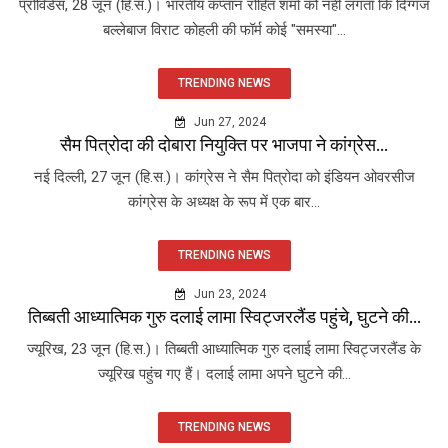
प्रोविडेंस, 28 जून (हि.स.)। भारतीय कप्तान रोहित शर्मा को नहीं लगता कि दिग्गज
बल्लेबाज विराट कोहली की फॉर्म कोई "समस्या"...
TRENDING NEWS
Jun 27, 2024
सैम पित्रोदा की दोबारा नियुक्ति पर भाजपा ने कांग्रेस...
नई दिल्ली, 27 जून (हि.स.)। कांग्रेस ने सैम पित्रोदा को इंडियन ओवरसीज
कांग्रेस के अध्यक्ष के रूप में एक बार...
TRENDING NEWS
Jun 23, 2024
तिब्बती आध्यात्मिक गुरु दलाई लामा स्विट्जरलैंड पहुंचे, घुटने की...
ज्यूरिख, 23 जून (हि.स.)। तिब्बती आध्यात्मिक गुरु दलाई लामा स्विट्जरलैंड के
ज्यूरिख पहुंच गए हैं। दलाई लामा अपने घुटने की...
TRENDING NEWS