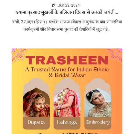
Jun 22, 2024
श्यामा प्रसाद मुखर्जी के बलिदान दिवस से उनकी जयंती...
रांची, 22 जून (हि.स.)। प्रदेश भाजपा लोकसभा चुनाव के बाद सांगठनिक
कार्यक्रमों और विधानसभा चुनाव की तैयारियों में जुट गई...