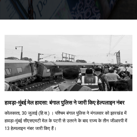
हावड़ा-मुंबई मेल हादसा: बंगाल पुलिस ने जारी किए हेल्पलाइन नंबर
कोलकाता, 30 जुलाई (हि.स.) । पश्चिम बंगाल पुलिस ने मंगलवार को झारखंड में
हावड़ा-मुंबई सीएसएमटी मेल के पटरी से उतरने के बाद राज्य के तीन जीआरपी में
13 हेल्पलाइन नंबर जारी किए हैं।