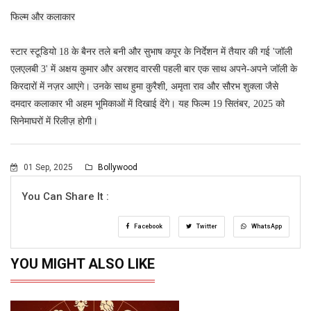
फिल्म और कलाकार
स्टार स्टूडियो 18 के बैनर तले बनी और सुभाष कपूर के निर्देशन में तैयार की गई 'जॉली
एलएलबी 3' में अक्षय कुमार और अरशद वारसी पहली बार एक साथ अपने-अपने जॉली के
किरदारों में नज़र आएंगे। उनके साथ हुमा कुरैशी, अमृता राव और सौरभ शुक्ला जैसे
दमदार कलाकार भी अहम भूमिकाओं में दिखाई देंगे। यह फिल्म 19 सितंबर, 2025 को
सिनेमाघरों में रिलीज़ होगी।
01 Sep, 2025
Bollywood
You Can Share It :
Facebook
Twitter
WhatsApp
YOU MIGHT ALSO LIKE