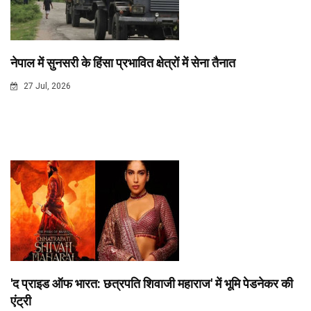
नेपाल में सुनसरी के हिंसा प्रभावित क्षेत्रों में सेना तैनात
27 Jul, 2026
'द प्राइड ऑफ भारत: छत्रपति शिवाजी महाराज' में भूमि पेडनेकर की
एंट्री