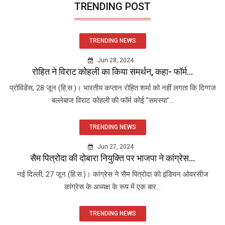
TRENDING POST
TRENDING NEWS
Jun 28, 2024
रोहित ने विराट कोहली का किया समर्थन, कहा- फॉर्म...
प्रोविडेंस, 28 जून (हि.स.)। भारतीय कप्तान रोहित शर्मा को नहीं लगता कि दिग्गज
बल्लेबाज विराट कोहली की फॉर्म कोई "समस्या"...
TRENDING NEWS
Jun 27, 2024
सैम पित्रोदा की दोबारा नियुक्ति पर भाजपा ने कांग्रेस...
नई दिल्ली, 27 जून (हि.स.)। कांग्रेस ने सैम पित्रोदा को इंडियन ओवरसीज
कांग्रेस के अध्यक्ष के रूप में एक बार...
TRENDING NEWS