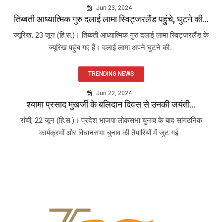
Jun 23, 2024
तिब्बती आध्यात्मिक गुरु दलाई लामा स्विट्जरलैंड पहुंचे, घुटने की...
ज्यूरिख, 23 जून (हि.स.)। तिब्बती आध्यात्मिक गुरु दलाई लामा स्विट्जरलैंड के
ज्यूरिख पहुंच गए हैं। दलाई लामा अपने घुटने की...
TRENDING NEWS
Jun 22, 2024
श्यामा प्रसाद मुखर्जी के बलिदान दिवस से उनकी जयंती...
रांची, 22 जून (हि.स.)। प्रदेश भाजपा लोकसभा चुनाव के बाद सांगठनिक
कार्यक्रमों और विधानसभा चुनाव की तैयारियों में जुट गई...