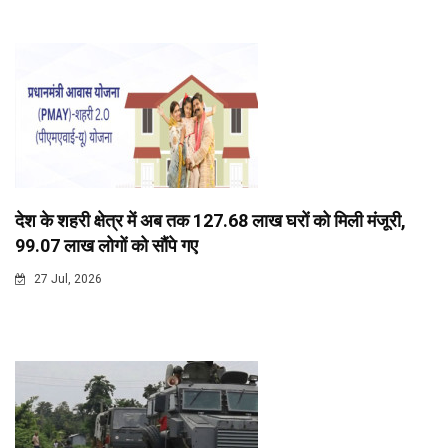
देश के शहरी क्षेत्र में अब तक 127.68 लाख घरों को मिली मंजूरी,
99.07 लाख लोगों को सौंपे गए
27 Jul, 2026