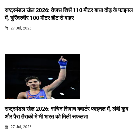
राष्ट्रमंडल खेल 2026: तेजस शिर्से 110 मीटर बाधा दौड़ के फाइनल
में, गुरिंदरवीर 100 मीटर हीट से बाहर
27 Jul, 2026
राष्ट्रमंडल खेल 2026: सचिन सिवाच क्वार्टर फाइनल में, लंबी कूद
और पैरा तैराकी में भी भारत को मिली सफलता
27 Jul, 2026