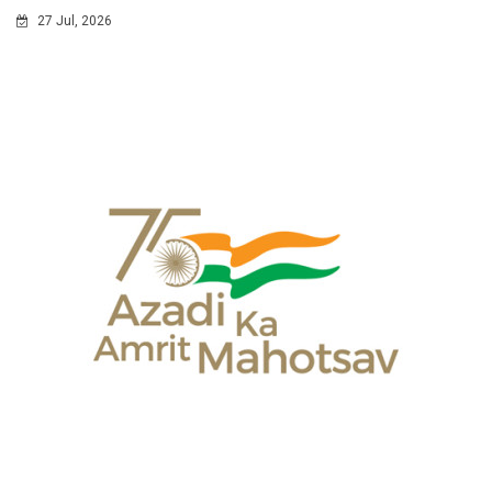
27 Jul, 2026