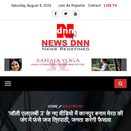
Saturday, August 8, 2026
Join As Reporter
Contact
LIVE TV
Toggle
navigation
HOME
BOLLYWOOD
'जॉली एलएलबी 3' के नए वीडियो में कानपुर बनाम मेरठ की
जंग में फंसे जज त्रिपाठी, जनता करेगी फैसला