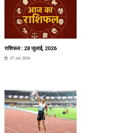
राशिफल : 28 जुलाई, 2026
27 Jul, 2026