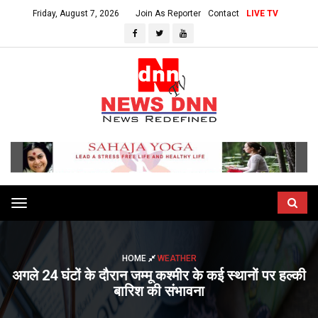
Friday, August 7, 2026
Join As Reporter
Contact
LIVE TV
Toggle
navigation
HOME
WEATHER
अगले 24 घंटों के दौरान जम्मू कश्मीर के कई स्थानों पर हल्की
बारिश की संभावना