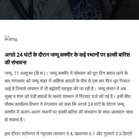
अगले 24 घंटों के दौरान जम्मू कश्मीर के कई स्थानों पर हल्की बारिश
की संभावना
जम्मू, 11 अक्टूबर (हि.स.)। जम्मू कश्मीर में सोमवार को पूरा दिन बादल छाने के
बाद मंगलवार को जम्मू शहर में आंशिक बादलों के बीच से एक बार फिर धूप निकल
आई है जिससे तापमान में भी बढ़ोतरी महसूस की जा रही है। जम्मू संभाग में अब
सुबह व शाम को ठंडी हवाओं के चलते तापमान में गिरावट दर्ज की गई है। इसी बीच
मौसम कार्यालय विभाग ने मंगलवार को कहा कि अगले 24 घंटों के दौरान जम्मू
कश्मीर में अलग-अलग स्थानों पर हल्की बारिश की संभावना के साथ आसमान साफ
हो सकता है।
इस दौरान श्रीनगर में न्यूनतम तापमान 9.4, पहलगाम 6.1 और गुलमर्ग 3.5 डिग्री