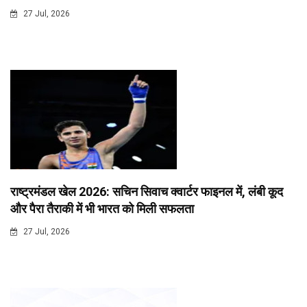
27 Jul, 2026
राष्ट्रमंडल खेल 2026: सचिन सिवाच क्वार्टर फाइनल में, लंबी कूद
और पैरा तैराकी में भी भारत को मिली सफलता
27 Jul, 2026