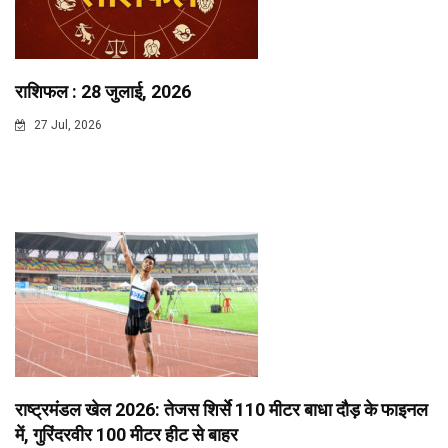
राशिफल : 28 जुलाई, 2026
27 Jul, 2026
राष्ट्रमंडल खेल 2026: तेजस शिर्से 110 मीटर बाधा दौड़ के फाइनल
में, गुरिंदरवीर 100 मीटर हीट से बाहर