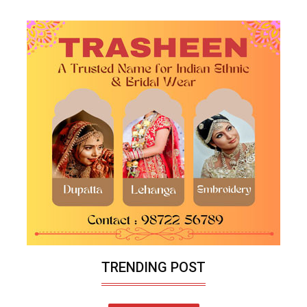
TRENDING POST