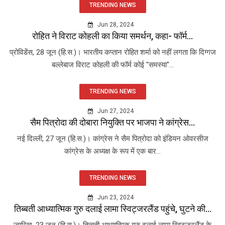
TRENDING NEWS
Jun 28, 2024
रोहित ने विराट कोहली का किया समर्थन, कहा- फॉर्म...
प्रोविडेंस, 28 जून (हि.स.)। भारतीय कप्तान रोहित शर्मा को नहीं लगता कि दिग्गज
बल्लेबाज विराट कोहली की फॉर्म कोई "समस्या"...
TRENDING NEWS
Jun 27, 2024
सैम पित्रोदा की दोबारा नियुक्ति पर भाजपा ने कांग्रेस...
नई दिल्ली, 27 जून (हि.स.)। कांग्रेस ने सैम पित्रोदा को इंडियन ओवरसीज
कांग्रेस के अध्यक्ष के रूप में एक बार...
TRENDING NEWS
Jun 23, 2024
तिब्बती आध्यात्मिक गुरु दलाई लामा स्विट्जरलैंड पहुंचे, घुटने की...