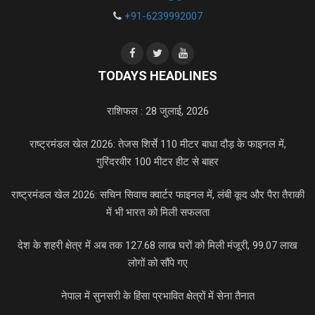
+91-6239992007
TODAYS HEADLINES
राशिफल : 28 जुलाई, 2026
राष्ट्रमंडल खेल 2026: तेजस शिर्से 110 मीटर बाधा दौड़ के फाइनल में,
गुरिंदरवीर 100 मीटर हीट से बाहर
राष्ट्रमंडल खेल 2026: सचिन सिवाच क्वार्टर फाइनल में, लंबी कूद और पैरा तैराकी
में भी भारत को मिली सफलता
देश के शहरी क्षेत्र में अब तक 127.68 लाख घरों को मिली मंजूरी, 99.07 लाख
लोगों को सौंपे गए
नेपाल में सुनसरी के हिंसा प्रभावित क्षेत्रों में सेना तैनात