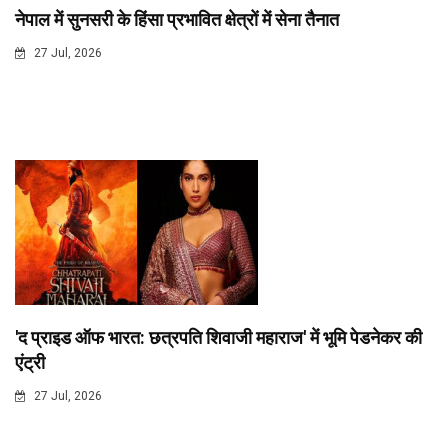
नेपाल में सुनसरी के हिंसा प्रभावित क्षेत्रों में सेना तैनात
27 Jul, 2026
'द प्राइड ऑफ भारत: छत्रपति शिवाजी महाराज' में भूमि पेडनेकर की
एंट्री
27 Jul, 2026