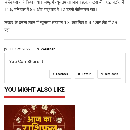
सेल्सियस दर्ज किया गया। जम्मू में न्यूनतम तापमान 19.4, कटरा में 17.2, बटोत में
11.5, बनिहाल में 8.6 और भद्रवाह में 12 डग्री सेल्सियस रहा।
लद्दाख के द्रास शहर में न्यूनतम तापमान 1.8, कारगिल में 4.7 और लेह में 2.9
रहा।
11 Oct, 2022
Weather
You Can Share It :
Facebook
Twitter
WhatsApp
YOU MIGHT ALSO LIKE