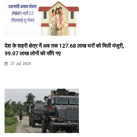
देश के शहरी क्षेत्र में अब तक 127.68 लाख घरों को मिली मंजूरी,
99.07 लाख लोगों को सौंपे गए
27 Jul, 2026